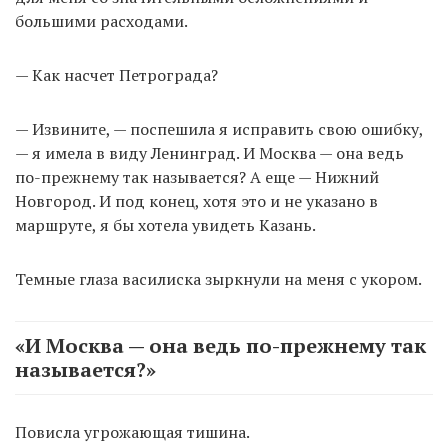
большими расходами.
— Как насчет Петрограда?
— Извините, — поспешила я исправить свою ошибку,
— я имела в виду Ленинград. И Москва — она ведь
по-прежнему так называется? А еще — Нижний
Новгород. И под конец, хотя это и не указано в
маршруте, я бы хотела увидеть Казань.
Темные глаза василиска зыркнули на меня с укором.
«И Москва — она ведь по-прежнему так
называется?»
Повисла угрожающая тишина.