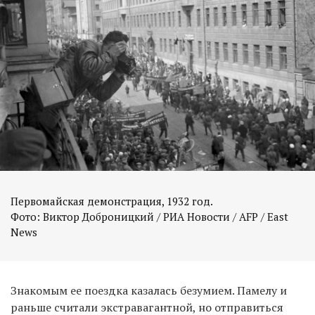
Первомайская демонстрация, 1932 год.
Фото: Виктор Доброницкий / РИА Новости / AFP / East
News
Знакомым ее поездка казалась безумием. Памелу и
раньше считали экстравагантной, но отправиться