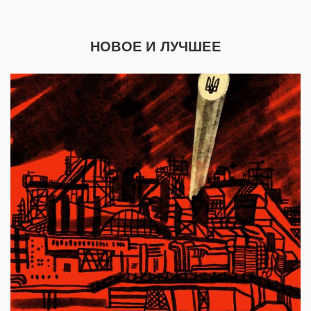
НОВОЕ И ЛУЧШЕЕ