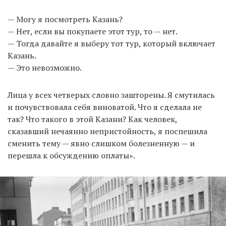
— Могу я посмотреть Казань?
— Нет, если вы покупаете этот тур, то — нет.
— Тогда давайте я выберу тот тур, который включает
Казань.
— Это невозможно.
Лица у всех четверых словно зашторены. Я смутилась
и почувствовала себя виноватой. Что я сделала не
так? Что такого в этой Казани? Как человек,
сказавший нечаянно непристойность, я поспешила
сменить тему — явно слишком болезненную — и
перешла к обсуждению оплаты».