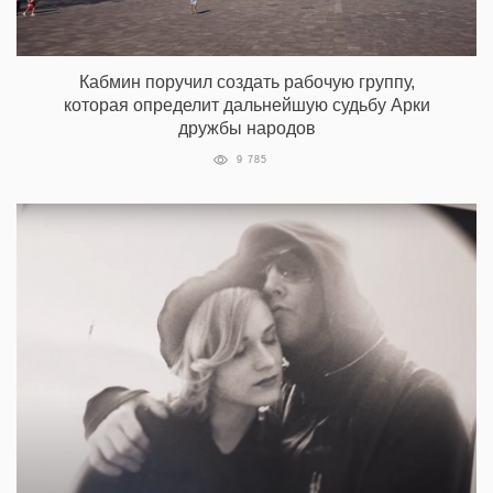
Кабмин поручил создать рабочую группу,
которая определит дальнейшую судьбу Арки
дружбы народов
9 785