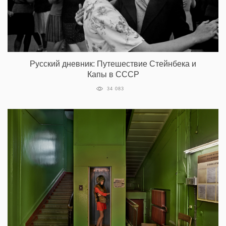
Русский дневник: Путешествие Стейнбека и
Капы в СССР
34 083