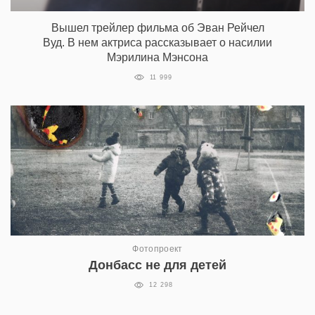
Вышел трейлер фильма об Эван Рейчел
Вуд. В нем актриса рассказывает о насилии
Мэрилина Мэнсона
11 999
Фотопроект
Донбасс не для детей
12 298