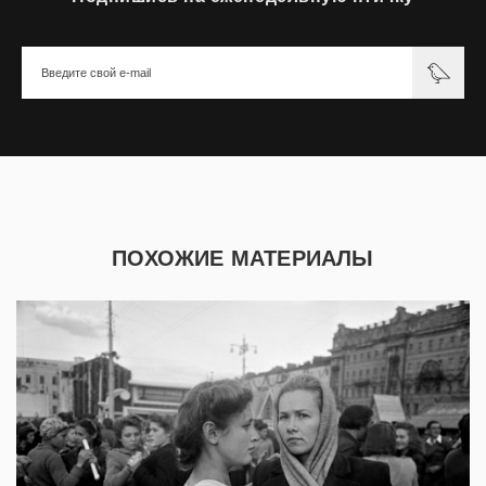
ПОХОЖИЕ МАТЕРИАЛЫ