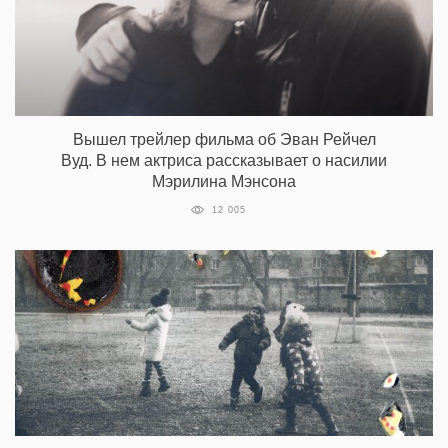
Вышел трейлер фильма об Эван Рейчел
Вуд. В нем актриса рассказывает о насилии
Мэрилина Мэнсона
12 005