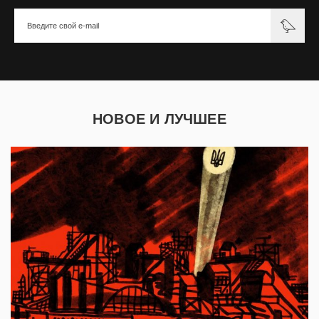
НОВОЕ И ЛУЧШЕЕ