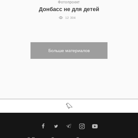
Фотопроект
Донбасс не для детей
12 304
Больше материалов