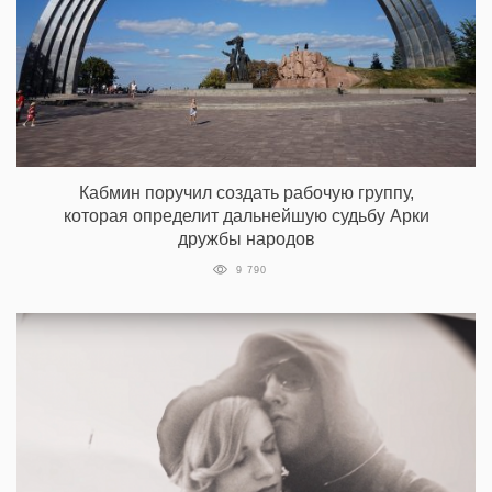
Кабмин поручил создать рабочую группу,
которая определит дальнейшую судьбу Арки
дружбы народов
9 790