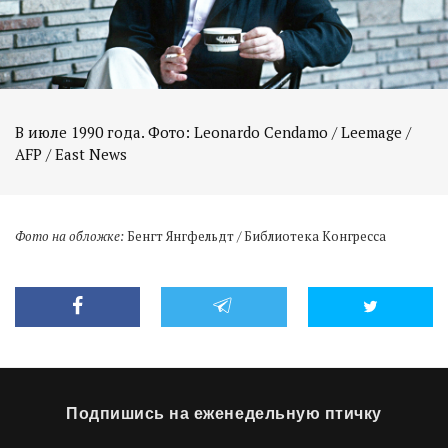
В июле 1990 года. Фото: Leonardo Cendamo / Leemage /
Фото на обложке:
Бенгт Янгфельдт / Библиотека Конгресса
Подпишись на еженедельную птичку