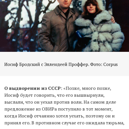
Иосиф Бродский с Эллендеей Проффер. Фото: Corpus
О выдворении из СССР
: «Позже, много позже,
Иосиф будет говорить, что его вышвырнули,
выслали, что он уехал против воли. На самом деле
предложение из ОВИРа поступило в тот момент,
когда Иосиф отчаянно хотел уехать, поэтому он и
принял его. В противном случае его ожидала тюрьма,