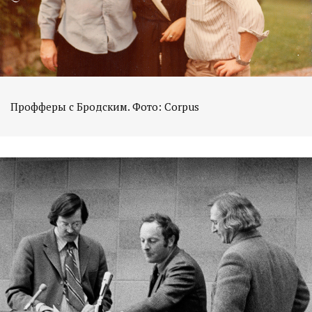
Профферы с Бродским. Фото: Corpus