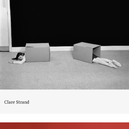
Clare Strand