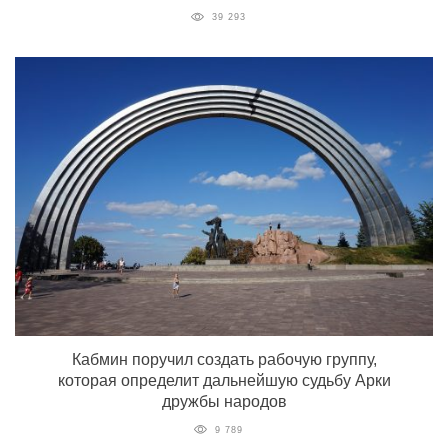
39 293
Кабмин поручил создать рабочую группу,
которая определит дальнейшую судьбу Арки
дружбы народов
9 789