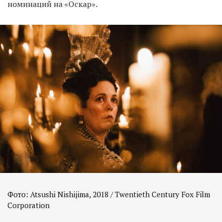
номинаций на «Оскар».
Фото: Atsushi Nishijima, 2018 / Twentieth Century Fox Film
Corporation