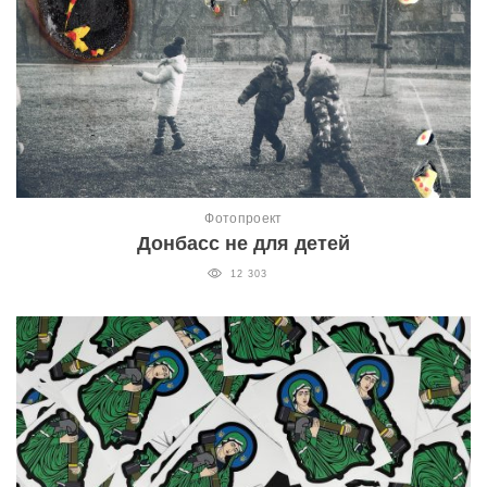
Фотопроект
Донбасс не для детей
12 303