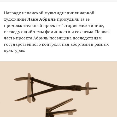
Награду испанской мультидисциплинарной
художнице
Лайе Абриль
присудили за ее
продолжительный проект «История мизогинии»,
исследующий темы феминности и сексизма. Первая
часть проекта Абриль посвящена последствиям
государственного контроля над абортами в разных
культурах.