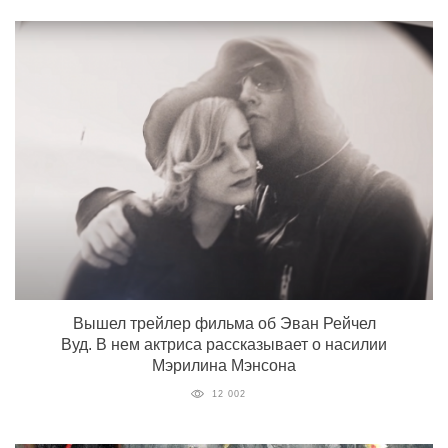
Вышел трейлер фильма об Эван Рейчел
Вуд. В нем актриса рассказывает о насилии
Мэрилина Мэнсона
12 002