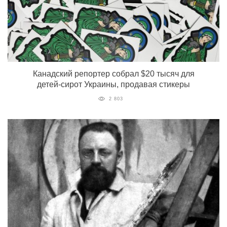
Канадский репортер собрал $20 тысяч для
детей-сирот Украины, продавая стикеры
2 803