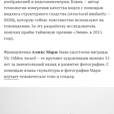
изображений и видеоинженерии. Бовик — автор
технологии измерения качества видео с помощью
индекса структурного сходства (structural similarity —
SSIM), которую сейчас повсеместно используют на
телевидении. За эту разработку исследователь
получил прайм-таймовую премию «Эмми» в 2015
году.
Француженка
Аликс Мари
была удостоена награды
Vic Odden Award — ее вручают художникам моложе 35
лет за значительный вклад в развитие фотографии. С
помощью языка скульптуры и фотографии Мари
изучает
человеческое тело и гендер.