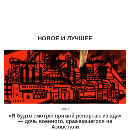
НОВОЕ И ЛУЧШЕЕ
Опыт
«Я будто смотрю прямой репортаж из ада»
— дочь военного, сражающегося на
Азовстали