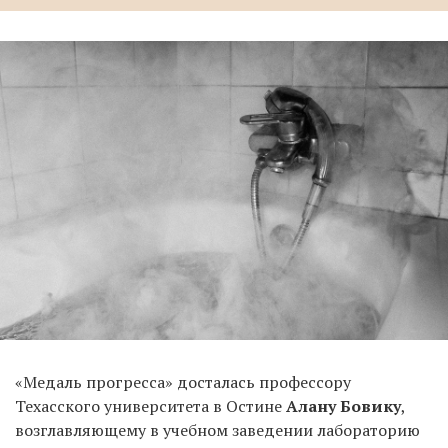
«Медаль прогресса» досталась профессору
Техасского университета в Остине
Алану Бовику
,
возглавляющему в учебном заведении лабораторию