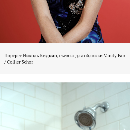
Портрет Николь Кидман, съемка для обложки Vanity Fair
/ Collier Schor