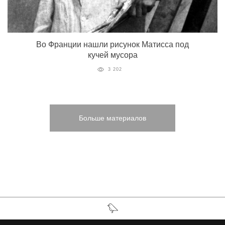
Во Франции нашли рисунок Матисса под
кучей мусора
3 202
Больше материалов