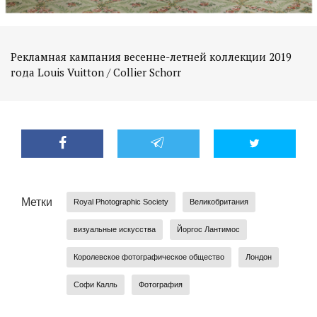
Рекламная кампания весенне-летней коллекции 2019
года Louis Vuitton / Collier Schorr
Метки
Royal Photographic Society
Великобритания
визуальные искусства
Йоргос Лантимос
Королевское фотографическое общество
Лондон
Софи Калль
Фотография