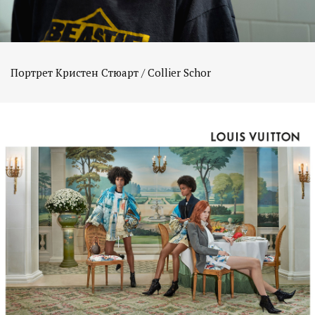
Портрет Кристен Стюарт / Collier Schor