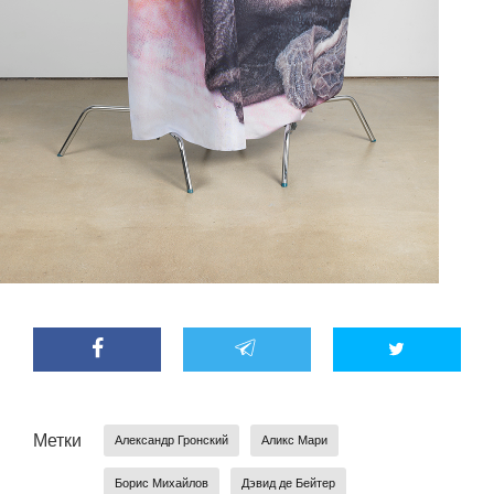
Метки
Александр Гронский
Аликс Мари
Борис Михайлов
Дэвид де Бейтер