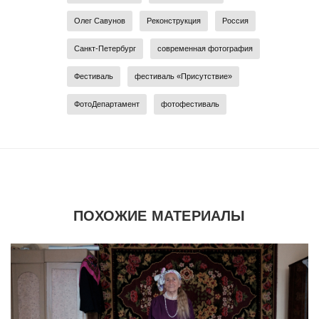
Олег Савунов
Реконструкция
Россия
Санкт-Петербург
современная фотография
Фестиваль
фестиваль «Присутствие»
ФотоДепартамент
фотофестиваль
ПОХОЖИЕ МАТЕРИАЛЫ