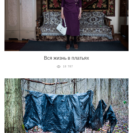
Вся жизнь в платьях
18 787