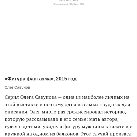
«Фигура фантазма», 2015 год
Олег Савунов
Серия Олега Савунова — одна из наиболее личных на
этой выставке и поэтому одна из самых трудных для
описания. Олег много раз срежиссировал историю,
которую рассказывали в его семье: мать автора,
гуляя с детьми, увидела фигуру мужчины в халате и с
кружкой на одном из балконов. Этот случай произвел