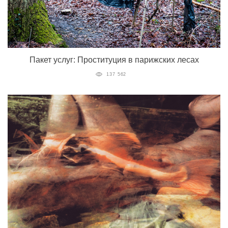
Пакет услуг: Проституция в парижских лесах
137 562