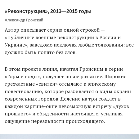
«Реконструкция», 2013—2015 годы
Александр Гронский
Автор описывает серию одной строкой —
«Публичные военные реконструкции в России и
Украине», заведомо исключая любые толкования: все
должно быть понято без слов.
В этом проекте линия, начатая Гронским в серии
«Горы и воды», получает новое развитие. Широкие
трехчастные «свитки» отсылают к эпическому
повествованию, которое разбивается о виды окраин
современных городов. Деление на три создает в
каждой картине-окне невозможную встречу «духов
прошлого» и обыденности настоящего, усиливая
ощущение нереальности происходящего.