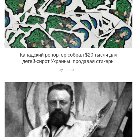
Канадский репортер собрал $20 тысяч для
детей-сирот Украины, продавая стикеры
2 803