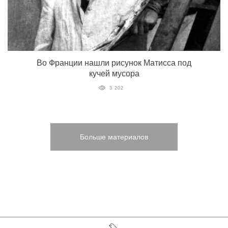
Во Франции нашли рисунок Матисса под
кучей мусора
3 202
Больше материалов