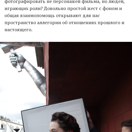
фотографировать не персонажей фильма, но людей,
играющих роли? Довольно простой жест с фоном и
общая взаимопомощь открывают для нас
пространство аллегории об отношениях прошлого и
настоящего.