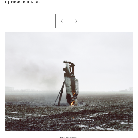
прикасаешься.