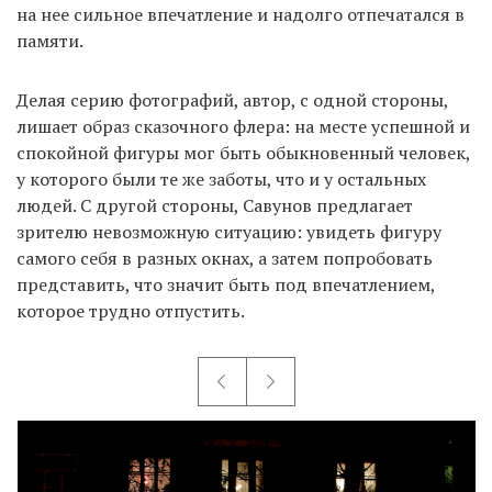
на нее сильное впечатление и надолго отпечатался в
памяти.
Делая серию фотографий, автор, с одной стороны,
лишает образ сказочного флера: на месте успешной и
спокойной фигуры мог быть обыкновенный человек,
у которого были те же заботы, что и у остальных
людей. С другой стороны, Савунов предлагает
зрителю невозможную ситуацию: увидеть фигуру
самого себя в разных окнах, а затем попробовать
представить, что значит быть под впечатлением,
которое трудно отпустить.