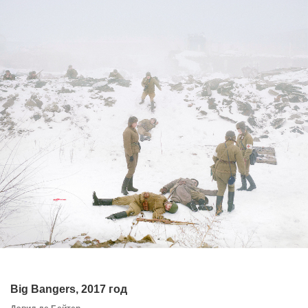
Big Bangers, 2017 год