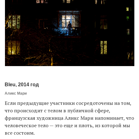
Bleu, 2014 год
Аликс Мари
Если предыдущие участники сосредоточены на том,
что происходит с телом в публичной сфере,
французская художница Аликс Мари напоминает, что
человеческое тело — это еще и плоть, из которой мы
все состоим.