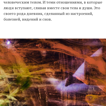
человеческим телом. И теми отношениями, в которые
люди вступают, сливая вместе свои тела и души. Это
своего рода дневник, сделанный из настроений,
болезней, видений и снов.