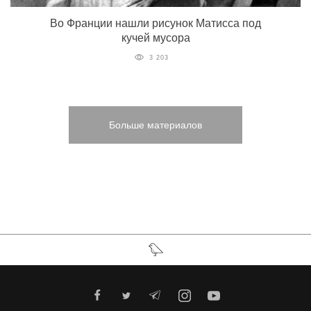
Во Франции нашли рисунок Матисса под
кучей мусора
3 203
Больше материалов