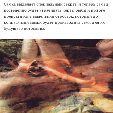
Самка выделяет специальный секрет, и теперь самец
постепенно будет утрачивать черты рыбы и в итоге
превратится в маленький отросток, который до
конца жизни самки будет производить семя для их
будущего потомства.