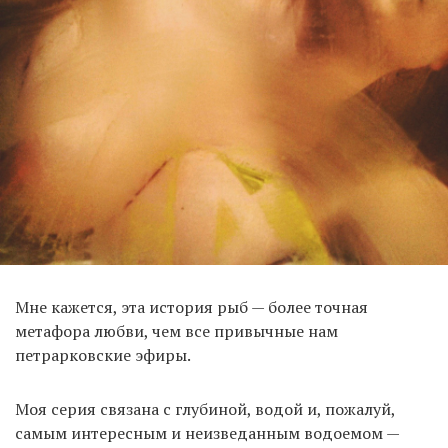
Мне кажется, эта история рыб — более точная
метафора любви, чем все привычные нам
петрарковские эфиры.
Моя серия связана с глубиной, водой и, пожалуй,
самым интересным и неизведанным водоемом —