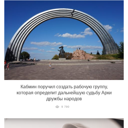
Кабмин поручил создать рабочую группу,
которая определит дальнейшую судьбу Арки
дружбы народов
9 790