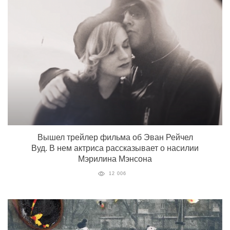
Вышел трейлер фильма об Эван Рейчел
Вуд. В нем актриса рассказывает о насилии
Мэрилина Мэнсона
12 006