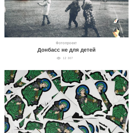
Фотопроект
Донбасс не для детей
12 307