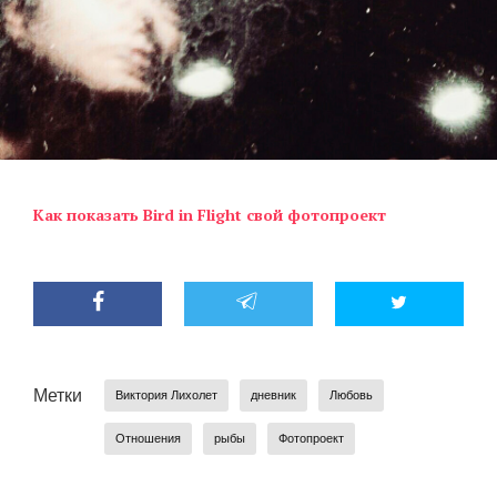
Как показать Bird in Flight свой фотопроект
Метки
Виктория Лихолет
дневник
Любовь
Отношения
рыбы
Фотопроект