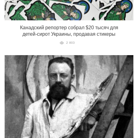
Канадский репортер собрал $20 тысяч для
детей-сирот Украины, продавая стикеры
2 803