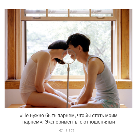
«Не нужно быть парнем, чтобы стать моим
парнем»: Эксперименты с отношениями
8 305