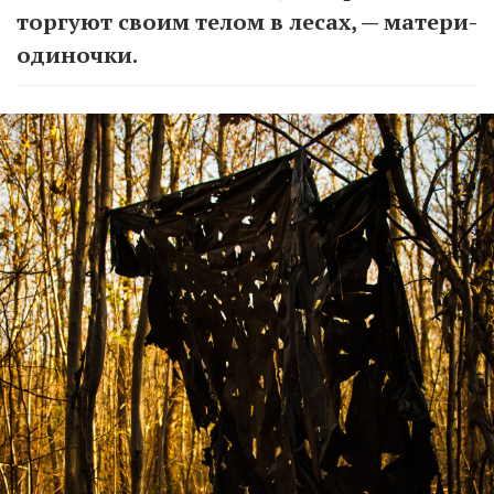
торгуют своим телом в лесах, — матери-
одиночки.