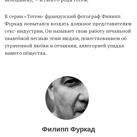
В серии «Тотем» французский фотограф Филипп
Фуркад попытался воздать должное представителям
секс-индустрии. Он называет свою работу печальной
хвалебной песнью этим людям, повествованием об
утраченной любви и отчаянии, аллегорией упадка
нашего общества.
Филипп Фуркад