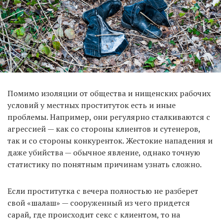
Помимо изоляции от общества и нищенских рабочих
условий у местных проституток есть и иные
проблемы. Например, они регулярно сталкиваются с
агрессией — как со стороны клиентов и сутенеров,
так и со стороны конкуренток. Жестокие нападения и
даже убийства — обычное явление, однако точную
статистику по понятным причинам узнать сложно.
Если проститутка с вечера полностью не разберет
свой «шалаш» — сооруженный из чего придется
сарай, где происходит секс с клиентом, то на