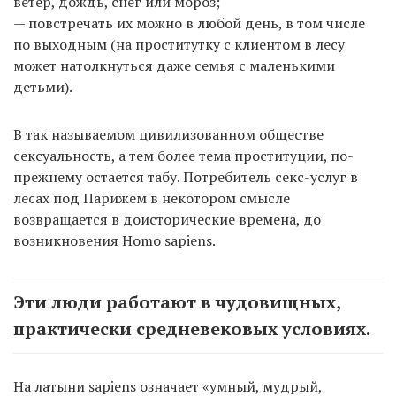
ветер, дождь, снег или мороз;
— повстречать их можно в любой день, в том числе
по выходным (на проститутку с клиентом в лесу
может натолкнуться даже семья с маленькими
детьми).
В так называемом цивилизованном обществе
сексуальность, а тем более тема проституции, по-
прежнему остается табу. Потребитель секс-услуг в
лесах под Парижем в некотором смысле
возвращается в доисторические времена, до
возникновения Homo sapiens.
Эти люди работают в чудовищных,
практически средневековых условиях.
На латыни sapiens означает «умный, мудрый,