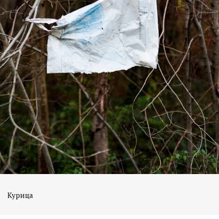
Курица