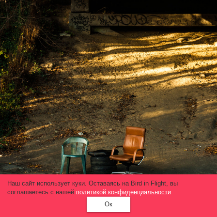
Наш сайт использует куки. Оставаясь на Bird in Flight, вы
соглашаетесь с нашей
политикой конфиденциальности
.
Ок