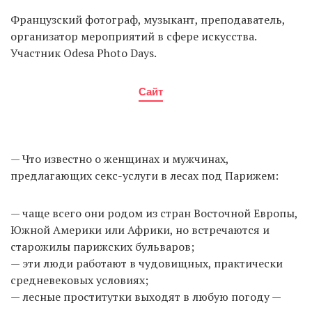
Французский фотограф, музыкант, преподаватель,
организатор мероприятий в сфере искусства.
Участник Odesa Photo Days.
Сайт
— Что известно о женщинах и мужчинах,
предлагающих секс-услуги в лесах под Парижем:
— чаще всего они родом из стран Восточной Европы,
Южной Америки или Африки, но встречаются и
старожилы парижских бульваров;
— эти люди работают в чудовищных, практически
средневековых условиях;
— лесные проститутки выходят в любую погоду —