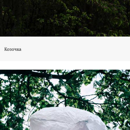
Козочка