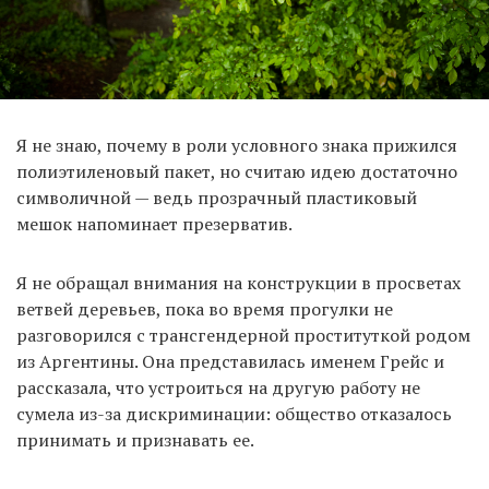
Я не знаю, почему в роли условного знака прижился
полиэтиленовый пакет, но считаю идею достаточно
символичной — ведь прозрачный пластиковый
мешок напоминает презерватив.
Я не обращал внимания на конструкции в просветах
ветвей деревьев, пока во время прогулки не
разговорился с трансгендерной проституткой родом
из Аргентины. Она представилась именем Грейс и
рассказала, что устроиться на другую работу не
сумела из-за дискриминации: общество отказалось
принимать и признавать ее.