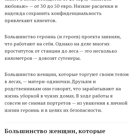
любовью» — от 30 до 50 евро. Низкие расценки и
надежда сохранить конфиденциальность
привлекают клиентов.
Большинство героинь (и героев) проекта заявили,
что работают на себя. Однако на деле многих
проституток от станции до леса — это несколько
километров — довозят сутенеры.
Большинство женщин, которые торгуют своим телом
в лесах, — матери-одиночки. Друзьям и
родственникам они говорят, что зарабатывают на
жизнь уборкой в чужих домах. В ходе работы я
совсем не снимал портретов — из уважения к личной
жизни героинь и в целях их безопасности.
Большинство женщин, которые