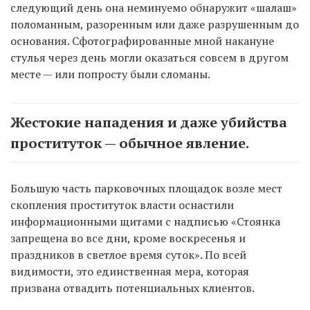
следующий день она неминуемо обнаружит «шалаш»
поломанным, разоренным или даже разрушенным до
основания. Сфотографированные мной накануне
стулья через день могли оказаться совсем в другом
месте — или попросту были сломаны.
Жестокие нападения и даже убийства
проституток — обычное явление.
Большую часть парковочных площадок возле мест
скопления проституток власти оснастили
информационными щитами с надписью «Стоянка
запрещена во все дни, кроме воскресенья и
праздников в светлое время суток». По всей
видимости, это единственная мера, которая
призвана отвадить потенциальных клиентов.