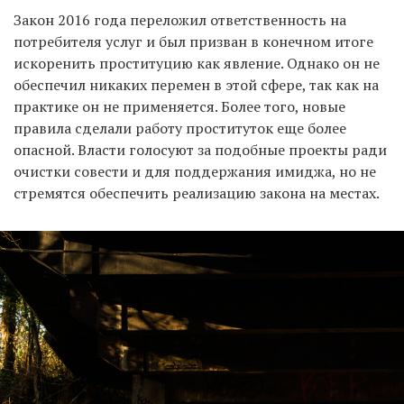
Закон 2016 года переложил ответственность на
потребителя услуг и был призван в конечном итоге
искоренить проституцию как явление. Однако он не
обеспечил никаких перемен в этой сфере, так как на
практике он не применяется. Более того, новые
правила сделали работу проституток еще более
опасной. Власти голосуют за подобные проекты ради
очистки совести и для поддержания имиджа, но не
стремятся обеспечить реализацию закона на местах.