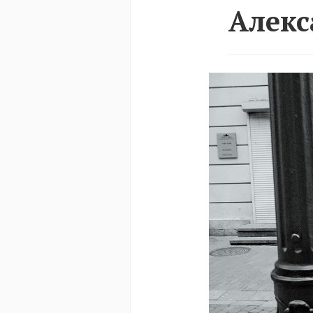
Алекс