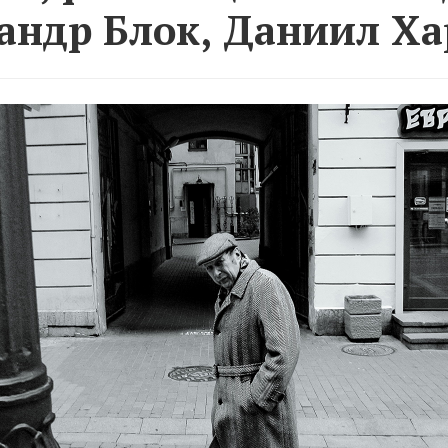
андр Блок, Даниил Ха