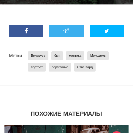
Метки
Беларусь
быт
мистика
Молодежь
портрет
портфолио
Стас Кард
ПОХОЖИЕ МАТЕРИАЛЫ