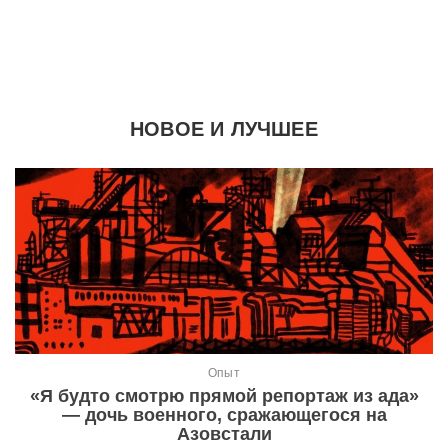
НОВОЕ И ЛУЧШЕЕ
Опыт
«Я будто смотрю прямой репортаж из ада»
— дочь военного, сражающегося на
Азовстали