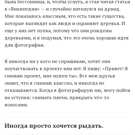
была бессонница, и, чтобы уснуть, я стал читал статьи
в «Википедии» — и случайно наткнулся на дриад.
Мне показалось классным, что есть такие существа,
которые выглядят как люди и охраняют деревья. И
еще у них нет пупка, потому что они рождены
деревьями, и я подумал, что это очень хорошая идея
для фотографии.
Я никогда ни у кого не спрашиваю, хотят они
поучаствовать в проекте или нет. Я пишу: «Привет! Я
снимаю проект, мне нужен ты». Все мои друзья
знают, что я снимаю классно, и никогда не
отказываются. Когда я фотографирую ню, могу пойти
на уступки: снимать плечи, прикрыть что-то
волосами.
Иногда просто хочется рыдать.