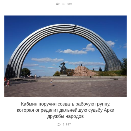
39 289
Кабмин поручил создать рабочую группу,
которая определит дальнейшую судьбу Арки
дружбы народов
9 787