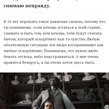
снимаю неправду.
В 16 лет пережить такое давление сложно, потому что
ты понимаешь: если хочешь остаться в этой стране,
снимать и быть тем, кем хочешь, тебя будут считать
бичом, который оскорбляет чьи-то чувства. Любую
объективную ситуацию эти люди воспринимают как
личное оскорбление. Понимаешь, что нужно любо
бежать отсюда, либо подстраиваться. А мне очень
нравится Беларусь, я бы очень хотел здесь быть.