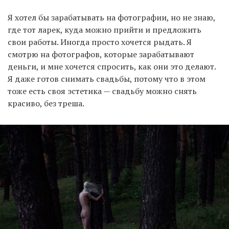
Я хотел бы зарабатывать на фотографии, но не знаю,
где тот ларек, куда можно прийти и предложить
свои работы. Иногда просто хочется рыдать. Я
смотрю на фотографов, которые зарабатывают
деньги, и мне хочется спросить, как они это делают.
Я даже готов снимать свадьбы, потому что в этом
тоже есть своя эстетика — свадьбу можно снять
красиво, без треша.