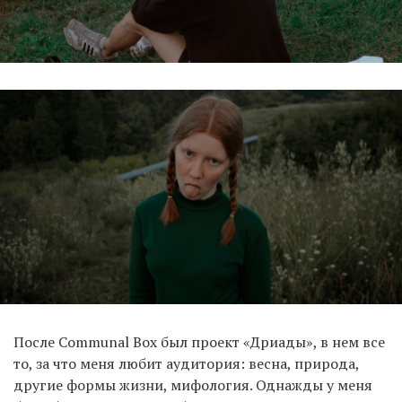
После Communal Box был проект «Дриады», в нем все
то, за что меня любит аудитория: весна, природа,
другие формы жизни, мифология. Однажды у меня