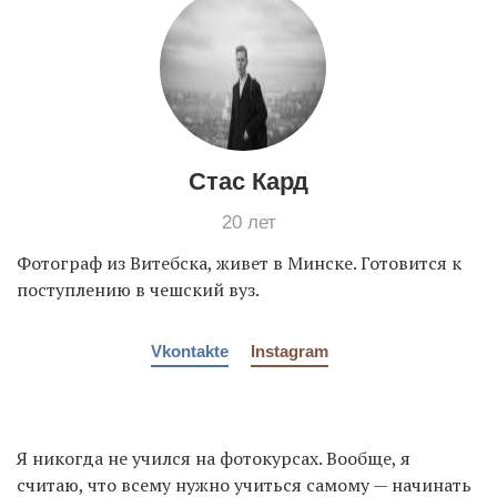
EN
UA
Стас Кард
20 лет
Фотограф из Витебска, живет в Минске. Готовится к
поступлению в чешский вуз.
Vkontakte
Instagram
Я никогда не учился на фотокурсах. Вообще, я
считаю, что всему нужно учиться самому — начинать