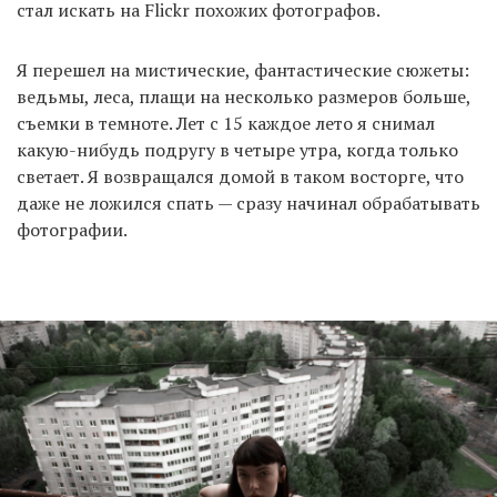
стал искать на Flickr похожих фотографов.
Я перешел на мистические, фантастические сюжеты:
ведьмы, леса, плащи на несколько размеров больше,
съемки в темноте. Лет с 15 каждое лето я снимал
какую-нибудь подругу в четыре утра, когда только
светает. Я возвращался домой в таком восторге, что
даже не ложился спать — сразу начинал обрабатывать
фотографии.