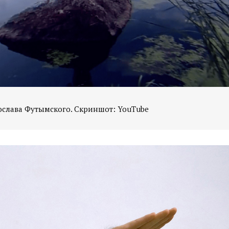
слава Футымского. Скриншот: YouTube