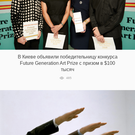
В Киеве объявили победительницу конкурса
Future Generation Art Prize с призом в $100
тысяч
485