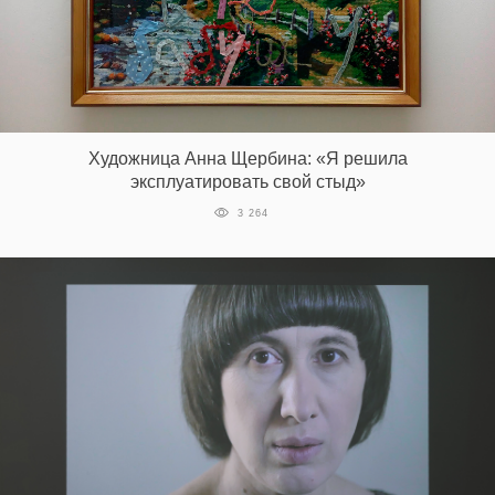
Художница Анна Щербина: «Я решила
эксплуатировать свой стыд»
3 264