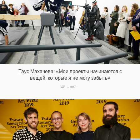
Таус Махачева: «Мои проекты начинаются с
вещей, которые я не могу забыть»
1 607