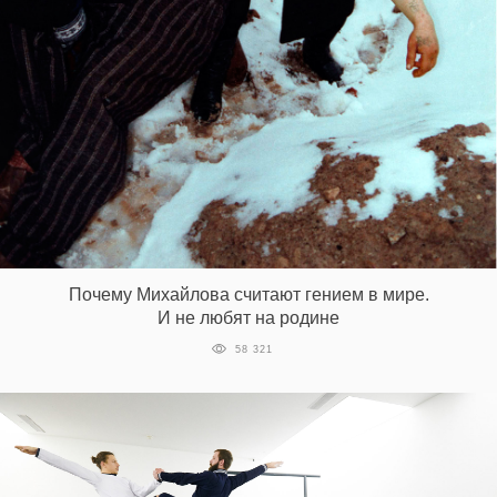
Почему Михайлова считают гением в мире.
И не любят на родине
58 321