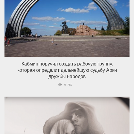
Кабмин поручил создать рабочую группу,
которая определит дальнейшую судьбу Арки
дружбы народов
9 787