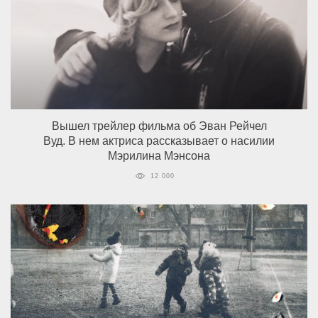
Вышел трейлер фильма об Эван Рейчел
Вуд. В нем актриса рассказывает о насилии
Мэрилина Мэнсона
12 000