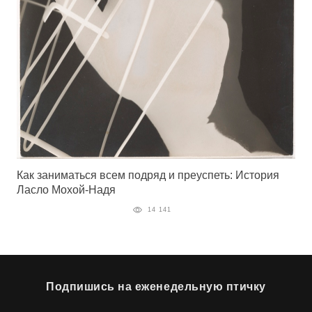
Как заниматься всем подряд и преуспеть: История
Ласло Мохой-Надя
14 141
Подпишись на еженедельную птичку