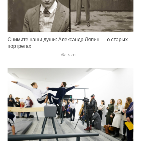
Снимите наши души: Александр Ляпин — о старых
портретах
5 211