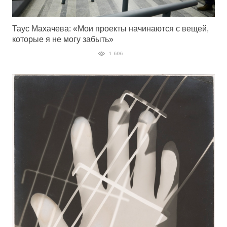
Таус Махачева: «Мои проекты начинаются с вещей,
которые я не могу забыть»
1 606