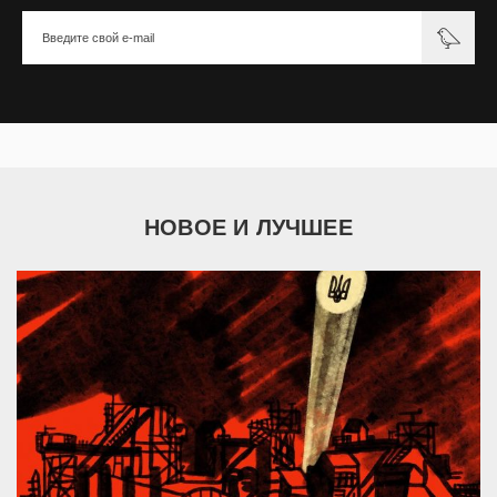
НОВОЕ И ЛУЧШЕЕ