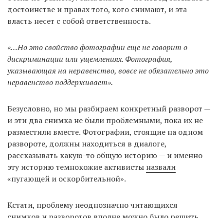
достоинстве и правах того, кого снимают, и эта
власть несет с собой ответственность.
«…Но это свойство фотографии еще не говорит о
дискриминации или ущемлениях. Фотография,
указывающая на неравенство, вовсе не обязательно это
неравенство поддерживает».
Безусловно, но мы разбираем конкретный разворот —
и эти два снимка не были проблемными, пока их не
разместили вместе. Фотографии, стоящие на одном
развороте, должны находиться в диалоге,
рассказывать какую-то общую историю — и именно
эту историю темнокожие активисты
назвали
«пугающей и оскорбительной».
Кстати, проблему неоднозначно читающихся
снимков и разворотов вполне можно было решить