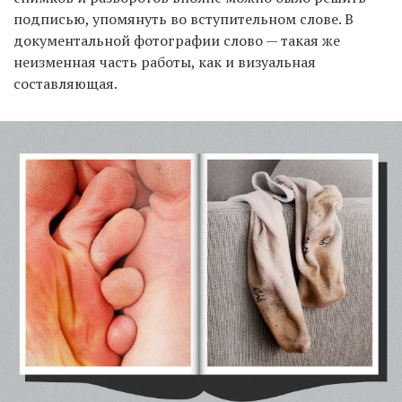
подписью, упомянуть во вступительном слове. В
документальной фотографии слово — такая же
неизменная часть работы, как и визуальная
составляющая.