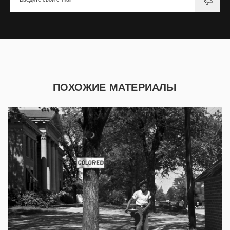
ПОХОЖИЕ МАТЕРИАЛЫ