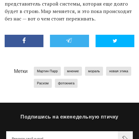
представитель старой системы, которая еще долго
будет в строю. Мир меняется, и это пока происходит
без нас — вот о чем стоит переживать.
Метки
Мартин Парр
мнение
мораль
новая этика
Расизм
фотокнига
Подпишись на еженедельную птичку