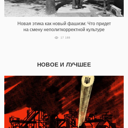
Новая этика как новый фашизм: Что придет
на смену неполиткорректной культуре
17 188
НОВОЕ И ЛУЧШЕЕ