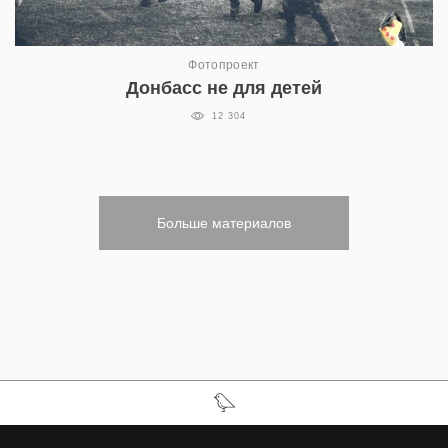
Фотопроект
Донбасс не для детей
12 304
Больше материалов