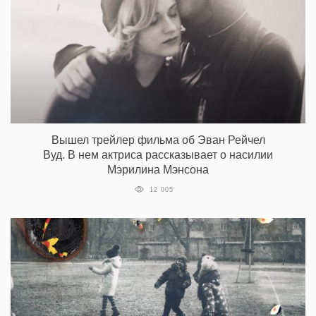
Вышел трейлер фильма об Эван Рейчел
Вуд. В нем актриса рассказывает о насилии
Мэрилина Мэнсона
12 005