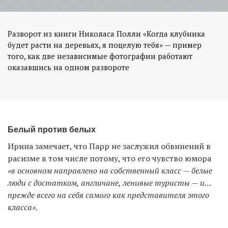
Разворот из книги Николаса Полли «Когда клубника
будет расти на деревьях, я поцелую тебя» — пример
того, как две независимые фотографии работают
оказавшись на одном развороте
Белый против белых
Ирина замечает, что Парр не заслужил обвинений в
расизме в том числе потому, что его чувство юмора
«в основном направлено на собственный класс — белые
люди с достатком, англичане, ленивые туристы — и…
прежде всего на себя самого как представителя этого
класса».