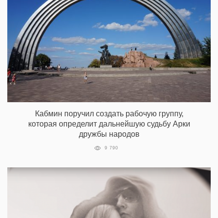
Кабмин поручил создать рабочую группу,
которая определит дальнейшую судьбу Арки
дружбы народов
9 790