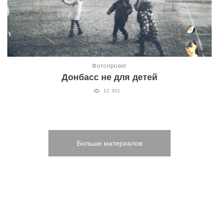
Фотопроект
Донбасс не для детей
12 302
Больше материалов