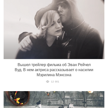
Вышел трейлер фильма об Эван Рейчел
Вуд. В нем актриса рассказывает о насилии
Мэрилина Мэнсона
12 001