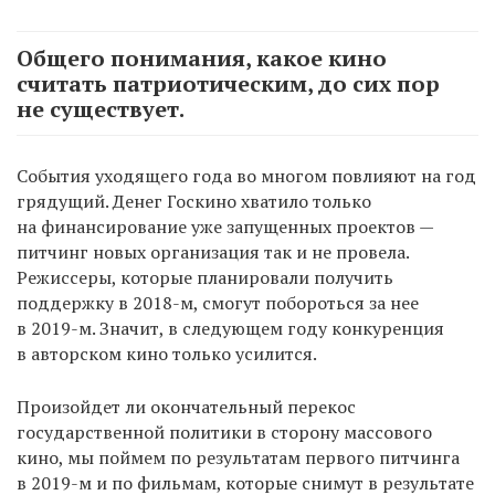
Общего понимания, какое кино
считать патриотическим, до сих пор
не существует.
События уходящего года во многом повлияют на год
грядущий. Денег Госкино хватило только
на финансирование уже запущенных проектов —
питчинг новых организация так и не провела.
Режиссеры, которые планировали получить
поддержку в 2018-м, смогут побороться за нее
в 2019-м. Значит, в следующем году конкуренция
в авторском кино только усилится.
Произойдет ли окончательный перекос
государственной политики в сторону массового
кино, мы поймем по результатам первого питчинга
в 2019-м и по фильмам, которые снимут в результате