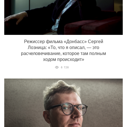
Режиссер фильма «Донбасс» Сергей
Лозница: «То, что я описал, — это
расчеловечивание, которое там полным
ходом происходит»
6 728