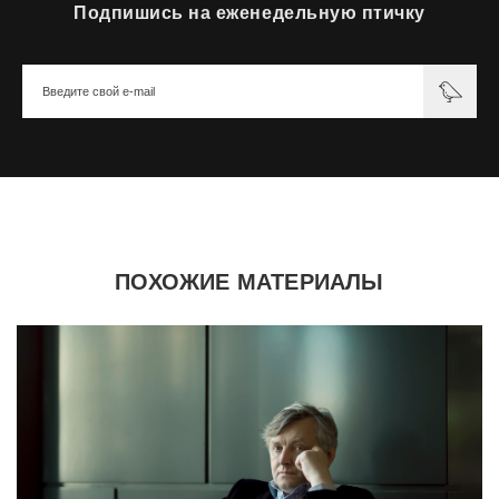
Подпишись на еженедельную птичку
ПОХОЖИЕ МАТЕРИАЛЫ