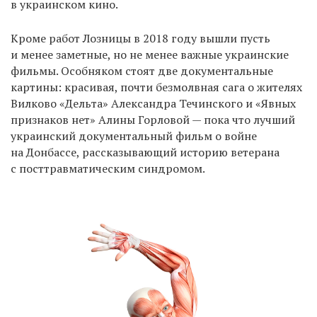
в украинском кино.
Кроме работ Лозницы в 2018 году вышли пусть
и менее заметные, но не менее важные украинские
фильмы. Особняком стоят две документальные
картины: красивая, почти безмолвная сага о жителях
Вилково «Дельта» Александра Течинского и «Явных
признаков нет» Алины Горловой — пока что лучший
украинский документальный фильм о войне
на Донбассе, рассказывающий историю ветерана
с посттравматическим синдромом.