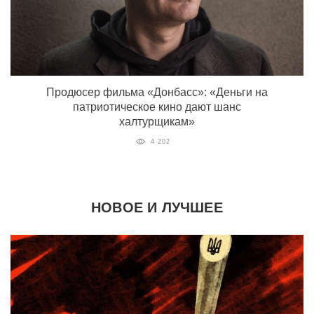
Продюсер фильма «Донбасс»: «Деньги на
патриотическое кино дают шанс
халтурщикам»
4 202
НОВОЕ И ЛУЧШЕЕ