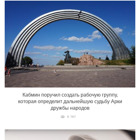
Кабмин поручил создать рабочую группу,
которая определит дальнейшую судьбу Арки
дружбы народов
9 787