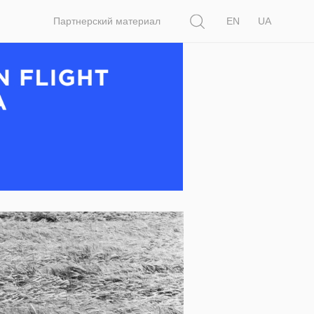
Поиск
Партнерский материал
EN
UA