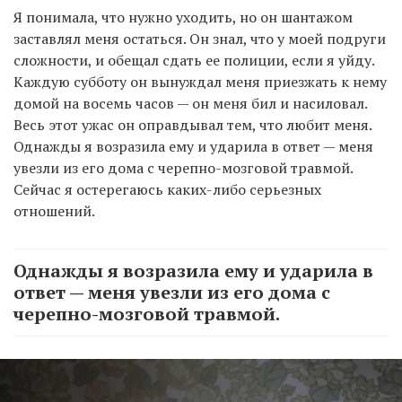
Я понимала, что нужно уходить, но он шантажом
заставлял меня остаться. Он знал, что у моей подруги
сложности, и обещал сдать ее полиции, если я уйду.
Каждую субботу он вынуждал меня приезжать к нему
домой на восемь часов — он меня бил и насиловал.
Весь этот ужас он оправдывал тем, что любит меня.
Однажды я возразила ему и ударила в ответ — меня
увезли из его дома с черепно-мозговой травмой.
Сейчас я остерегаюсь каких-либо серьезных
отношений.
Однажды я возразила ему и ударила в
ответ — меня увезли из его дома с
черепно-мозговой травмой.