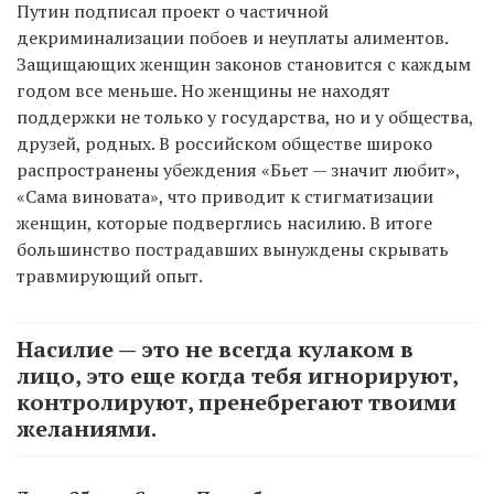
Путин подписал проект о частичной
декриминализации побоев и неуплаты алиментов.
Защищающих женщин законов становится с каждым
годом все меньше. Но женщины не находят
поддержки не только у государства, но и у общества,
друзей, родных. В российском обществе широко
распространены убеждения «Бьет — значит любит»,
«Сама виновата», что приводит к стигматизации
женщин, которые подверглись насилию. В итоге
большинство пострадавших вынуждены скрывать
травмирующий опыт.
Насилие — это не всегда кулаком в
лицо, это еще когда тебя игнорируют,
контролируют, пренебрегают твоими
желаниями.