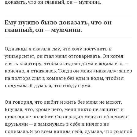
доказать, что он главный, он — мужчина.
Ему нужно было доказать, что он
главный, он — мужчина.
Однажды я сказала ему, что хочу поступить в
университет, он стал меня отговаривать. Он хотел
снять квартиру, чтобы я сидела дома и ждала его, —
конечно, я отказалась. Тогда он меня «наказал»: запер
на полтора дня в комнате без еды и воды, чтобы я
подумала. Я думала, что сойду с ума.
Он говорил, что любит и жить без меня не может.
Внушал, что, кроме него, меня никто не защитит и
никогда не полюбит. Он оградил меня от общения с
друзьями — я замкнулась в себе и ничего не
понимала. Я во всем винила себя, думала, что со мной