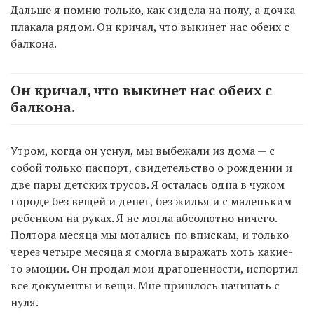
Дальше я помню только, как сидела на полу, а дочка
плакала рядом. Он кричал, что выкинет нас обеих с
балкона.
Он кричал, что выкинет нас обеих с
балкона.
Утром, когда он уснул, мы выбежали из дома — с
собой только паспорт, свидетельство о рождении и
две пары детских трусов. Я осталась одна в чужом
городе без вещей и денег, без жилья и с маленьким
ребенком на руках. Я не могла абсолютно ничего.
Полтора месяца мы мотались по впискам, и только
через четыре месяца я смогла выражать хоть какие-
то эмоции. Он продал мои драгоценности, испортил
все документы и вещи. Мне пришлось начинать с
нуля.