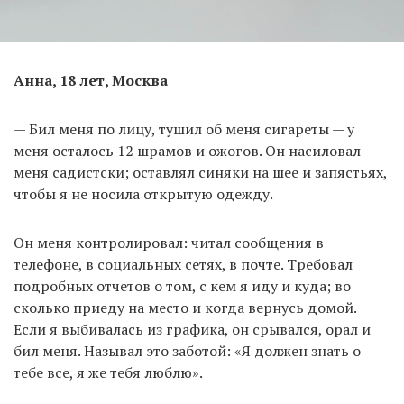
Анна, 18 лет, Москва
— Бил меня по лицу, тушил об меня сигареты — у
меня осталось 12 шрамов и ожогов. Он насиловал
меня садистски; оставлял синяки на шее и запястьях,
чтобы я не носила открытую одежду.
Он меня контролировал: читал сообщения в
телефоне, в социальных сетях, в почте. Требовал
подробных отчетов о том, с кем я иду и куда; во
сколько приеду на место и когда вернусь домой.
Если я выбивалась из графика, он срывался, орал и
бил меня. Называл это заботой: «Я должен знать о
тебе все, я же тебя люблю».