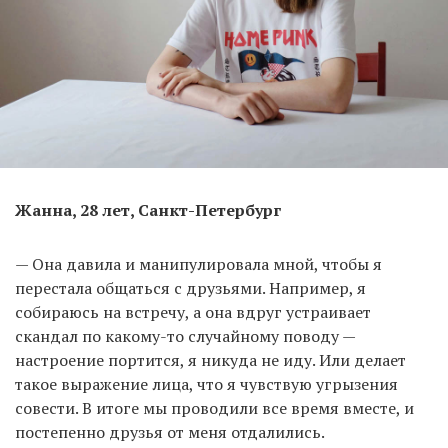
Жанна, 28 лет, Санкт-Петербург
— Она давила и манипулировала мной, чтобы я
перестала общаться с друзьями. Например, я
собираюсь на встречу, а она вдруг устраивает
скандал по какому-то случайному поводу —
настроение портится, я никуда не иду. Или делает
такое выражение лица, что я чувствую угрызения
совести. В итоге мы проводили все время вместе, и
постепенно друзья от меня отдалились.