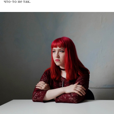
что-то не так.