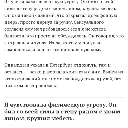
Я чувствовала физическую угрозу. Он бил со всей
силы в стену рядом с моим лицом, крушил мебель.
Он был такой сильный, что открывал домофонную
дверь, просто дернув за ручку. Сексуального
согласия ему не требовалось: если я не хотела
близости, это просто не обсуждалось. Он говорил, что
я страшная и тупая. Из-за этого у меня упала
самооценка, я впала в эмоциональную кому.
Однажды я уехала в Петербург отдохнуть, там и
осталась — резко разорвала контакты с ним. Выйти из
этих отношений мне помогла поддержка друзей, без
них я бы не справилась.
Я чувствовала физическую угрозу. Он
бил со всей силы в стену рядом с моим
лицом, крушил мебель.