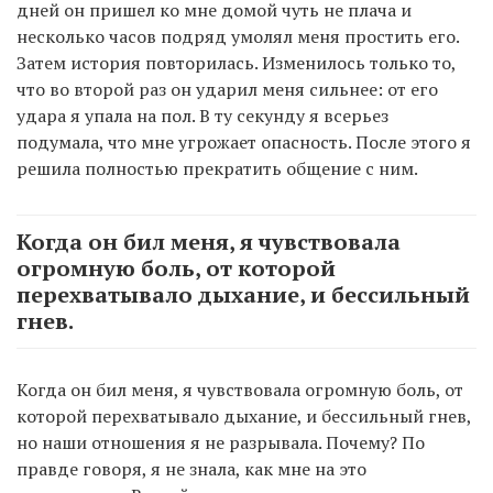
дней он пришел ко мне домой чуть не плача и
несколько часов подряд умолял меня простить его.
Затем история повторилась. Изменилось только то,
что во второй раз он ударил меня сильнее: от его
удара я упала на пол. В ту секунду я всерьез
подумала, что мне угрожает опасность. После этого я
решила полностью прекратить общение с ним.
Когда он бил меня, я чувствовала
огромную боль, от которой
перехватывало дыхание, и бессильный
гнев.
Когда он бил меня, я чувствовала огромную боль, от
которой перехватывало дыхание, и бессильный гнев,
но наши отношения я не разрывала. Почему? По
правде говоря, я не знала, как мне на это