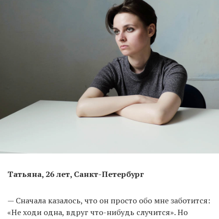
Татьяна, 26 лет, Санкт-Петербург
— Сначала казалось, что он просто обо мне заботится:
«Не ходи одна, вдруг что-нибудь случится». Но