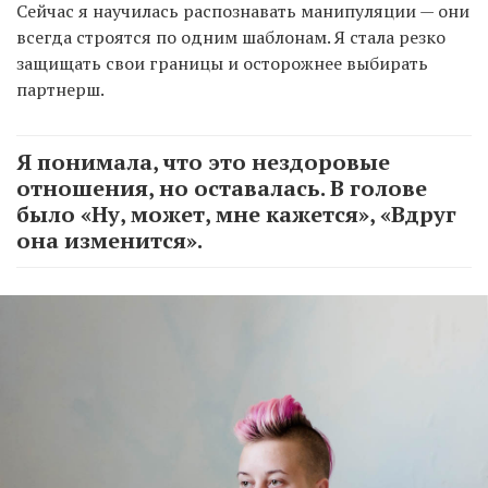
Сейчас я научилась распознавать манипуляции — они
всегда строятся по одним шаблонам. Я стала резко
защищать свои границы и осторожнее выбирать
партнерш.
Я понимала, что это нездоровые
отношения, но оставалась. В голове
было «Ну, может, мне кажется», «Вдруг
она изменится».