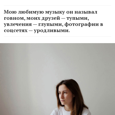
Мою любимую музыку он называл
говном, моих друзей — тупыми,
увлечения — глупыми, фотографии в
соцсетях — уродливыми.