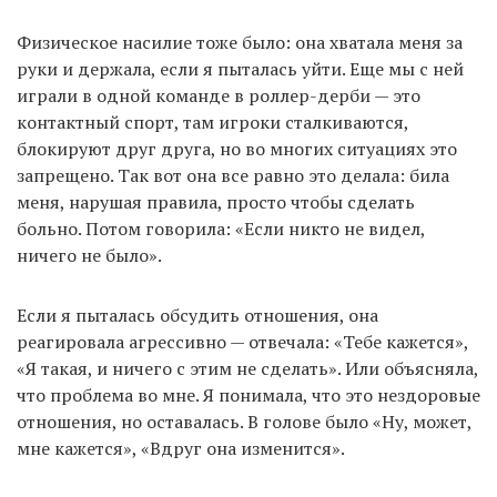
Физическое насилие тоже было: она хватала меня за
руки и держала, если я пыталась уйти. Еще мы с ней
играли в одной команде в роллер-дерби — это
контактный спорт, там игроки сталкиваются,
блокируют друг друга, но во многих ситуациях это
запрещено. Так вот она все равно это делала: била
меня, нарушая правила, просто чтобы сделать
больно. Потом говорила: «Если никто не видел,
ничего не было».
Если я пыталась обсудить отношения, она
реагировала агрессивно — отвечала: «Тебе кажется»,
«Я такая, и ничего с этим не сделать». Или объясняла,
что проблема во мне. Я понимала, что это нездоровые
отношения, но оставалась. В голове было «Ну, может,
мне кажется», «Вдруг она изменится».