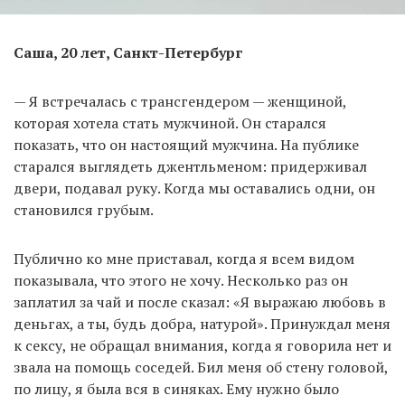
Саша, 20 лет, Санкт-Петербург
— Я встречалась с трансгендером — женщиной,
которая хотела стать мужчиной. Он старался
показать, что он настоящий мужчина. На публике
старался выглядеть джентльменом: придерживал
двери, подавал руку. Когда мы оставались одни, он
становился грубым.
Публично ко мне приставал, когда я всем видом
показывала, что этого не хочу. Несколько раз он
заплатил за чай и после сказал: «Я выражаю любовь в
деньгах, а ты, будь добра, натурой». Принуждал меня
к сексу, не обращал внимания, когда я говорила нет и
звала на помощь соседей. Бил меня об стену головой,
по лицу, я была вся в синяках. Ему нужно было