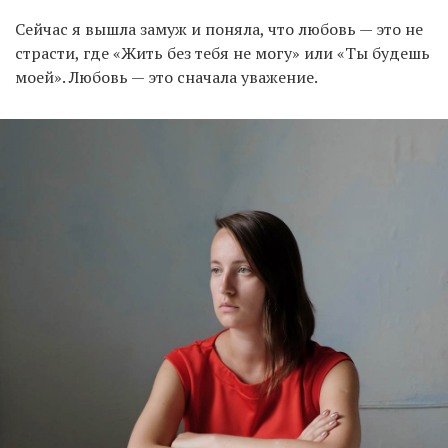
Сейчас я вышла замуж и поняла, что любовь — это не
страсти, где «Жить без тебя не могу» или «Ты будешь
моей». Любовь — это сначала уважение.