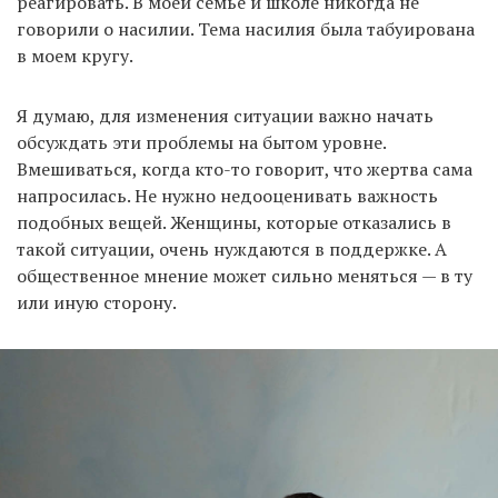
реагировать. В моей семье и школе никогда не
говорили о насилии. Тема насилия была табуирована
в моем кругу.
Я думаю, для изменения ситуации важно начать
обсуждать эти проблемы на бытом уровне.
Вмешиваться, когда кто-то говорит, что жертва сама
напросилась. Не нужно недооценивать важность
подобных вещей. Женщины, которые отказались в
такой ситуации, очень нуждаются в поддержке. А
общественное мнение может сильно меняться — в ту
или иную сторону.