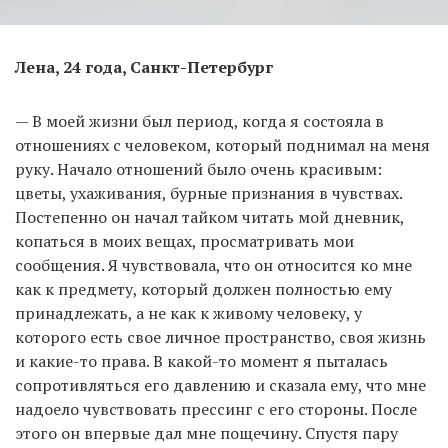
Лена, 24 года, Санкт-Петербург
— В моей жизни был период, когда я состояла в
отношениях с человеком, который поднимал на меня
руку. Начало отношений было очень красивым:
цветы, ухаживания, бурные признания в чувствах.
Постепенно он начал тайком читать мой дневник,
копаться в моих вещах, просматривать мои
сообщения. Я чувствовала, что он относится ко мне
как к предмету, который должен полностью ему
принадлежать, а не как к живому человеку, у
которого есть свое личное пространство, своя жизнь
и какие-то права. В какой-то момент я пыталась
сопротивляться его давлению и сказала ему, что мне
надоело чувствовать прессинг с его стороны. После
этого он впервые дал мне пощечину. Спустя пару