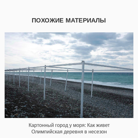
ПОХОЖИЕ МАТЕРИАЛЫ
Картонный город у моря: Как живет
Олимпийская деревня в несезон