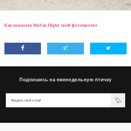
Как показать Bird in Flight свой фотопроект
Подпишись на еженедельную птичку