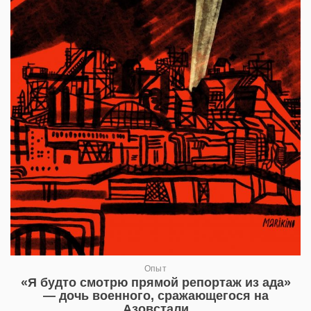
Опыт
«Я будто смотрю прямой репортаж из ада»
— дочь военного, сражающегося на
Азовстали