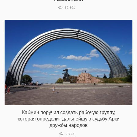
39 301
Кабмин поручил создать рабочую группу,
которая определит дальнейшую судьбу Арки
дружбы народов
9 792