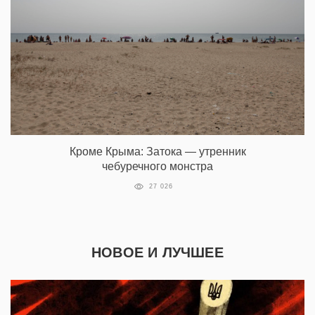
Кроме Крыма: Затока — утренник
чебуречного монстра
27 026
НОВОЕ И ЛУЧШЕЕ