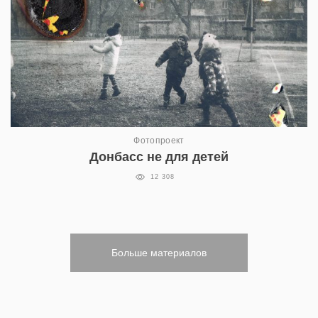
Фотопроект
Донбасс не для детей
12 308
Больше материалов