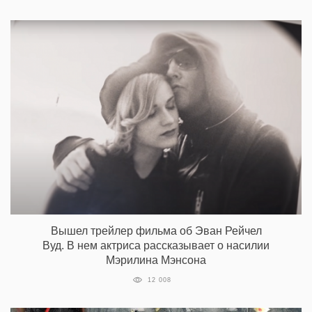
Вышел трейлер фильма об Эван Рейчел
Вуд. В нем актриса рассказывает о насилии
Мэрилина Мэнсона
12 008