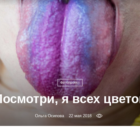
Фотопроект
Посмотри, я всех цвето
Ольга Осипова
22 мая 2018