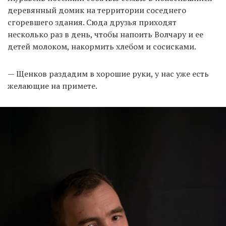
деревянный домик на территории соседнего
сгоревшего здания. Сюда друзья приходят
несколько раз в день, чтобы напоить Волчару и ее
детей молоком, накормить хлебом и сосисками.
— Щенков раздадим в хорошие руки, у нас уже есть
желающие на примете.