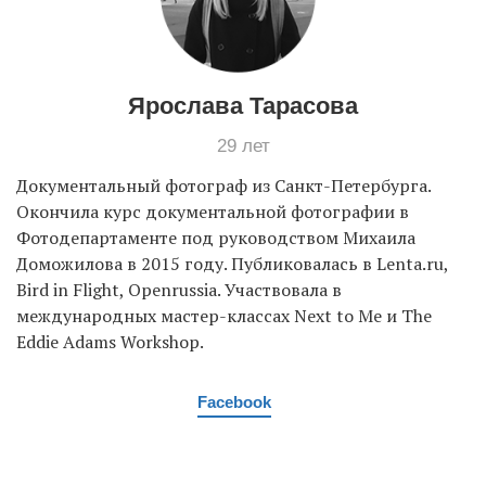
Ярослава Тарасова
29 лет
Документальный фотограф из Санкт-Петербурга.
Окончила курс документальной фотографии в
Фотодепартаменте под руководством Михаила
Доможилова в 2015 году. Публиковалась в Lenta.ru,
Bird in Flight, Openrussia. Участвовала в
международных мастер-классах Next to Me и The
Eddie Adams Workshop.
Facebook