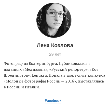
Лена Козлова
29 лет
Фотограф из Екатеринбурга. Публиковалась в
изданиях «Медиазона», «Русский репортер», «Кот
Шредингера», Lenta.ru. Попала в шорт-лист конкурса
«Молодые фотографы России — 2016», выставлялась
в России и Италии.
Facebook