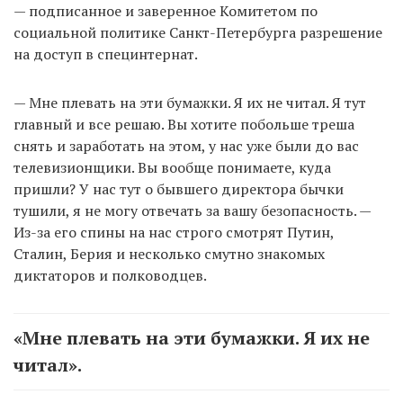
— подписанное и заверенное Комитетом по
социальной политике Санкт-Петербурга разрешение
на доступ в специнтернат.
— Мне плевать на эти бумажки. Я их не читал. Я тут
главный и все решаю. Вы хотите побольше треша
снять и заработать на этом, у нас уже были до вас
телевизионщики. Вы вообще понимаете, куда
пришли? У нас тут о бывшего директора бычки
тушили, я не могу отвечать за вашу безопасность. —
Из-за его спины на нас строго смотрят Путин,
Сталин, Берия и несколько смутно знакомых
диктаторов и полководцев.
«Мне плевать на эти бумажки. Я их не
читал».