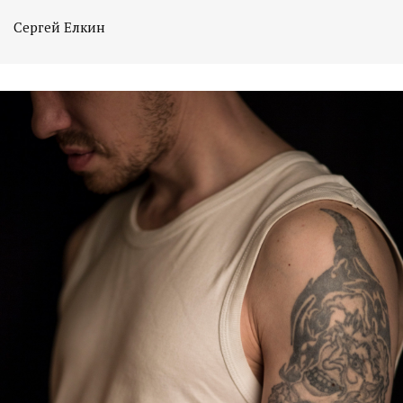
Сергей Елкин