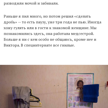
разводили мочой и забивали.
Раньше я пил много, но потом решил «сделать
дробь» — то есть паузу, уже три года не пью. Иногда
хожу гулять или в гости к знакомой женщине. Мы
познакомились здесь, она работала медсестрой.
Больше я ни с кем особо не общаюсь, кроме нее и
Виктора. В специнтернате все гнилые.