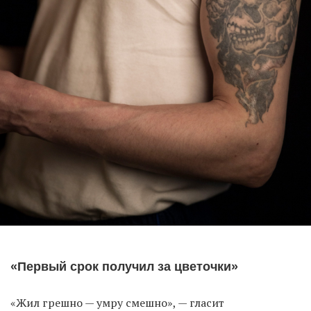
«Первый срок получил за цветочки»
«Жил грешно — умру смешно», — гласит