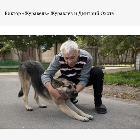
Виктор «Журавель» Журавлев и Дмитрий Охота