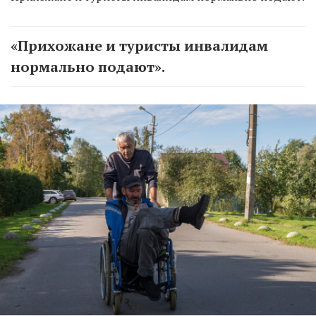
«Прихожане и туристы инвалидам
нормально подают».