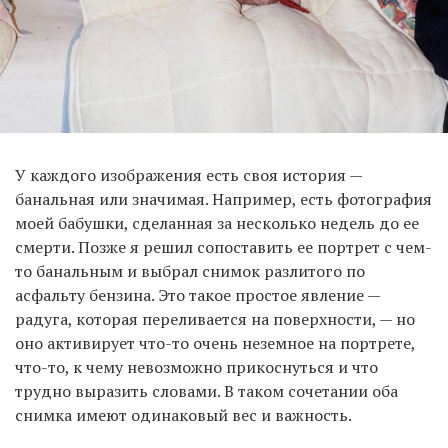
У каждого изображения есть своя история —
банальная или значимая. Например, есть фотография
моей бабушки, сделанная за несколько недель до ее
смерти. Позже я решил сопоставить ее портрет с чем-
то банальным и выбрал снимок разлитого по
асфальту бензина. Это такое простое явление —
радуга, которая переливается на поверхности, — но
оно активирует что-то очень неземное на портрете,
что-то, к чему невозможно прикоснуться и что
трудно выразить словами. В таком сочетании оба
снимка имеют одинаковый вес и важность.