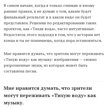
В самом начале, когда я только снимаю и вношу
ранние правки, я не думаю о том, каким будет
финальный результат и в каком виде он будет
представлен. Решения по редактированию таких
проектов, как «Тихая вода», часто интуитивные.
Недостаток этого подхода в том, что у истории нет
конца и ты не понимаешь, когда пора остановиться.
Мне нравится думать, что зрители могут переживать
«Тихую воду» как музыку: изображения — словно
разрозненные звуки, из которых может быть
составлена песня.
Мне нравится думать, что зрители
могут переживать «Тихую воду» как
музыку.