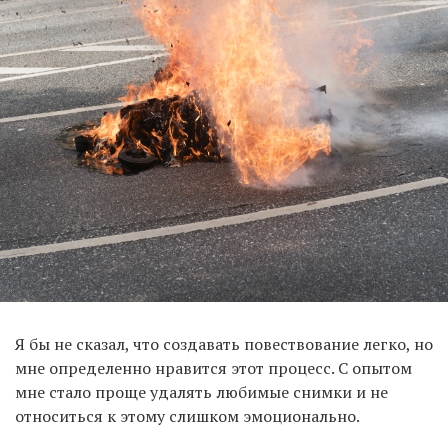
Я бы не сказал, что создавать повествование легко, но
мне определенно нравится этот процесс. С опытом
мне стало проще удалять любимые снимки и не
относиться к этому слишком эмоционально.