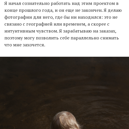
Я начал сознательно работать над этим проектом в
конце прошлого года, и он еще не закончен. Я делаю
фотографии для него, где бы ни находился: это не
связано с географией или временем, а скорее с
интуитивным чувством. Я зарабатываю на заказах,
поэтому могу позволить себе параллельно снимать
что мне захочется.