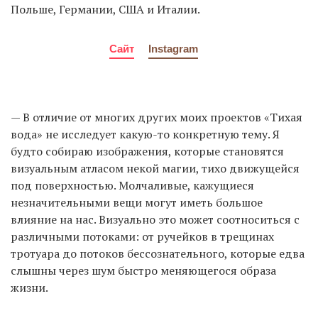
Польше, Германии, США и Италии.
Сайт
Instagram
— В отличие от многих других моих проектов «Тихая
вода» не исследует какую-то конкретную тему. Я
будто собираю изображения, которые становятся
визуальным атласом некой магии, тихо движущейся
под поверхностью. Молчаливые, кажущиеся
незначительными вещи могут иметь большое
влияние на нас. Визуально это может соотноситься с
различными потоками: от ручейков в трещинах
тротуара до потоков бессознательного, которые едва
слышны через шум быстро меняющегося образа
жизни.