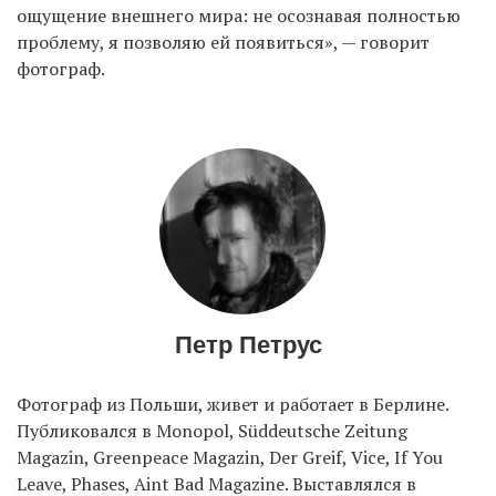
ощущение внешнего мира: не осознавая полностью
проблему, я позволяю ей появиться», — говорит
фотограф.
Петр Петрус
Фотограф из Польши, живет и работает в Берлине.
Публиковался в Monopol, Süddeutsche Zeitung
Magazin, Greenpeace Magazin, Der Greif, Vice, If You
Leave, Phases, Aint Bad Magazine. Выставлялся в