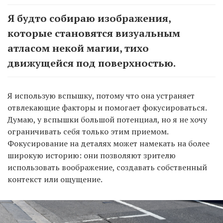
Я будто собираю изображения,
которые становятся визуальным
атласом некой магии, тихо
движущейся под поверхностью.
Я использую вспышку, потому что она устраняет
отвлекающие факторы и помогает фокусироваться.
Думаю, у вспышки большой потенциал, но я не хочу
ограничивать себя только этим приемом.
Фокусирование на деталях может намекать на более
широкую историю: они позволяют зрителю
использовать воображение, создавать собственный
контекст или ощущение.