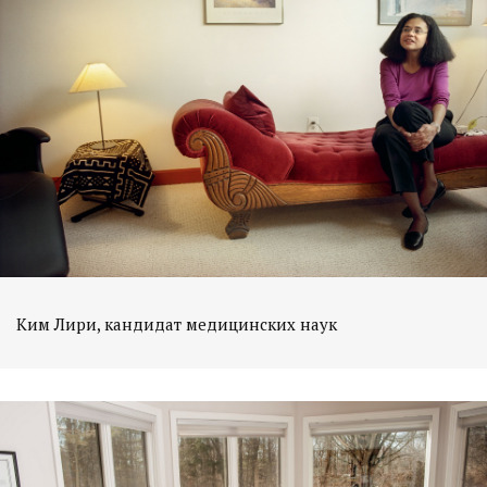
Ким Лири, кандидат медицинских наук