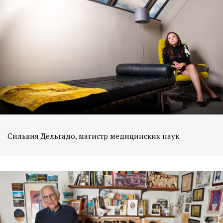
Сильвия Дельгадо, магистр медицинских наук