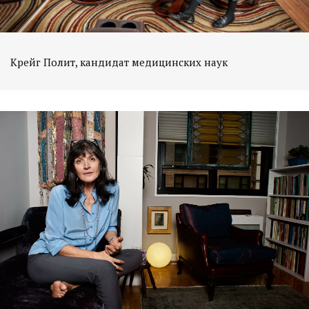
Крейг Полит, кандидат медицинских наук