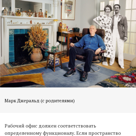
Марк Джеральд (с родителями)
Рабочий офис должен соответствовать
определенному функционалу. Если пространство