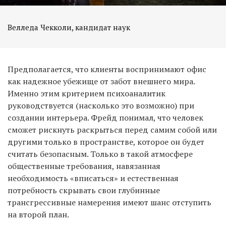
Велледа Чекколи, кандидат наук
Предполагается, что клиенты воспринимают офис
как надежное убежище от забот внешнего мира.
Именно этим критерием психоаналитик
руководствуется (насколько это возможно) при
создании интерьера. Фрейд понимал, что человек
сможет рискнуть раскрыться перед самим собой или
другими только в пространстве, которое он будет
считать безопасным. Только в такой атмосфере
общественные требования, навязанная
необходимость «вписаться» и естественная
потребность скрывать свои глубинные
трансгрессивные намерения имеют шанс отступить
на второй план.