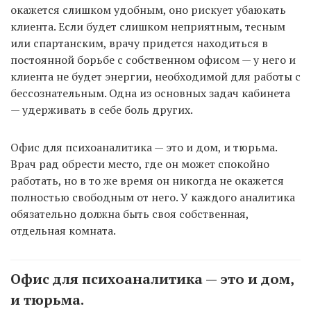
окажется слишком удобным, оно рискует убаюкать
клиента. Если будет слишком неприятным, тесным
или спартанским, врачу придется находиться в
постоянной борьбе с собственном офисом — у него и
клиента не будет энергии, необходимой для работы с
бессознательным. Одна из основных задач кабинета
— удерживать в себе боль других.
Офис для психоаналитика — это и дом, и тюрьма.
Врач рад обрести место, где он может спокойно
работать, но в то же время он никогда не окажется
полностью свободным от него. У каждого аналитика
обязательно должна быть своя собственная,
отдельная комната.
Офис для психоаналитика — это и дом,
и тюрьма.