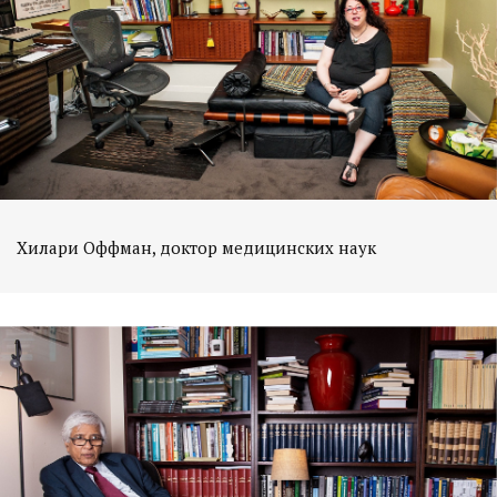
Хилари Оффман, доктор медицинских наук