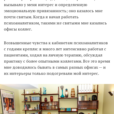
вызывало у меня интерес и определенную
эмоциональную привязанность; оно казалось мне
почти святым. Когда я начал работать
психоаналитиком, такими же святыми мне казались
офисы коллег.
Возвышенные чувства к кабинетам психоаналитиков
с годами крепли: я много лет интенсивно работал с
пациентами, ходил на личную терапию, обсуждал
практику с более опытными коллегами. Все это время
мне доводилось бывать в самых разных офисах — и
их интерьеры только подогревали мой интерес.