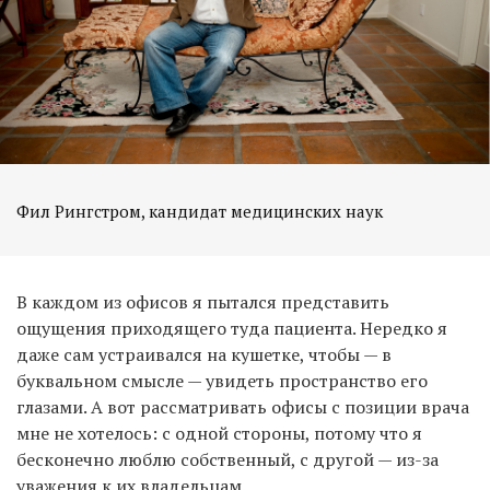
Фил Рингстром, кандидат медицинских наук
В каждом из офисов я пытался представить
ощущения приходящего туда пациента. Нередко я
даже сам устраивался на кушетке, чтобы — в
буквальном смысле — увидеть пространство его
глазами. А вот рассматривать офисы с позиции врача
мне не хотелось: с одной стороны, потому что я
бесконечно люблю собственный, с другой — из-за
уважения к их владельцам.