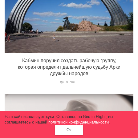
Кабмин поручил создать рабочую группу,
которая определит дальнейшую судьбу Арки
дружбы народов
9 789
Наш сайт использует куки. Оставаясь на Bird in Flight, вы
соглашаетесь с нашей
политикой конфиденциальности
.
Ок