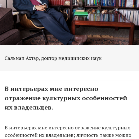
Сальман Ахтар, доктор медицинских наук
В интерьерах мне интересно
отражение культурных особенностей
их владельцев.
В интерьерах мне интересно отражение культурных
особенностей их владельцев; личность также можно