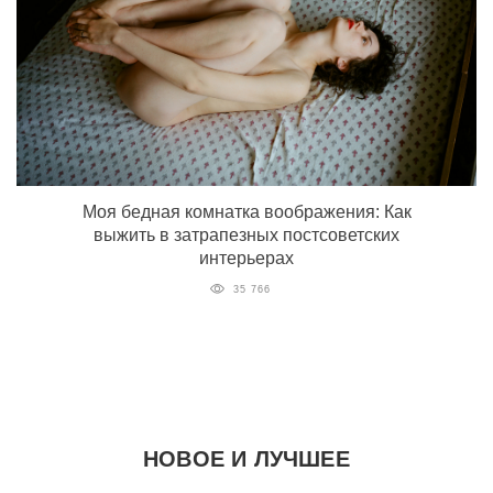
Моя бедная комнатка воображения: Как
выжить в затрапезных постсоветских
интерьерах
35 766
НОВОЕ И ЛУЧШЕЕ