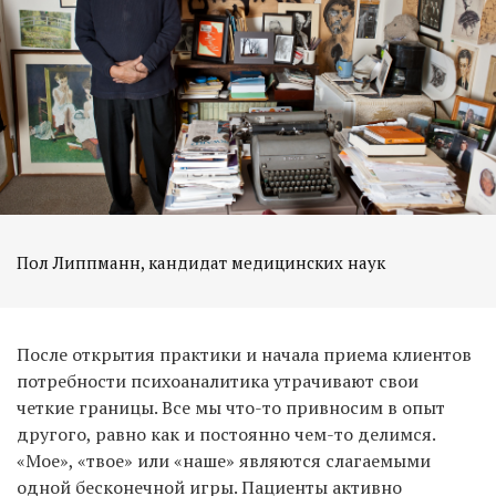
Пол Липпманн, кандидат медицинских наук
После открытия практики и начала приема клиентов
потребности психоаналитика утрачивают свои
четкие границы. Все мы что-то привносим в опыт
другого, равно как и постоянно чем-то делимся.
«Мое», «твое» или «наше» являются слагаемыми
одной бесконечной игры. Пациенты активно