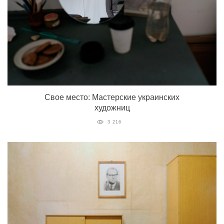
Свое место: Мастерские украинских
художниц
3 216