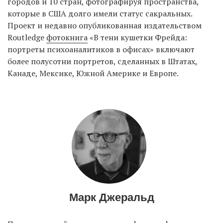
городов и 10 стран, фотографируя пространства,
которые в США долго имели статус сакральных.
Проект и недавно опубликованная издательством
Routledge
фотокнига
«В тени кушетки Фрейда:
портреты психоаналитиков в офисах» включают
более полусотни портретов, сделанных в Штатах,
Канаде, Мексике, Южной Америке и Европе.
Марк Джеральд