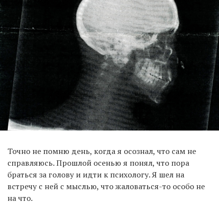
Точно не помню день, когда я осознал, что сам не
справляюсь. Прошлой осенью я понял, что пора
браться за голову и идти к психологу. Я шел на
встречу с ней с мыслью, что жаловаться-то особо не
на что.