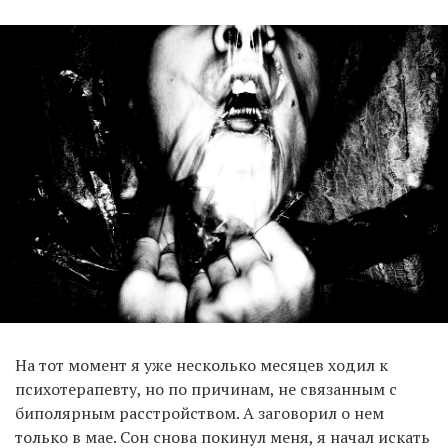
На тот момент я уже несколько месяцев ходил к
психотерапевту, но по причинам, не связанным с
биполярным расстройством. А заговорил о нем
только в мае. Сон снова покинул меня, я начал искать