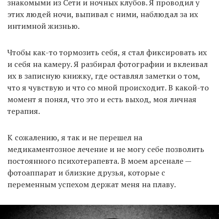
знакомыми из Сети и ночных клубов. Я проводил у
этих людей ночи, выпивал с ними, наблюдал за их
интимной жизнью.
Чтобы как-то тормозить себя, я стал фиксировать их
и себя на камеру. Я разбирал фотографии и вклеивал
их в записную книжку, где оставлял заметки о том,
что я чувствую и что со мной происходит. В какой-то
момент я понял, что это и есть выход, моя личная
терапия.
К сожалению, я так и не перешел на
медикаментозное лечение и не могу себе позволить
постоянного психотерапевта. В моем арсенале —
фотоаппарат и близкие друзья, которые с
переменным успехом держат меня на плаву.