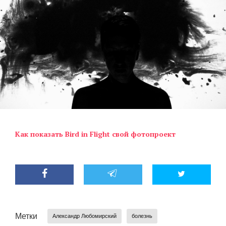
Как показать Bird in Flight свой фотопроект
Метки
Александр Любомирский
болезнь