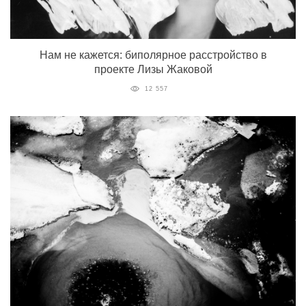
Нам не кажется: биполярное расстройство в
проекте Лизы Жаковой
12 557