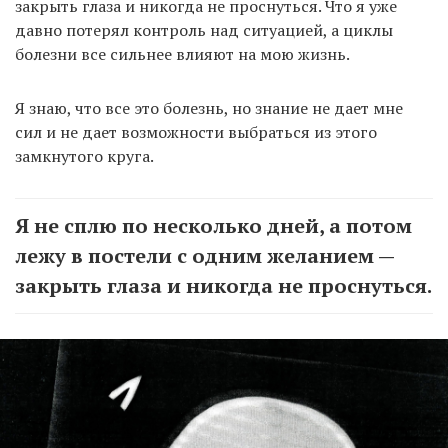
закрыть глаза и никогда не проснуться. Что я уже
давно потерял контроль над ситуацией, а циклы
болезни все сильнее влияют на мою жизнь.
Я знаю, что все это болезнь, но знание не дает мне
сил и не дает возможности выбраться из этого
замкнутого круга.
Я не сплю по несколько дней, а потом
лежу в постели с одним желанием —
закрыть глаза и никогда не проснуться.