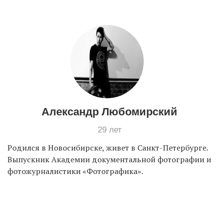
Александр Любомирский
29 лет
Родился в Новосибирске, живет в Санкт-Петербурге.
Выпускник Академии документальной фотографии и
фотожурналистики «Фотографика».