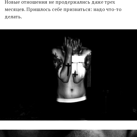
Новые отношения не продержались даже трех
месяцев. Пришлось себе признаться: надо что-то
делать.