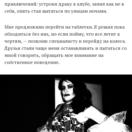
приключений: устроил драку в клубе, запил как не в
себя, опять стал шататься по улицам ночами.
Мне предложили перейти на таблетки. Я решил пока
обходиться без них, но если пойму, что все летит к
чертям, — позвоню специалисту и перейду на колеса.
Друзья стали чаще меня останавливать и пытаться со
мной говорить, обращать мое внимание на
собственное поведение.