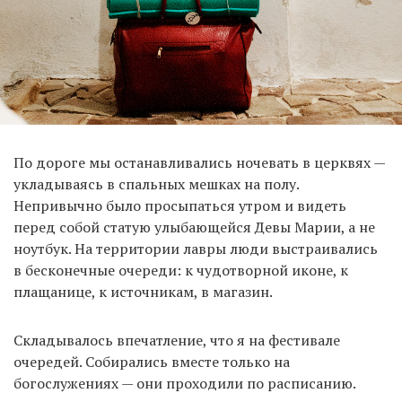
По дороге мы останавливались ночевать в церквях —
укладываясь в спальных мешках на полу.
Непривычно было просыпаться утром и видеть
перед собой статую улыбающейся Девы Марии, а не
ноутбук. На территории лавры люди выстраивались
в бесконечные очереди: к чудотворной иконе, к
плащанице, к источникам, в магазин.
Складывалось впечатление, что я на фестивале
очередей. Собирались вместе только на
богослужениях — они проходили по расписанию.