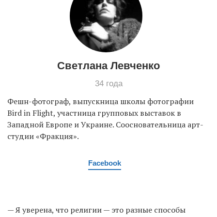
Светлана Левченко
34 года
Фешн-фотограф, выпускница школы фотографии
Bird in Flight, участница групповых выставок в
Западной Европе и Украине. Соосновательница арт-
студии «Фракция».
Facebook
— Я уверена, что религии — это разные способы