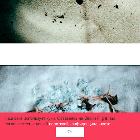
Наш сайт использует куки. Оставаясь на Bird in Flight, вы
соглашаетесь с нашей
политикой конфиденциальности
.
Ок