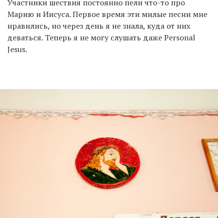
Участники шествия постоянно пели что-то про
Марию и Иисуса. Первое время эти милые песни мне
нравились, но через день я не знала, куда от них
деваться. Теперь я не могу слушать даже Personal
Jesus.