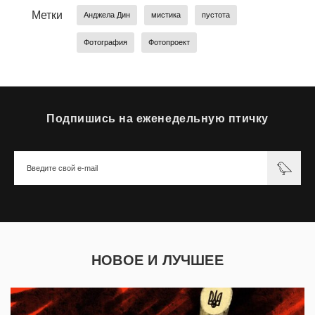
Метки
Анджела Дин
мистика
пустота
Фотография
Фотопроект
Подпишись на еженедельную птичку
НОВОЕ И ЛУЧШЕЕ