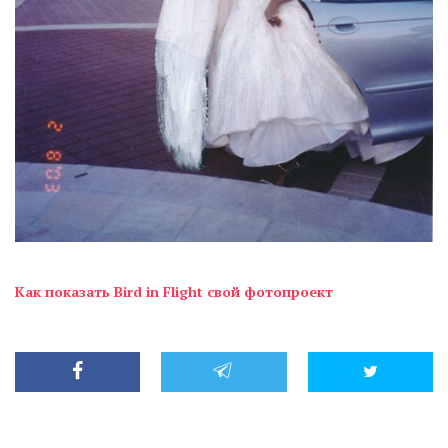
Как показать Bird in Flight свой фотопроект