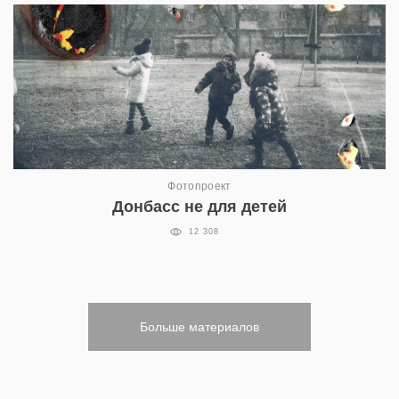
Фотопроект
Донбасс не для детей
12 308
Больше материалов