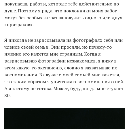
покупаешь работы, которые тебе действительно по
душе. Поэтому я рада, что поклонники моих работ
могут без особых затрат заполучить одного или двух
«призраков».
Я никогда не зарисовывала на фотографиях себя или
членов своей семьи. Они просили, но почему-то
именно это кажется мне странным. Когда я
разрисовываю фотографии незнакомцев, я вижу в
этом какую-то экспансию, словно я захватываю их
воспоминания. В случае с моей семьёй мне кажется,
что таким образом я уничтожаю воспоминания о ней.
А я к этому не готова. Может, буду, когда мне стукнет
80.