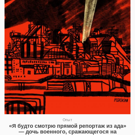
Опыт
«Я будто смотрю прямой репортаж из ада»
— дочь военного, сражающегося на