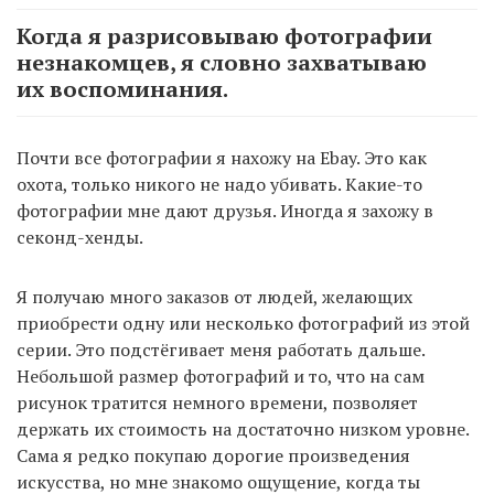
Когда я разрисовываю фотографии
незнакомцев, я словно захватываю
их воспоминания.
Почти все фотографии я нахожу на Ebay. Это как
охота, только никого не надо убивать. Какие-то
фотографии мне дают друзья. Иногда я захожу в
секонд-хенды.
Я получаю много заказов от людей, желающих
приобрести одну или несколько фотографий из этой
серии. Это подстёгивает меня работать дальше.
Небольшой размер фотографий и то, что на сам
рисунок тратится немного времени, позволяет
держать их стоимость на достаточно низком уровне.
Сама я редко покупаю дорогие произведения
искусства, но мне знакомо ощущение, когда ты