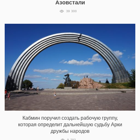
Азовстали
39 300
Кабмин поручил создать рабочую группу,
которая определит дальнейшую судьбу Арки
дружбы народов