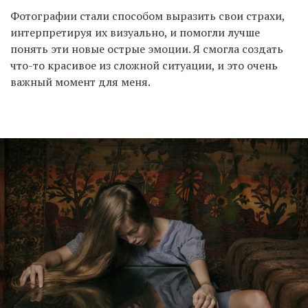
Фотографии стали способом выразить свои страхи,
интерпретируя их визуально, и помогли лучше
понять эти новые острые эмоции. Я смогла создать
что-то красивое из сложной ситуации, и это очень
важный момент для меня.