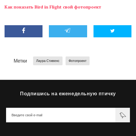
Как показать Bird in Flight свой фотопроект
Метки
Лаура Стивенс
Фотопроект
Подпишись на еженедельную птичку