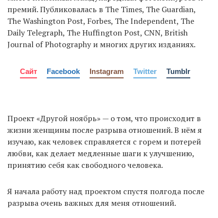
премий. Публиковалась в The Times, The Guardian,
The Washington Post, Forbes, The Independent, The
Daily Telegraph, The Huffington Post, CNN, British
Journal of Photography и многих других изданиях.
Сайт
Facebook
Instagram
Twitter
Tumblr
Проект «Другой ноябрь» — о том, что происходит в
жизни женщины после разрыва отношений. В нём я
изучаю, как человек справляется с горем и потерей
любви, как делает медленные шаги к улучшению,
принятию себя как свободного человека.
Я начала работу над проектом спустя полгода после
разрыва очень важных для меня отношений.