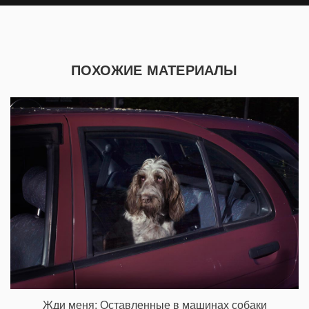
ПОХОЖИЕ МАТЕРИАЛЫ
Жди меня: Оставленные в машинах собаки