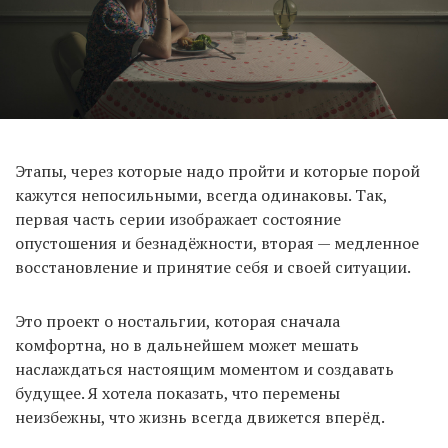
Этапы, через которые надо пройти и которые порой
кажутся непосильными, всегда одинаковы. Так,
первая часть серии изображает состояние
опустошения и безнадёжности, вторая — медленное
восстановление и принятие себя и своей ситуации.
Это проект о ностальгии, которая сначала
комфортна, но в дальнейшем может мешать
наслаждаться настоящим моментом и создавать
будущее. Я хотела показать, что перемены
неизбежны, что жизнь всегда движется вперёд.