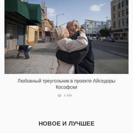
Любовный треугольник в проекте Айседоры
Кософски
4 689
НОВОЕ И ЛУЧШЕЕ