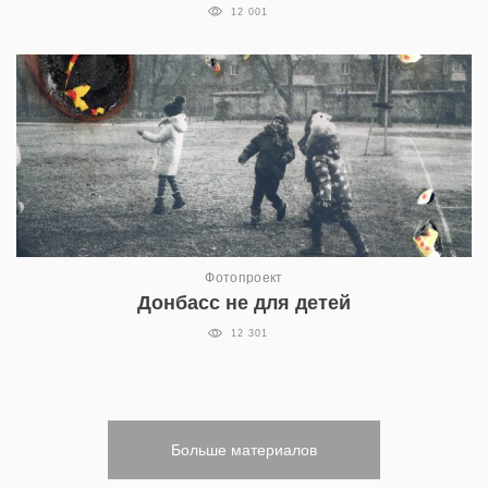
12 001
Фотопроект
Донбасс не для детей
12 301
Больше материалов