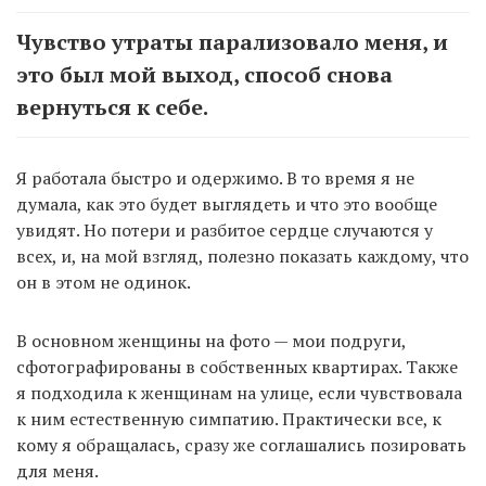
Чувство утраты парализовало меня, и
это был мой выход, способ снова
вернуться к себе.
Я работала быстро и одержимо. В то время я не
думала, как это будет выглядеть и что это вообще
увидят. Но потери и разбитое сердце случаются у
всех, и, на мой взгляд, полезно показать каждому, что
он в этом не одинок.
В основном женщины на фото — мои подруги,
сфотографированы в собственных квартирах. Также
я подходила к женщинам на улице, если чувствовала
к ним естественную симпатию. Практически все, к
кому я обращалась, сразу же соглашались позировать
для меня.