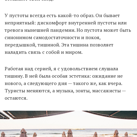
У пустоты всегда есть какой-то образ. Он бывает
неприятный: дискомфорт внутренней пустоты или
тревога нынешней пандемии. Но пустота может быть
синонимом самодостаточности и покоя,
передышкой, тишиной. Эта тишина позволяет
наладить связь с собой и миром.
Работая над серией, я с удовольствием слушала
тишину. В ней была особая эстетика: ожидание не
нового, а следующего дня — такого же, как вчера.
Туристы меняются, а музыка, зонты, массажисты —
остаются.