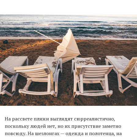
На рассвете пляжи выглядят сюрреалистично,
поскольку людей нет, но их присутствие заметно
повсюду. На шезлонгах — одежда и полотенца, на