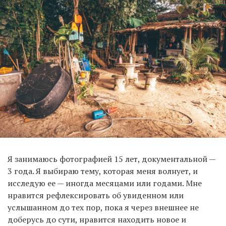
Я занимаюсь фотографией 15 лет, документальной —
3 года. Я выбираю тему, которая меня волнует, и
исследую ее — иногда месяцами или годами. Мне
нравится рефлексировать об увиденном или
услышанном до тех пор, пока я через внешнее не
доберусь до сути, нравится находить новое и