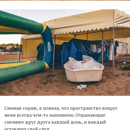
Снимая серию, я поняла, что пространство вокруг
меня всегда чем-то наполнено. Отдыхающие
сменяют друг друга каждый день, и каждый
оставляет свой след.