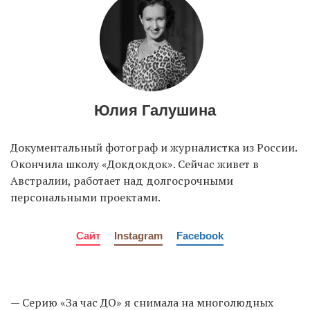
Юлия Галушина
Документальный фотограф и журналистка из России.
Окончила школу «Докдокдок». Сейчас живет в
Австралии, работает над долгосрочными
персональными проектами.
Сайт
Instagram
Facebook
— Серию «За час ДО» я снимала на многолюдных