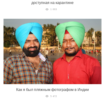
доступная на карантине
1 003
Как я был пляжным фотографом в Индии
5 472