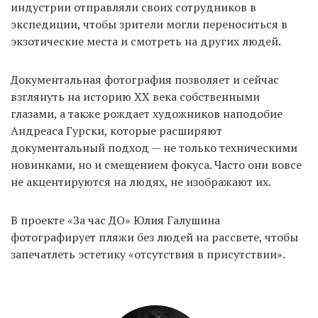
индустрии отправляли своих сотрудников в
экспедиции, чтобы зрители могли переноситься в
экзотические места и смотреть на других людей.
EN
UA
Документальная фотография позволяет и сейчас
взглянуть на историю ХХ века собственными
глазами, а также рождает художников наподобие
Андреаса Гурски, которые расширяют
документальный подход — не только техническими
новинками, но и смещением фокуса. Часто они вовсе
не акцентируются на людях, не изображают их.
В проекте «За час ДО» Юлия Галушина
фотографирует пляжи без людей на рассвете, чтобы
запечатлеть эстетику «отсутствия в присутствии».