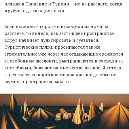
пляжах в Таиланде и Турции — но на рассвете, когда
другие отдыхающие спали.
Если вы жили в городе и выходили из дома на
рассвете, то видели, как застывшее пространство
вдруг начинает пульсировать и суетиться.
Туристические пляжи просыпаются так же
стремительно: уже через час отдыхающие сражаются
за свободные шезлонги, выстраиваются в очереди за
коктейлями, болтают на множестве языков. Я хотела
запечатлеть то короткое мгновение, когда обычно
шумное пространство молчит.