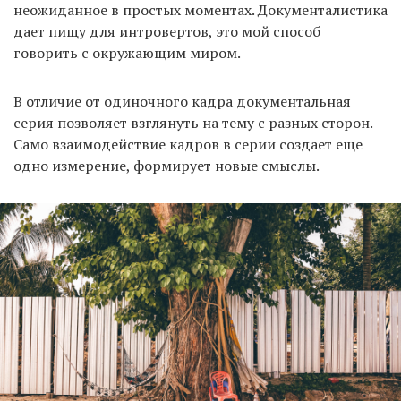
неожиданное в простых моментах. Документалистика
дает пищу для интровертов, это мой способ
говорить с окружающим миром.
В отличие от одиночного кадра документальная
серия позволяет взглянуть на тему с разных сторон.
Само взаимодействие кадров в серии создает еще
одно измерение, формирует новые смыслы.