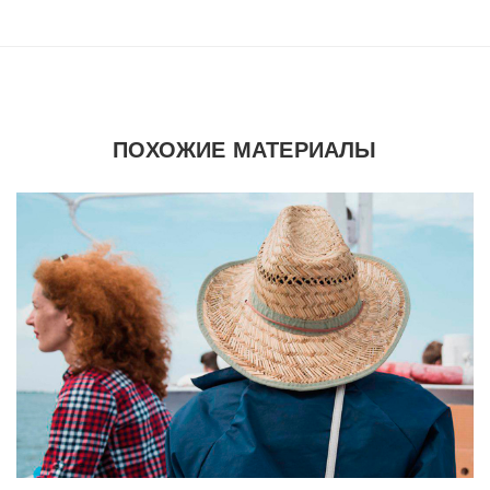
ПОХОЖИЕ МАТЕРИАЛЫ