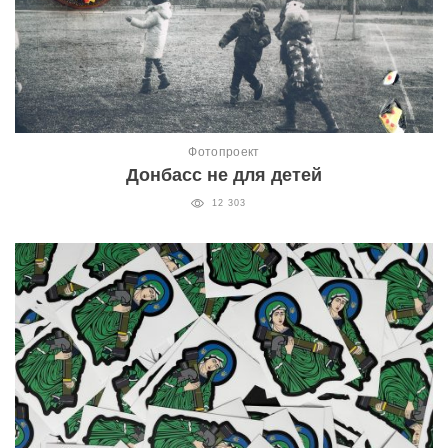
Фотопроект
Донбасс не для детей
12 303