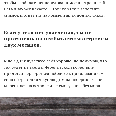
чтобы изображения передавали мое настроение. В
Сеть я захожу нечасто — только чтобы запостить
снимок и ответить на комментарии подписчиков.
Если у тебя нет увлечения, ты не
протянешь на необитаемом острове и
двух месяцев.
Мне 79, и я чувствую себя хорошо, но понимаю, что
так будет не всегда. Через несколько лет мне
придется перебраться поближе к цивилизации. На
свои сбережения я куплю дом на побережье: после
многих лет на острове я не смогу жить без моря.