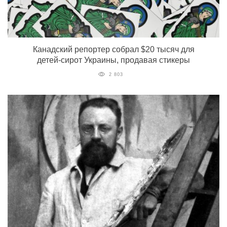
Канадский репортер собрал $20 тысяч для
детей-сирот Украины, продавая стикеры
2 803