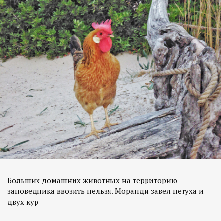
Больших домашних животных на территорию
заповедника ввозить нельзя. Моранди завел петуха и
двух кур