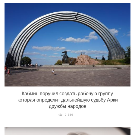
Кабмин поручил создать рабочую группу,
которая определит дальнейшую судьбу Арки
дружбы народов
9 789