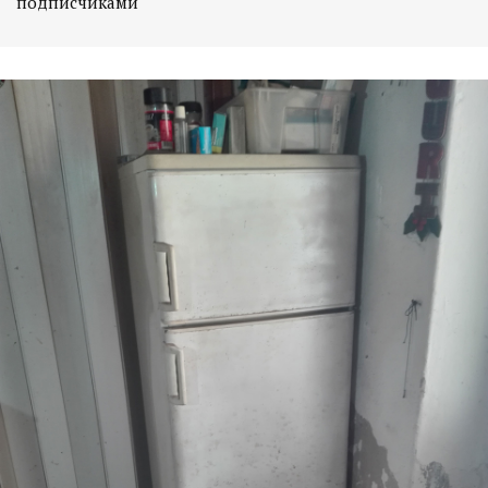
подписчиками