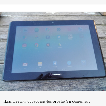
Планшет для обработки фотографий и общения с