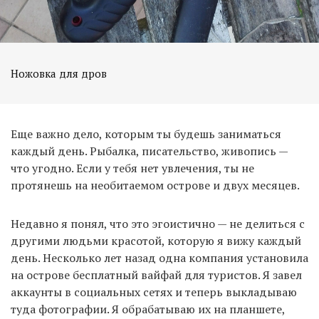
Ножовка для дров
Еще важно дело, которым ты будешь заниматься
каждый день. Рыбалка, писательство, живопись —
что угодно. Если у тебя нет увлечения, ты не
протянешь на необитаемом острове и двух месяцев.
Недавно я понял, что это эгоистично — не делиться с
другими людьми красотой, которую я вижу каждый
день. Несколько лет назад одна компания установила
на острове бесплатный вайфай для туристов. Я завел
аккаунты в социальных сетях и теперь выкладываю
туда фотографии. Я обрабатываю их на планшете,