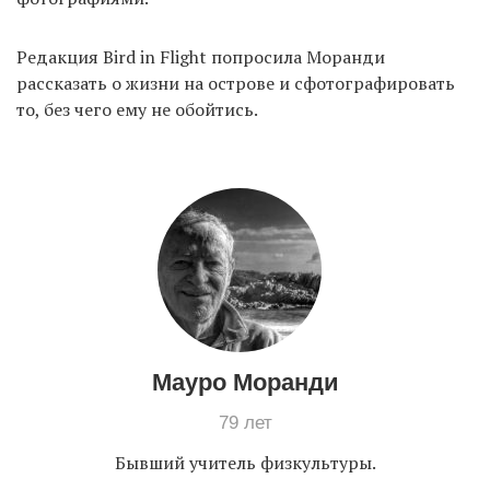
Редакция Bird in Flight попросила Моранди
рассказать о жизни на острове и сфотографировать
то, без чего ему не обойтись.
Мауро Моранди
79 лет
Бывший учитель физкультуры.