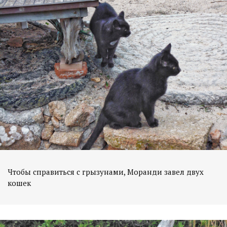
Чтобы справиться с грызунами, Моранди завел двух
кошек