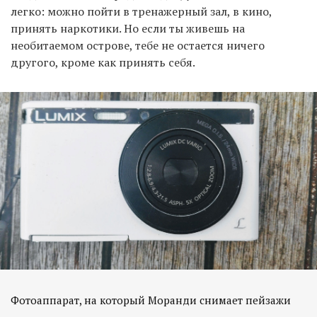
легко: можно пойти в тренажерный зал, в кино,
принять наркотики. Но если ты живешь на
необитаемом острове, тебе не остается ничего
другого, кроме как принять себя.
Фотоаппарат, на который Моранди снимает пейзажи