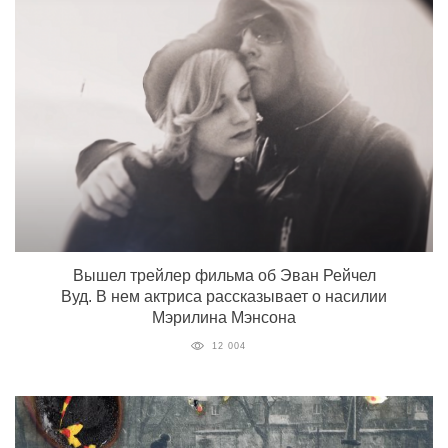
Вышел трейлер фильма об Эван Рейчел
Вуд. В нем актриса рассказывает о насилии
Мэрилина Мэнсона
12 004