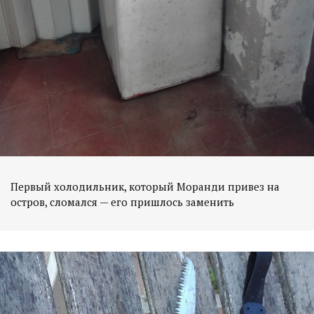
Первый холодильник, который Моранди привез на
остров, сломался — его пришлось заменить