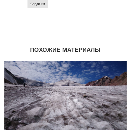
Сардиния
ПОХОЖИЕ МАТЕРИАЛЫ