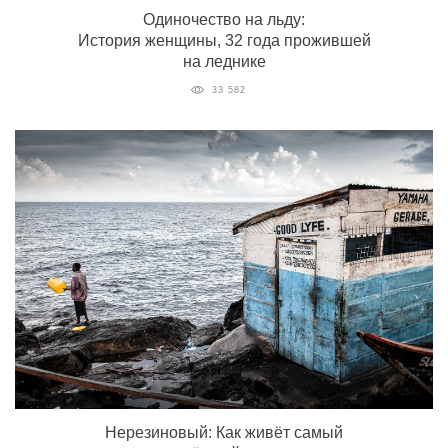
Одиночество на льду:
История женщины, 32 года прожившей
на леднике
33 582
Нерезиновый: Как живёт самый