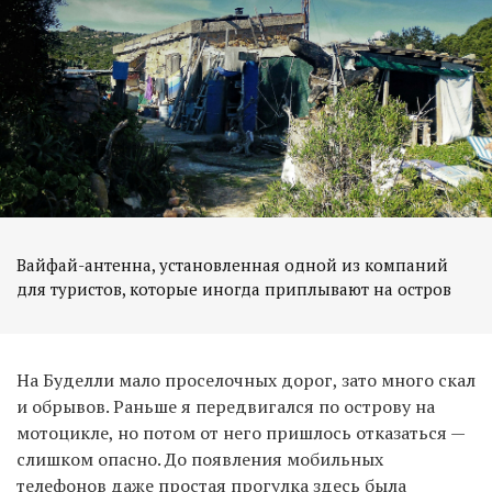
Вайфай-антенна, установленная одной из компаний
для туристов, которые иногда приплывают на остров
На Буделли мало проселочных дорог, зато много скал
и обрывов. Раньше я передвигался по острову на
мотоцикле, но потом от него пришлось отказаться —
слишком опасно. До появления мобильных
телефонов даже простая прогулка здесь была