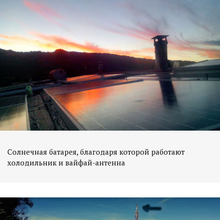
Солнечная батарея, благодаря которой работают
холодильник и вайфай-антенна