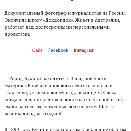
Документальный фотограф и журналистка из России.
Окончила школу «Докдокдок». Живет в Австралии,
работает над долгосрочными персональными
проектами.
Сайт
Facebook
Instagram
— Город Кукини находится в Западной части
материка. В начале прошлого века его основали
старатели
, устремившиеся сюда в конце XIX века,
когда в здешних местах нашли золото. Кто побогаче,
ехали на телегах, остальные шли пешком. Шахты
возникали одна за одной.
В 1899 году Кукини стал городом. Сообщение об этом