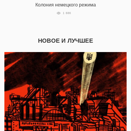
Колония немецкого режима
1 686
НОВОЕ И ЛУЧШЕЕ