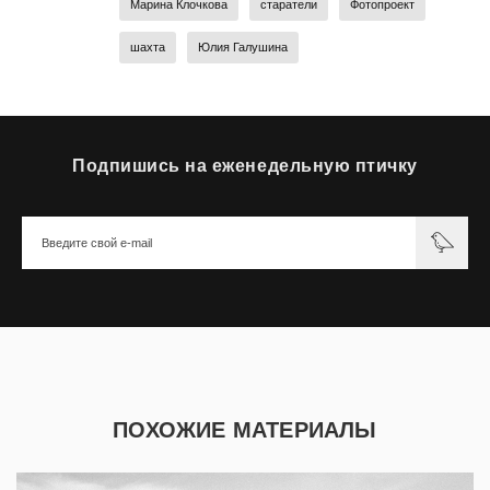
Марина Клочкова
старатели
Фотопроект
шахта
Юлия Галушина
Подпишись на еженедельную птичку
ПОХОЖИЕ МАТЕРИАЛЫ