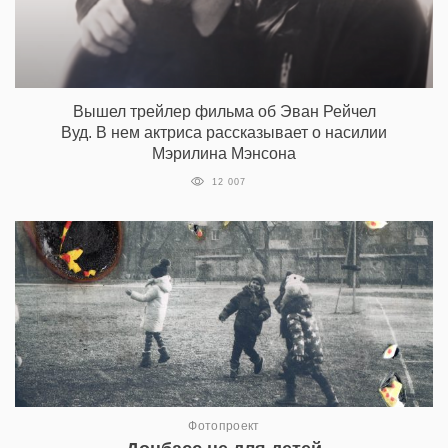
Вышел трейлер фильма об Эван Рейчел
Вуд. В нем актриса рассказывает о насилии
Мэрилина Мэнсона
12 007
Фотопроект