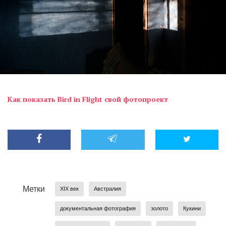
Как показать Bird in Flight свой фотопроект
Метки
XIX век
Австралия
документальная фотография
золото
Кукини