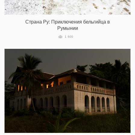
Страна Ру: Приключения бельгийца в
Румынии
1 600