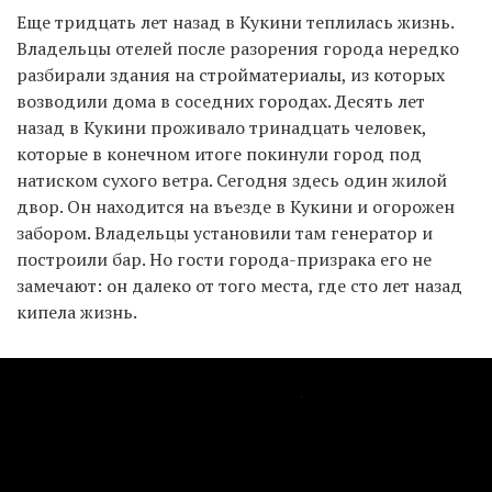
Еще тридцать лет назад в Кукини теплилась жизнь.
Владельцы отелей после разорения города нередко
разбирали здания на стройматериалы, из которых
возводили дома в соседних городах. Десять лет
назад в Кукини проживало тринадцать человек,
которые в конечном итоге покинули город под
натиском сухого ветра. Сегодня здесь один жилой
двор. Он находится на въезде в Кукини и огорожен
забором. Владельцы установили там генератор и
построили бар. Но гости города-призрака его не
замечают: он далеко от того места, где сто лет назад
кипела жизнь.