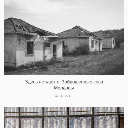
Здесь не занято: Заброшенные села
Молдовы
41 024