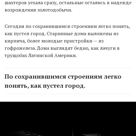
шахтеров уехала сразу, остальные остались в надежде
возрождения золотодобычи.
Сегодня по сохранившимся строениям легко понять,
как пустел город. Старинные дома выложены из
кирпича, более молодые пристройки — из
гофрожелеза. Дома выглядят бедно, как лачуги в
трущобах Латинской Америки.
По сохранившимся строениям легко
понять, как пустел город.