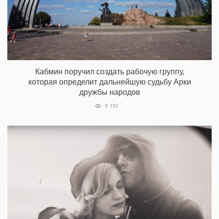
Кабмин поручил создать рабочую группу,
которая определит дальнейшую судьбу Арки
дружбы народов
9 792