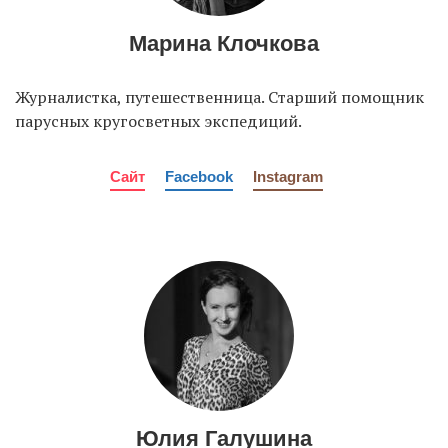
Марина Клочкова
Журналистка, путешественница. Старший помощник
парусных кругосветных экспедиций.
Сайт
Facebook
Instagram
Юлия Галушина