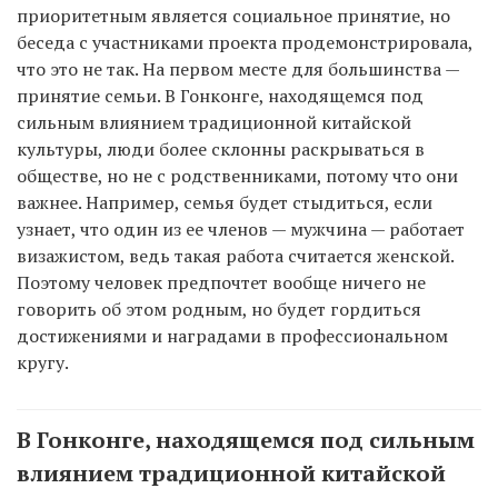
приоритетным является социальное принятие, но
беседа с участниками проекта продемонстрировала,
что это не так. На первом месте для большинства —
принятие семьи. В Гонконге, находящемся под
сильным влиянием традиционной китайской
культуры, люди более склонны раскрываться в
обществе, но не с родственниками, потому что они
важнее. Например, семья будет стыдиться, если
узнает, что один из ее членов — мужчина — работает
визажистом, ведь такая работа считается женской.
Поэтому человек предпочтет вообще ничего не
говорить об этом родным, но будет гордиться
достижениями и наградами в профессиональном
кругу.
В Гонконге, находящемся под сильным
влиянием традиционной китайской