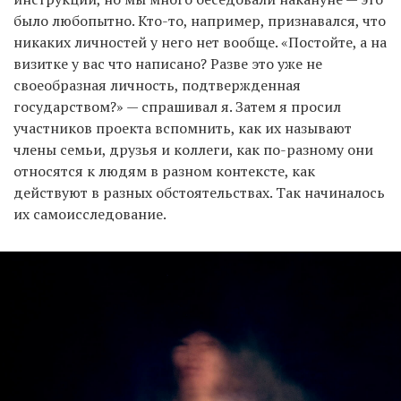
было любопытно. Кто-то, например, признавался, что
никаких личностей у него нет вообще. «Постойте, а на
визитке у вас что написано? Разве это уже не
своеобразная личность, подтвержденная
государством?» — спрашивал я. Затем я просил
участников проекта вспомнить, как их называют
члены семьи, друзья и коллеги, как по-разному они
относятся к людям в разном контексте, как
действуют в разных обстоятельствах. Так начиналось
их самоисследование.