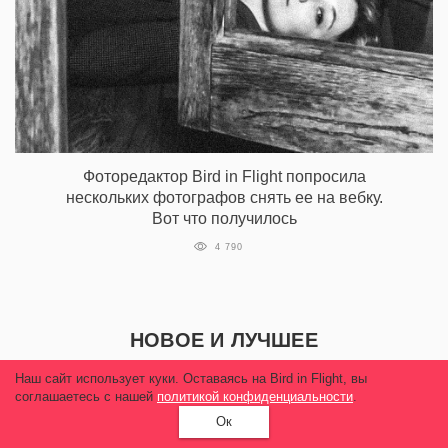
Фоторедактор Bird in Flight попросила
нескольких фотографов снять ее на вебку.
Вот что получилось
4 790
НОВОЕ И ЛУЧШЕЕ
Наш сайт использует куки. Оставаясь на Bird in Flight, вы
соглашаетесь с нашей
политикой конфиденциальности
.
Ок