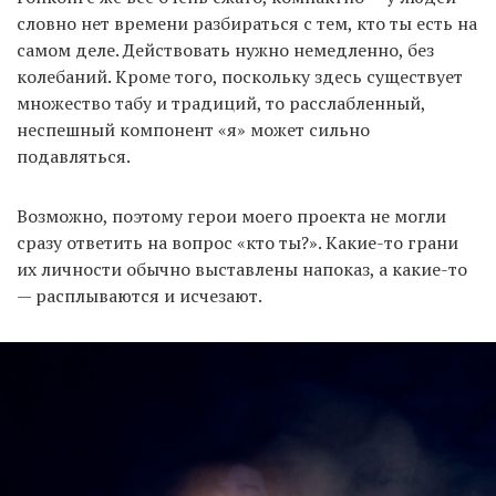
словно нет времени разбираться с тем, кто ты есть на
самом деле. Действовать нужно немедленно, без
колебаний. Кроме того, поскольку здесь существует
множество табу и традиций, то расслабленный,
неспешный компонент «я» может сильно
подавляться.
Возможно, поэтому герои моего проекта не могли
сразу ответить на вопрос «кто ты?». Какие-то грани
их личности обычно выставлены напоказ, а какие-то
— расплываются и исчезают.