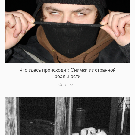
Что здесь происходит: Снимки из странной
реальности
7 962