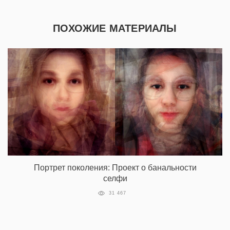
ПОХОЖИЕ МАТЕРИАЛЫ
Портрет поколения: Проект о банальности
селфи
31 467