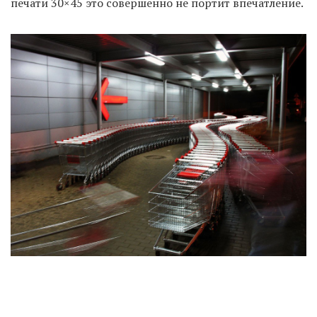
печати 30×45 это совершенно не портит впечатление.