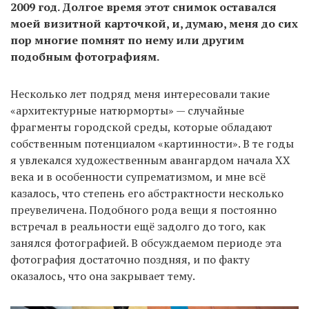
2009 год. Долгое время этот снимок оставался
моей визитной карточкой, и, думаю, меня до сих
пор многие помнят по нему или другим
подобным фотографиям.
Несколько лет подряд меня интересовали такие
«архитектурные натюрморты» — случайные
фрагменты городской среды, которые обладают
собственным потенциалом «картинности». В те годы
я увлекался художественным авангардом начала ХХ
века и в особенности супрематизмом, и мне всё
казалось, что степень его абстрактности несколько
преувеличена. Подобного рода вещи я постоянно
встречал в реальности ещё задолго до того, как
занялся фотографией. В обсуждаемом периоде эта
фотография достаточно поздняя, и по факту
оказалось, что она закрывает тему.