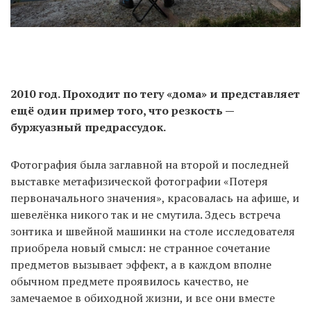
2010 год. Проходит по тегу «дома» и представляет
ещё один пример того, что резкость —
буржуазный предрассудок.
Фотография была заглавной на второй и последней
выставке метафизической фотографии «Потеря
первоначального значения», красовалась на афише, и
шевелёнка никого так и не смутила. Здесь встреча
зонтика и швейной машинки на столе исследователя
приобрела новый смысл: не странное сочетание
предметов вызывает эффект, а в каждом вполне
обычном предмете проявилось качество, не
замечаемое в обиходной жизни, и все они вместе