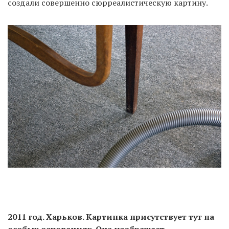
создали совершенно сюрреалистическую картину.
2011 год. Харьков. Картинка присутствует тут на