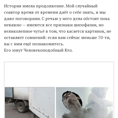
История имела продолжение. Мой случайный
соавтор время от времени даёт о себе знать, и мы
даже поговорили. С речью у него дела обстоят пока
неважно — имеются все признаки шизофазии, но
великолепное чутьё в том, что касается картинок, не
оставляет сомнений: если вам сейчас меньше 70-ти,
вы с ним ещё познакомитесь.
Его зовут Человекоподобный Кто.