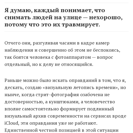
Я думаю, каждый понимает, что
снимать людей на улице — нехорошо,
потому что это их травмирует.
Отчего они, разгуливая часами в кадре камер
наблюдения и совершенно об этом не беспокоясь,
так боятся человека с фотоаппаратом — вопрос
отдельный, но к делу не относящийся.
Раньше можно было искать оправданий в том, что я,
дескать, создаю «визуальную летопись времени», но
нынче, когда стрит-фотография озабочена не
достоверностью, а кунштюками, а человечество
вполне самостоятельно формирует подлинный
визуальный архив современности на сервисах вроде
iCloud, эти оправдания уже не работают.
Единственной честной позицией в этой ситуации