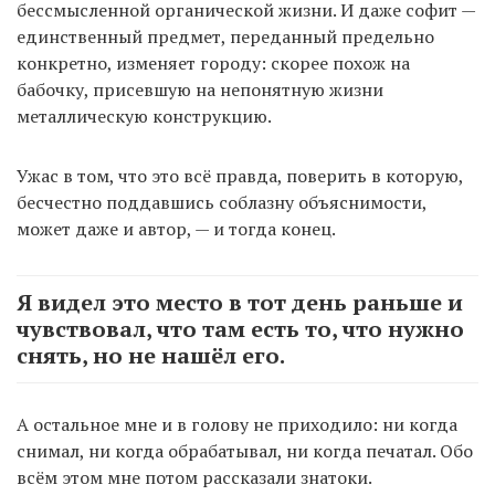
бессмысленной органической жизни. И даже софит —
единственный предмет, переданный предельно
конкретно, изменяет городу: скорее похож на
бабочку, присевшую на непонятную жизни
металлическую конструкцию.
Ужас в том, что это всё правда, поверить в которую,
бесчестно поддавшись соблазну объяснимости,
может даже и автор, — и тогда конец.
Я видел это место в тот день раньше и
чувствовал, что там есть то, что нужно
снять, но не нашёл его.
А остальное мне и в голову не приходило: ни когда
снимал, ни когда обрабатывал, ни когда печатал. Обо
всём этом мне потом рассказали знатоки.