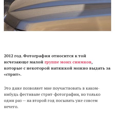
2012 год. Фотография относится к той
исчезающе малой
группе моих снимков
,
которые с некоторой натяжкой можно выдать за
«стрит».
Это даже позволяет мне поучаствовать в каком-
нибудь фестивале стрит-фотографии, но только
один раз — на второй год посылать уже совсем
нечего.