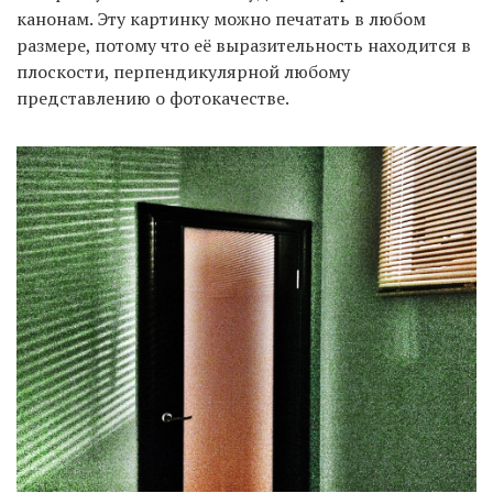
канонам. Эту картинку можно печатать в любом
размере, потому что её выразительность находится в
плоскости, перпендикулярной любому
представлению о фотокачестве.