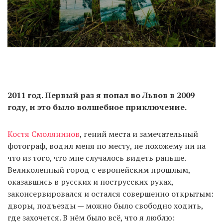
2011 год. Первый раз я попал во Львов в 2009
году, и это было волшебное приключение.
Костя Смолянинов
, гений места и замечательный
фотограф, водил меня по месту, не похожему ни на
что из того, что мне случалось видеть раньше.
Великолепный город с европейским прошлым,
оказавшись в русских и пострусских руках,
законсервировался и остался совершенно открытым:
дворы, подъезды — можно было свободно ходить,
где захочется. В нём было всё, что я люблю: