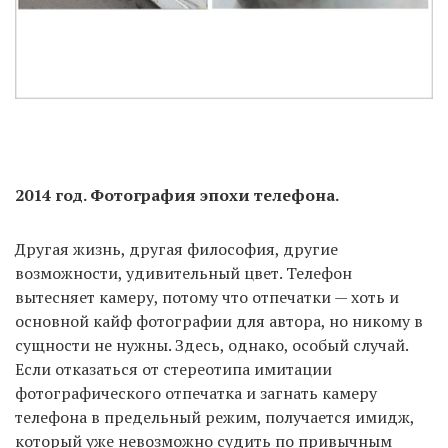
2014 год. Фотография эпохи телефона.
Другая жизнь, другая философия, другие
возможности, удивительный цвет. Телефон
вытесняет камеру, потому что отпечатки — хоть и
основной кайф фотографии для автора, но никому в
сущности не нужны. Здесь, однако, особый случай.
Если отказаться от стереотипа имитации
фотографического отпечатка и загнать камеру
телефона в предельный режим, получается имидж,
который уже невозможно судить по привычным