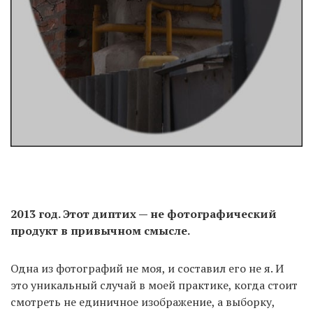
2013 год. Этот диптих — не фотографический
продукт в привычном смысле.
Одна из фотографий не моя, и составил его не я. И
это уникальный случай в моей практике, когда стоит
смотреть не единичное изображение, а выборку,