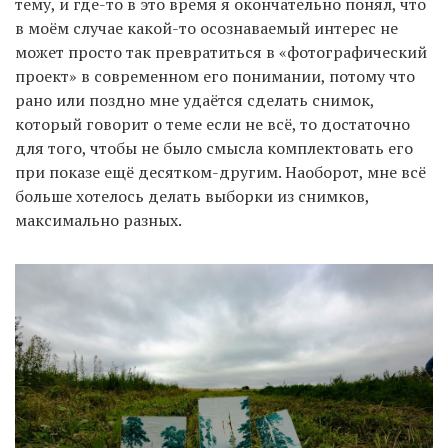
тему, и где-то в это время я окончательно понял, что
в моём случае какой-то осознаваемый интерес не
может просто так превратиться в «фотографический
проект» в современном его понимании, потому что
рано или поздно мне удаётся сделать снимок,
который говорит о теме если не всё, то достаточно
для того, чтобы не было смысла комплектовать его
при показе ещё десятком-другим. Наоборот, мне всё
больше хотелось делать выборки из снимков,
максимально разных.