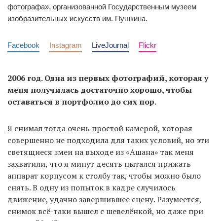
фотографа», организованной Государственным музеем
изобразительных искусств им. Пушкина.
Facebook
Instagram
LiveJournal
Flickr
2006 год. Одна из первых фотографий, которая у
меня получилась достаточно хорошо, чтобы
оставаться в портфолио до сих пор.
Я снимал тогда очень простой камерой, которая
совершенно не подходила для таких условий, но эти
светящиеся змеи на выходе из «Ашана» так меня
захватили, что я минут десять пытался прижать
аппарат корпусом к столбу так, чтобы можно было
снять. В одну из попыток в кадре случилось
движение, удачно завершившее сцену. Разумеется,
снимок всё-таки вышел с шевелёнкой, но даже при