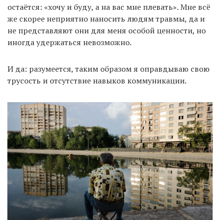
остаётся: «хочу и буду, а на вас мне плевать». Мне всё
же скорее неприятно наносить людям травмы, да и
не представляют они для меня особой ценности, но
иногда удержаться невозможно.
И да: разумеется, таким образом я оправдываю свою
трусость и отсутствие навыков коммуникации.