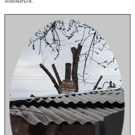
обломаться.