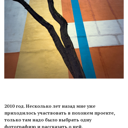
2010 год. Несколько лет назад мне уже
приходилось участвовать в похожем проекте,
только там надо было выбрать одну
фотографию и рассказать о ней.