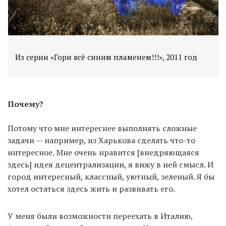
Из серии «Гори всё синим пламенем!!!», 2011 год
Почему?
Потому что мне интереснее выполнять сложные
задачи — например, из Харькова сделать что-то
интересное. Мне очень нравится [внедряющаяся
здесь] идея децентрализации, я вижу в ней смысл. И
город интересный, классный, уютный, зеленый. Я бы
хотел остаться здесь жить и развивать его.
У меня были возможности переехать в Италию,