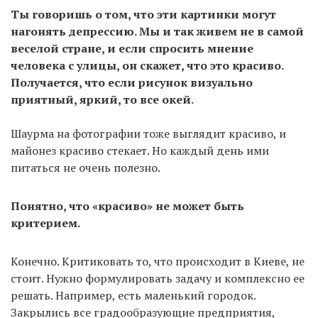
Ты говоришь о том, что эти картинки могут
нагонять депрессию. Мы и так живем не в самой
веселой стране, и если спросить мнение
человека с улицы, он скажет, что это красиво.
Получается, что если рисунок визуально
приятный, яркий, то все окей.
Шаурма на фотографии тоже выглядит красиво, и
майонез красиво стекает. Но каждый день ими
питаться не очень полезно.
Понятно, что «красиво» не может быть
критерием.
Конечно. Критиковать то, что происходит в Киеве, не
стоит. Нужно формулировать задачу и комплексно ее
решать. Например, есть маленький городок.
Закрылись все градообразующие предприятия,