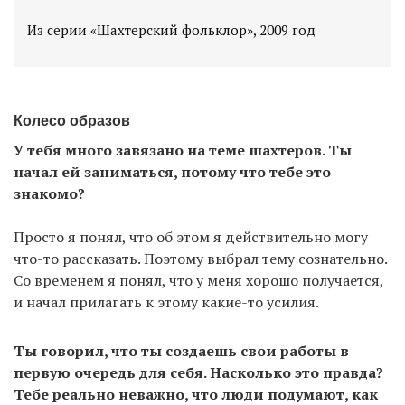
Из серии «Шахтерский фольклор», 2009 год
Колесо образов
У тебя много завязано на теме шахтеров. Ты
начал ей заниматься, потому что тебе это
знакомо?
Просто я понял, что об этом я действительно могу
что-то рассказать. Поэтому выбрал тему сознательно.
Со временем я понял, что у меня хорошо получается,
и начал прилагать к этому какие-то усилия.
Ты говорил, что ты создаешь свои работы в
первую очередь для себя. Насколько это правда?
Тебе реально неважно, что люди подумают, как