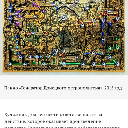
Панно «Генератор Донецкого метрополитена», 2015 год
Художник должен нести ответственность за
действие, которое оказывает произведение
искусства. Визуальное искусство работает медленно.