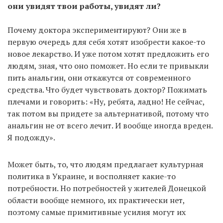
они увидят твои работы, увидят ли?
Почему доктора экспериментируют? Они же в
первую очередь для себя хотят изобрести какое-то
новое лекарство. И уже потом хотят предложить его
людям, зная, что оно поможет. Но если те привыкли
пить анальгин, они откажутся от современного
средства. Что будет чувствовать доктор? Пожимать
плечами и говорить: «Ну, ребята, ладно! Не сейчас,
так потом вы придете за альтернативой, потому что
анальгин не от всего лечит. И вообще иногда вреден.
Я подожду».
Может быть, то, что людям предлагает культурная
политика в Украине, и восполняет какие-то
потребности. Но потребностей у жителей Донецкой
области вообще немного, их практически нет,
поэтому самые примитивные усилия могут их