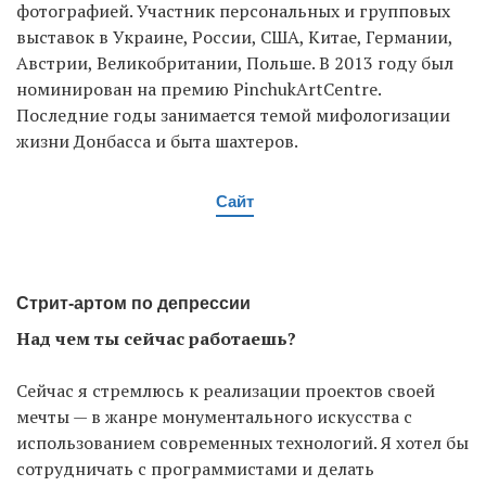
фотографией. Участник персональных и групповых
выставок в Украине, России, США, Китае, Германии,
Австрии, Великобритании, Польше. В 2013 году был
номинирован на премию PinchukArtCentre.
Последние годы занимается темой мифологизации
жизни Донбасса и быта шахтеров.
Сайт
Стрит-артом по депрессии
Над чем ты сейчас работаешь?
Сейчас я стремлюсь к реализации проектов своей
мечты — в жанре монументального искусства с
использованием современных технологий. Я хотел бы
сотрудничать с программистами и делать