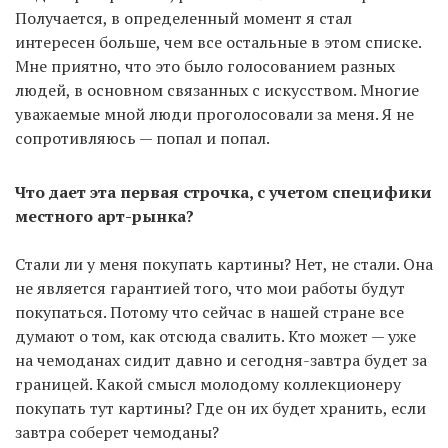
Получается, в определенный момент я стал
интересен больше, чем все остальные в этом списке.
Мне приятно, что это было голосованием разных
людей, в основном связанных с искусством. Многие
уважаемые мной люди проголосовали за меня. Я не
сопротивляюсь — попал и попал.
Что дает эта первая строчка, с учетом специфики
местного арт-рынка?
Стали ли у меня покупать картины? Нет, не стали. Она
не является гарантией того, что мои работы будут
покупаться. Потому что сейчас в нашей стране все
думают о том, как отсюда свалить. Кто может — уже
на чемоданах сидит давно и сегодня-завтра будет за
границей. Какой смысл молодому коллекционеру
покупать тут картины? Где он их будет хранить, если
завтра соберет чемоданы?