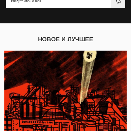
НОВОЕ И ЛУЧШЕЕ