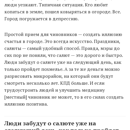
люди уезжают. Типичная ситуация. Кто любит
копаться в земле, пошел ковыряться в огороде. Все.
Город погружается в депрессию.
Простой прием для чиновников — создать иллюзию
счастья в городе. Это всегда искусство. Праздники,
салюты — самый удобный способ. Правда, мэры до
сих пор не поняли, что салют — это дорого и быстро.
Люди забудут о салюте уже на следующий день, как
только пройдет похмелье. А за те же деньги можно
разрисовать микрорайон, на который они будут
смотреть несколько лет. КПД больше. И если
трудоустроить людей и улучшить медицину
[местный] чиновник не может, то в его силах создать
иллюзию позитива.
Люди забудут о салюте уже на