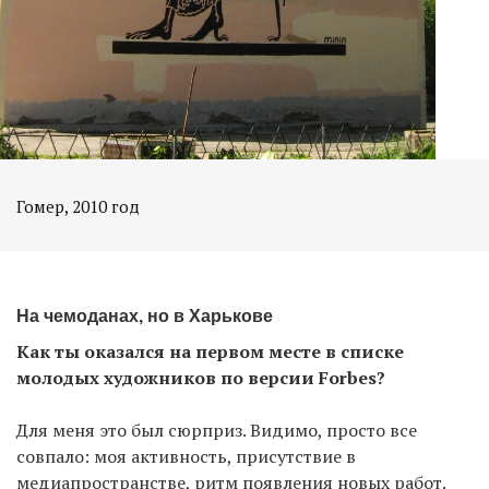
Гомер, 2010 год
На чемоданах, но в Харькове
Как ты оказался на первом месте в списке
молодых художников по версии Forbes?
Для меня это был сюрприз. Видимо, просто все
совпало: моя активность, присутствие в
медиапространстве, ритм появления новых работ.