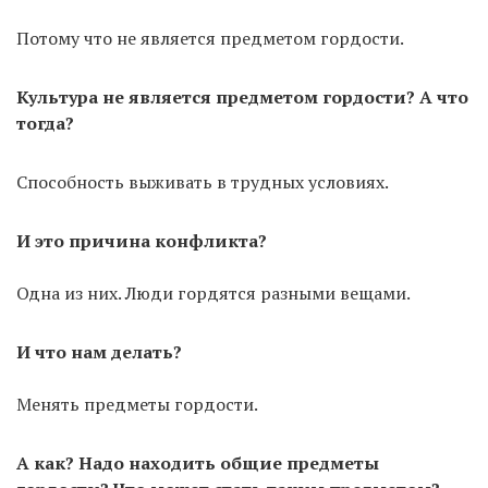
Потому что не является предметом гордости.
Культура не является предметом гордости? А что
тогда?
Способность выживать в трудных условиях.
И это причина конфликта?
Одна из них. Люди гордятся разными вещами.
И что нам делать?
Менять предметы гордости.
А как? Надо находить общие предметы