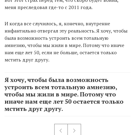
меня преследовал где-то с 2011 года.
И когда все случилось, я, конечно, внутренне
инфантильно отвергал эту реальность. Я хочу, чтобы
была возможность устроить всем тотальную
амнезию, чтобы мы жили в мире. Потому что иначе
нам еще лет 50, если не больше, остается только
мстить друг другу.
Я хочу, чтобы была возможность
устроить всем тотальную амнезию,
чтобы мы жили в мире. Потому что
иначе нам еще лет 50 остается только
мстить друг другу.