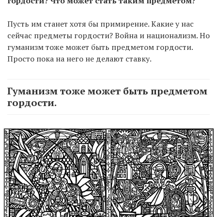
гордости? Что может стать таким предметом?
Пусть им станет хотя бы примирение. Какие у нас
сейчас предметы гордости? Война и национализм. Но
гуманизм тоже может быть предметом гордости.
Просто пока на него не делают ставку.
Гуманизм тоже может быть предметом
гордости.