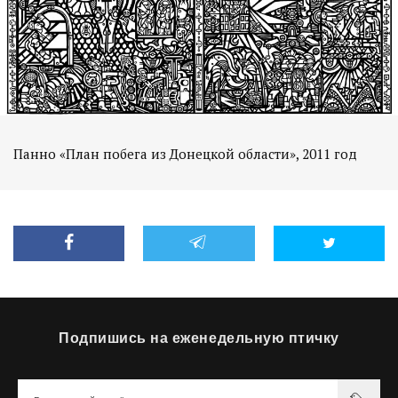
Панно «План побега из Донецкой области», 2011 год
Подпишись на еженедельную птичку