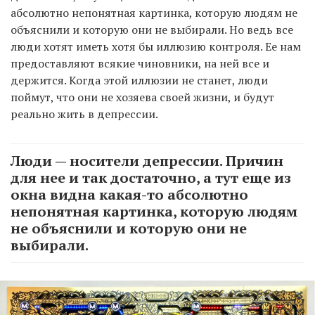
абсолютно непонятная картинка, которую людям не
объяснили и которую они не выбирали. Но ведь все
люди хотят иметь хотя бы иллюзию контроля. Ее нам
предоставляют всякие чиновники, на ней все и
держится. Когда этой иллюзии не станет, люди
поймут, что они не хозяева своей жизни, и будут
реально жить в депрессии.
Люди — носители депрессии. Причин
для нее и так достаточно, а тут еще из
окна видна какая-то абсолютно
непонятная картинка, которую людям
не объяснили и которую они не
выбирали.