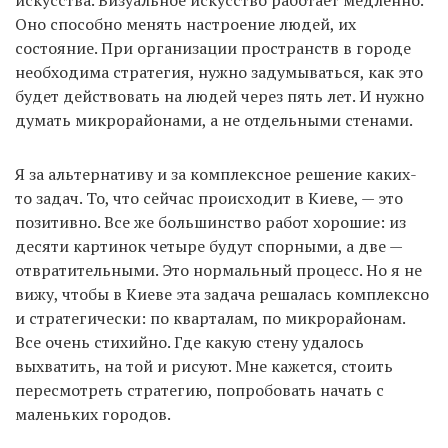
Оно способно менять настроение людей, их
состояние. При организации пространств в городе
необходима стратегия, нужно задумываться, как это
будет действовать на людей через пять лет. И нужно
думать микрорайонами, а не отдельными стенами.
Я за альтернативу и за комплексное решение каких-
то задач. То, что сейчас происходит в Киеве, — это
позитивно. Все же большинство работ хорошие: из
десяти картинок четыре будут спорными, а две —
отвратительными. Это нормальный процесс. Но я не
вижу, чтобы в Киеве эта задача решалась комплексно
и стратегически: по кварталам, по микрорайонам.
Все очень стихийно. Где какую стену удалось
выхватить, на той и рисуют. Мне кажется, стоить
пересмотреть стратегию, попробовать начать с
маленьких городов.