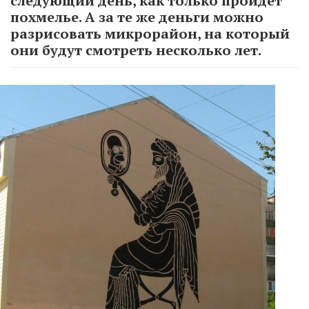
следующий день, как только пройдет
похмелье. А за те же деньги можно
разрисовать микрорайон, на который
они будут смотреть несколько лет.