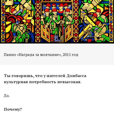
Ты говоришь, что у жителей Донбасса
культурная потребность невысокая.
Да.
Почему?