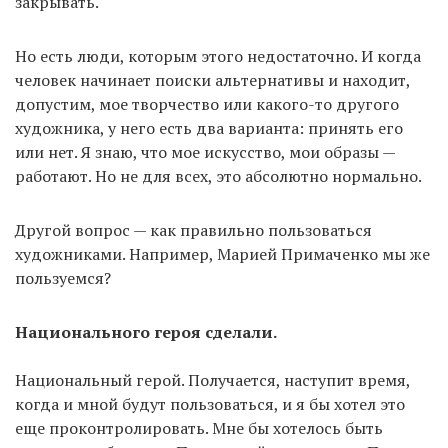
закрывать.
Но есть люди, которым этого недостаточно. И когда
человек начинает поиски альтернативы и находит,
допустим, мое творчество или какого-то другого
художника, у него есть два варианта: принять его
или нет. Я знаю, что мое искусство, мои образы —
работают. Но не для всех, это абсолютно нормально.
Другой вопрос — как правильно пользоваться
художниками. Например, Марией Примаченко мы же
пользуемся?
Национального героя сделали.
Национальный герой. Получается, наступит время,
когда и мной будут пользоваться, и я бы хотел это
еще проконтролировать. Мне бы хотелось быть