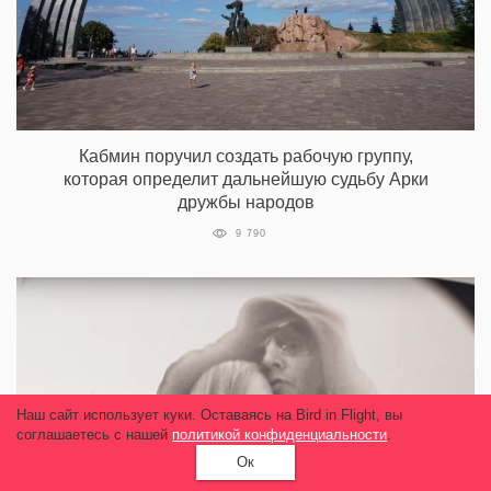
Кабмин поручил создать рабочую группу,
которая определит дальнейшую судьбу Арки
дружбы народов
9 790
Наш сайт использует куки. Оставаясь на Bird in Flight, вы
соглашаетесь с нашей
политикой конфиденциальности
.
Ок