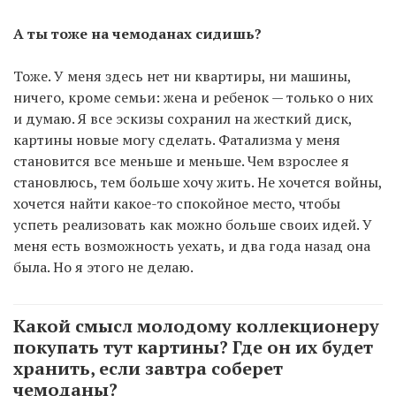
А ты тоже на чемоданах сидишь?
Тоже. У меня здесь нет ни квартиры, ни машины,
ничего, кроме семьи: жена и ребенок — только о них
и думаю. Я все эскизы сохранил на жесткий диск,
картины новые могу сделать. Фатализма у меня
становится все меньше и меньше. Чем взрослее я
становлюсь, тем больше хочу жить. Не хочется войны,
хочется найти какое-то спокойное место, чтобы
успеть реализовать как можно больше своих идей. У
меня есть возможность уехать, и два года назад она
была. Но я этого не делаю.
Какой смысл молодому коллекционеру
покупать тут картины? Где он их будет
хранить, если завтра соберет
чемоданы?