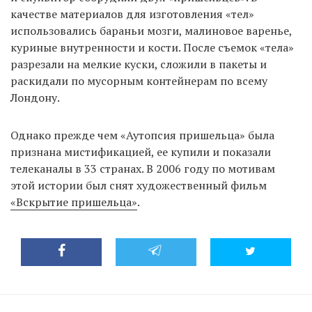
качестве материалов для изготовления «тел»
использовались бараньи мозги, малиновое варенье,
куриные внутренности и кости. После съемок «тела»
разрезали на мелкие куски, сложили в пакеты и
раскидали по мусорным контейнерам по всему
Лондону.
Однако прежде чем «Аутопсия пришельца» была
признана мистификацией, ее купили и показали
телеканалы в 33 странах. В 2006 году по мотивам
этой истории был снят художественный фильм
«Вскрытие пришельца»
.