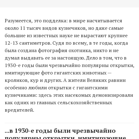
Разумеется, это подделка: в мире насчитывается
около 11 тысяч видов кузнечиков, но даже самые
большие из известных науке не вырастают крупнее
12-13 сантиметров. Судя по всему, в те годы, когда
была создана фотография охотника, никто и не
думал выдавать ее за настоящую. Дело в том, что в
1930-е годы были чрезвычайно популярны открытки,
имитирующие фото гигантских животных —
кроликов, кур и других. А жители Великих равнин
особенно любили открытки с гигантскими
кузнечиками: здесь этих насекомых демонизировали
как одних из главных сельскохозяйственных
вредителей.
...в 1930-е годы были чрезвычайно
популярны открытки, имитирующие