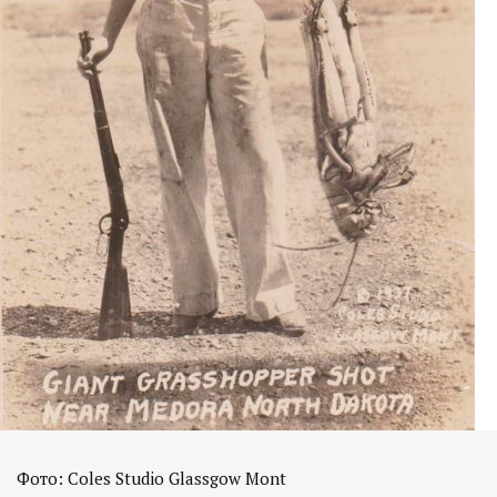
Фото: Coles Studio Glassgow Mont