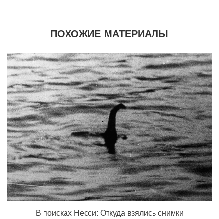
ПОХОЖИЕ МАТЕРИАЛЫ
В поисках Несси: Откуда взялись снимки