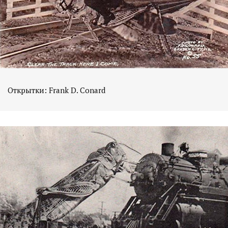
Открытки: Frank D. Conard