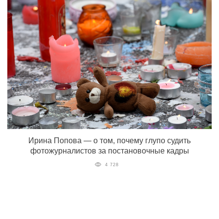
Ирина Попова — о том, почему глупо судить
фотожурналистов за постановочные кадры
4 728