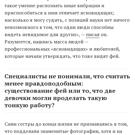
такое умение распознать иные вибрации и
приспособиться к ним отличает ясновидящих;
насколько я могу судить, с позиций науки нет ничего
невозможного в том, что одни люди способны
видеть невидимое для других», —
писал
он.
Разумеется, нашлась масса людей —
профессиональных «ясновидящих» и любителей,
которые начали утверждать, что тоже видят фей.
Специалисты не понимали, что считать
менее правдоподобным:
существование фей или то, что две
девочки могли проделать такую
тонкую работу?
Сами сестры до конца жизни не признавались в том,
что подделали знаменитые фотографии, хотя и на