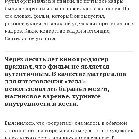
купил оригинальные пленки, но почти все кадры
были испорчены из-за неправильного хранения. По
его словам, фильм, который он выпустил, —
реконструкция со вставкой уцелевших оригинальных
кадров. Какие конкретно кадры настоящие,
Сантилли не уточнил.
Через десять лет кинопродюсер
признал, что фильм не является
аутентичным. В качестве материалов
для изготовления «тела»
использовались бараньи мозги,
малиновое варенье, куриные
внутренности и кости.
Выяснилось, что «вскрытие» снималось в обычной
лондонской квартире, а нанятые для этого художник
и скульптор соорудили двух «пришельцев». В