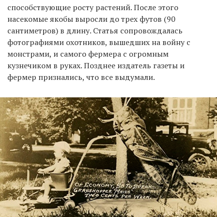
способствующие росту растений. После этого
насекомые якобы выросли до трех футов (90
сантиметров) в длину. Статья сопровождалась
фотографиями охотников, вышедших на войну с
монстрами, и самого фермера с огромным
кузнечиком в руках. Позднее издатель газеты и
фермер признались, что все выдумали.