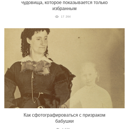
чудовища, которое показывается только
избранным
17 264
Как сфотографироваться с призраком
бабушки