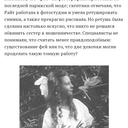
последней парижской моде; скептики отмечали, что
Райт работала в фотостудии и умела ретушировать
снимки, а также прекрасно рисовала. Но ретушь была
сделана настолько искусно, что никто не решался
обвинять сестер в мошенничестве. Специалисты не
понимали, что считать менее правдоподобным:
существование фей или то, что две девочки могли
проделать такую тонкую работу?