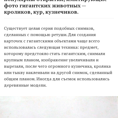
фото гигантских животных —
кроликов, кур, кузнечиков.
Существует целая серия подобных снимков,
сделанных с помощью ретуши. Для создания
карточек с гигантскими объектами чаще всего
использовалась следующая техника: предмет,
которому предстояло стать гигантским, снимали
крупным планом, изображение увеличивали и
вырезали, после чего огромного кузнечика, кролика
или тыкву наклеивали на другой снимок, сделанный
общим планом. Иногда для съемок использовались
деревянные модели.