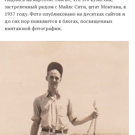
застреленный рядом с Майлс Сити, штат Монтана, в
1937 году. Фото опубликовано на десятках сайтов и
до сих пор появляется в блогах, посвященных
винтажной фотографии.