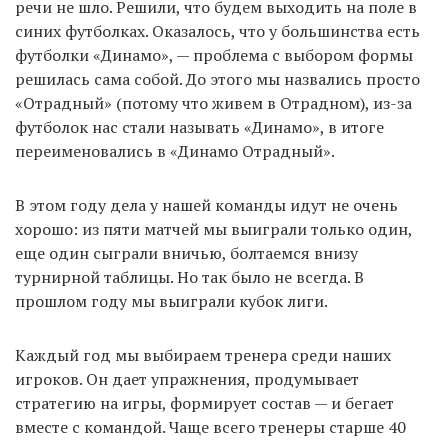
речи не шло. Решили, что будем выходить на поле в
синих футболках. Оказалось, что у большинства есть
футболки «Динамо», — проблема с выбором формы
решилась сама собой. До этого мы назвались просто
«Отрадный» (потому что живем в Отрадном), из-за
футболок нас стали называть «Динамо», в итоге
переименовались в «Динамо Отрадный».
В этом году дела у нашей команды идут не очень
хорошо: из пяти матчей мы выиграли только один,
еще один сыграли вничью, болтаемся внизу
турнирной таблицы. Но так было не всегда. В
прошлом году мы выиграли кубок лиги.
Каждый год мы выбираем тренера среди наших
игроков. Он дает упражнения, продумывает
стратегию на игры, формирует состав — и бегает
вместе с командой. Чаще всего тренеры старше 40