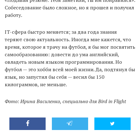
Собеседование было сложное, но я прошел и получил
работу.
IT-сфера быстро меняется; за два года знания
теряют свою актуальность. Иногда мне кажется, что
время, которое я трачу на футбол, я бы мог посвятить
самообразованию: довести до ума английский,
овладеть новым языком программирования. Но
футбол — это хобби всей моей жизни. Да, подтянул бы
язык, но запустил бы себя — весил бы 150
килограммов, не меньше.
Фото: Ирина Василенко, специально для Bird in Flight