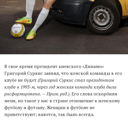
В свое время президент киевского «Динамо»
Григорий Суркис заявил, что женской команды в его
клубе не будет
(Григорий Суркис стал президентом
клуба в 1993-м, через год женская команда клуба была
расформирована. — Прим. ред.)
. Его слова оскорбили
меня, но такое у нас в стране отношение к женскому
футболу и футзалу. Женщин в футболе не
приветствуют; кажется, так было всегда.