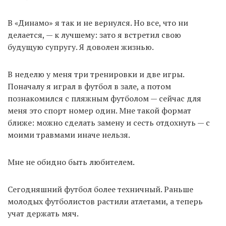
В «Динамо» я так и не вернулся. Но все, что ни
делается, — к лучшему: зато я встретил свою
будущую супругу. Я доволен жизнью.
В неделю у меня три тренировки и две игры.
Поначалу я играл в футбол в зале, а потом
познакомился с пляжным футболом — сейчас для
меня это спорт номер один. Мне такой формат
ближе: можно сделать замену и сесть отдохнуть — с
моими травмами иначе нельзя.
Мне не обидно быть любителем.
Сегодняшний футбол более техничный. Раньше
молодых футболистов растили атлетами, а теперь
учат держать мяч.