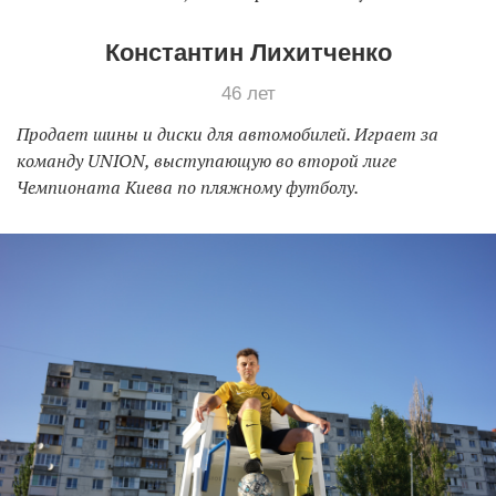
Константин Лихитченко
46 лет
Продает шины и диски для автомобилей. Играет за
команду UNION, выступающую во второй лиге
Чемпионата Киева по пляжному футболу.