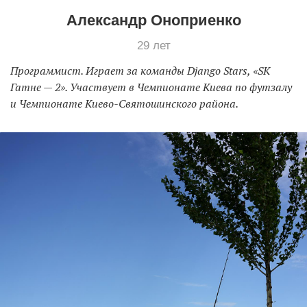
Александр Оноприенко
29 лет
Программист. Играет за команды Django Stars, «SK
Гатне — 2». Участвует в Чемпионате Киева по футзалу
и Чемпионате Киево-Святошинского района.