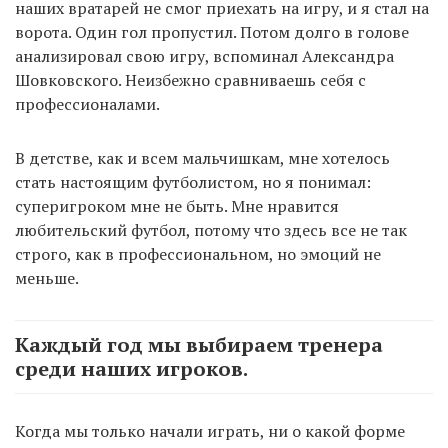
наших вратарей не смог приехать на игру, и я стал на
ворота. Один гол пропустил. Потом долго в голове
анализировал свою игру, вспоминал Александра
Шовковского. Неизбежно сравниваешь себя с
профессионалами.
В детстве, как и всем мальчишкам, мне хотелось
стать настоящим футболистом, но я понимал:
суперигроком мне не быть. Мне нравится
любительский футбол, потому что здесь все не так
строго, как в профессиональном, но эмоций не
меньше.
Каждый год мы выбираем тренера
среди наших игроков.
Когда мы только начали играть, ни о какой форме