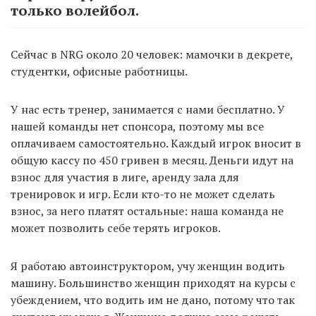
только волейбол.
Сейчас в NRG около 20 человек: мамочки в декрете,
студентки, офисные работницы.
У нас есть тренер, занимается с нами бесплатно. У
нашей команды нет спонсора, поэтому мы все
оплачиваем самостоятельно. Каждый игрок вносит в
общую кассу по 450 гривен в месяц. Деньги идут на
взнос для участия в лиге, аренду зала для
тренировок и игр. Если кто-то не может сделать
взнос, за него платят остальные: наша команда не
может позволить себе терять игроков.
Я работаю автоинструктором, учу женщин водить
машину. Большинство женщин приходят на курсы с
убеждением, что водить им не дано, потому что так