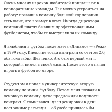
Очень многих игроков-любителей приглашают в
корпоративные команды. Так можно устроиться на
работу: позвали в команду большой корпорации —
есть шанс, что возьмут в штат. Иногда директора
компаний платят бывшим профессиональным
футболистам, чтобы те выступали за их команду.
Я влюбился в футбол после матча «Динамо» — «Реал»
в 1999 году. Киевляне тогда выиграли со счетом 2:0,
оба гола забил Шевченко. Это был первый матч,
который я видел в своей жизни. После этого я начал
играть в футбол во дворе.
Студентом я попал в университетскую вторую
команду по мини-футболу. Потом меня позвали в
основную команду, даже предложили подписать
контракт. Я сомневался: две тренировки в день,
постоянные разъезды — об учебе пришлось бы