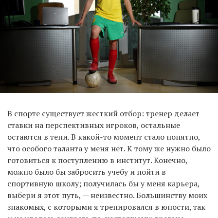
В спорте существует жесткий отбор: тренер делает
ставки на перспективных игроков, остальные
остаются в тени. В какой-то момент стало понятно,
что особого таланта у меня нет. К тому же нужно было
готовиться к поступлению в институт. Конечно,
можно было бы забросить учебу и пойти в
спортивную школу; получилась бы у меня карьера,
выбери я этот путь, — неизвестно. Большинству моих
знакомых, с которыми я тренировался в юности, так