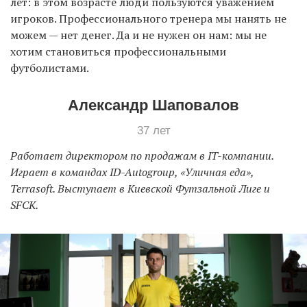
лет: в этом возрасте люди пользуются уважением
игроков. Профессионального тренера мы нанять не
можем — нет денег. Да и не нужен он нам: мы не
хотим становиться профессиональными
футболистами.
Александр Шаповалов
37 лет
Работает директором по продажам в IT-компании.
Играет в командах ID-Autogroup, «Уличная еда»,
Terrasoft. Выступает в Киевской Футзальной Лиге и
SFCK.