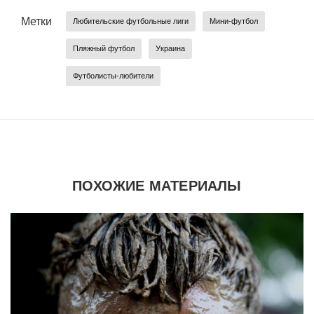
Метки
Любительские футбольные лиги
Мини-футбол
Пляжный футбол
Украина
Футболисты-любители
ПОХОЖИЕ МАТЕРИАЛЫ