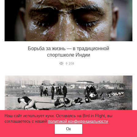
Борьба за жизнь — в традиционной
спортшколе Индии
9 208
Наш сайт использует куки. Оставаясь на Bird in Flight, вы
соглашаетесь с нашей
политикой конфиденциальности
.
Ок