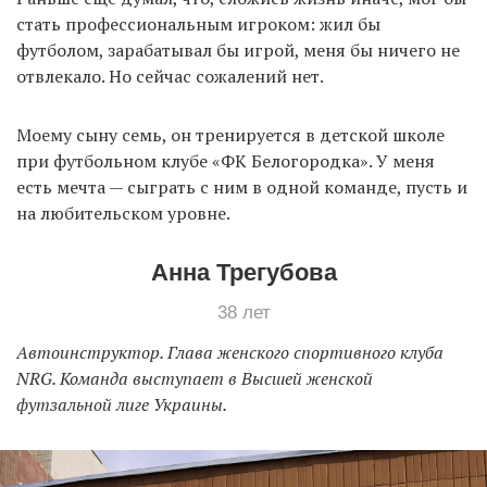
стать профессиональным игроком: жил бы
футболом, зарабатывал бы игрой, меня бы ничего не
отвлекало. Но сейчас сожалений нет.
Моему сыну семь, он тренируется в детской школе
при футбольном клубе «ФК Белогородка». У меня
есть мечта — сыграть с ним в одной команде, пусть и
на любительском уровне.
Анна Трегубова
38 лет
Автоинструктор. Глава женского спортивного клуба
NRG. Команда выступает в Высшей женской
футзальной лиге Украины.