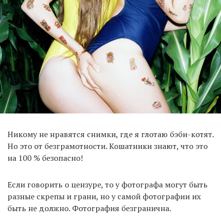
Никому не нравятся снимки, где я глотаю бэби-котят.
Но это от безграмотности. Кошатники знают, что это
на 100 % безопасно!
Если говорить о цензуре, то у фотографа могут быть
разные скрепы и грани, но у самой фотографии их
быть не должно. Фотография безгранична.