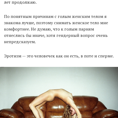
лет продолжаю.
По понятным причинам с голым женским телом я
знакома лучше, поэтому снимать женское тело мне
комфортнее. Не думаю, что к голым парням
отнеслись бы иначе, хотя гендерный вопрос очень
непредсказуем.
Эротизм — это человечек как он есть, в поте и сперме.