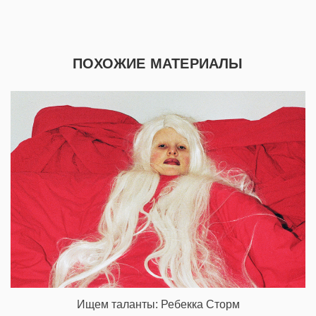
ПОХОЖИЕ МАТЕРИАЛЫ
Ищем таланты: Ребекка Сторм