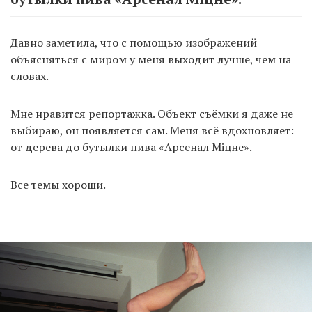
Давно заметила, что с помощью изображений
объясняться с миром у меня выходит лучше, чем на
словах.
Мне нравится репортажка. Объект съёмки я даже не
выбираю, он появляется сам. Меня всё вдохновляет:
от дерева до бутылки пива «Арсенал Міцне».
Все темы хороши.