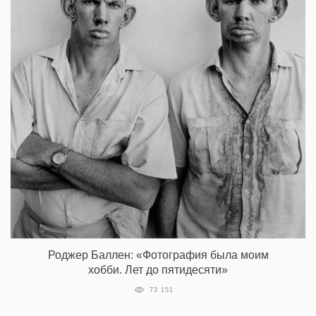
Роджер Баллен: «Фотография была моим
хобби. Лет до пятидесяти»
73 151