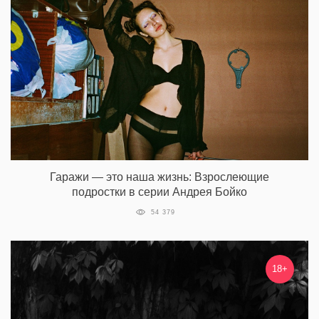
Гаражи — это наша жизнь: Взрослеющие
подростки в серии Андрея Бойко
54 379
18+