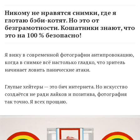
Никому не нравятся снимки, где я
глотаю бэби-котят. Но это от
безграмотности. Кошатники знают, что
это на 100 % безопасно!
Я вижу в современной фотографии антипровокацию,
когда в снимке всё настолько гладко, что зритель
начинает ловить панические атаки.
Глупые хейтеры — это бич интернета. Но искусство
создаётся не ради лайков и позитива, фотография
так точно. Я всех прощаю.