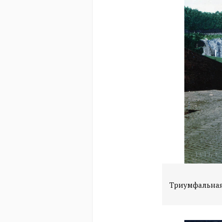
Триумфальная