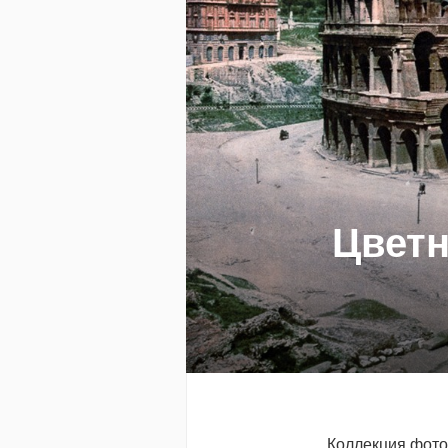
Цветн
Коллекция фото