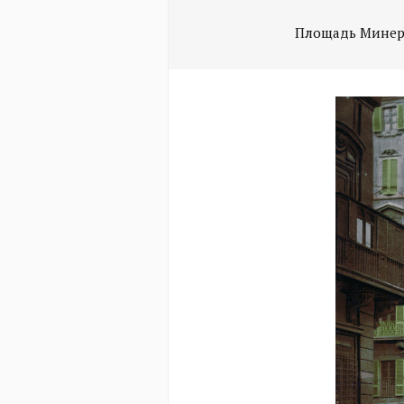
Площадь Мине