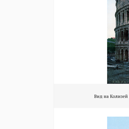
Вид на Колизей