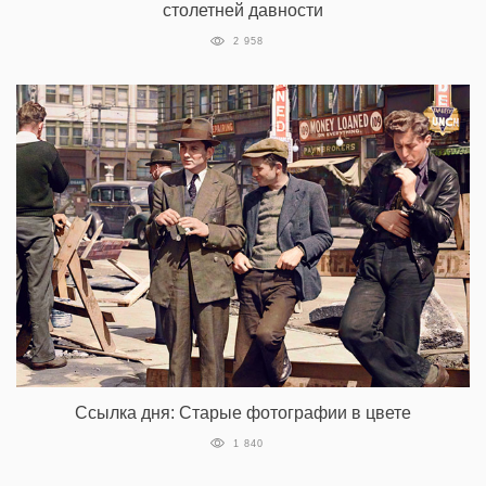
столетней давности
2 958
Ссылка дня: Старые фотографии в цвете
1 840