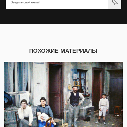
ПОХОЖИЕ МАТЕРИАЛЫ