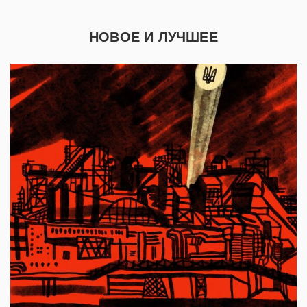
НОВОЕ И ЛУЧШЕЕ