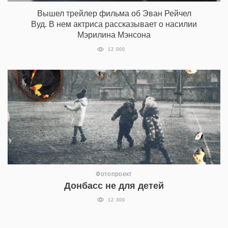
Вышел трейлер фильма об Эван Рейчел
Вуд. В нем актриса рассказывает о насилии
Мэрилина Мэнсона
12 000
Фотопроект
Донбасс не для детей
12 300