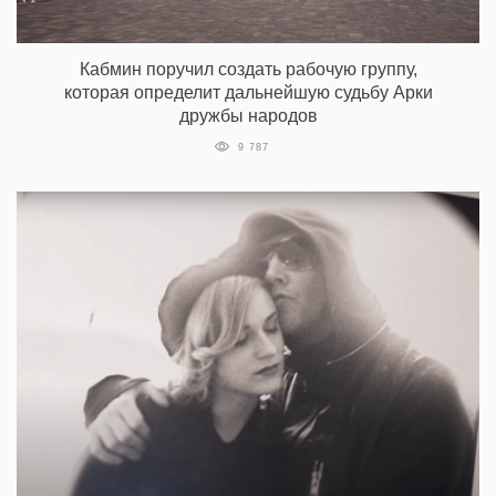
Кабмин поручил создать рабочую группу,
которая определит дальнейшую судьбу Арки
дружбы народов
9 787