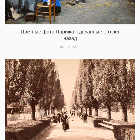
Цветные фото Парижа, сделанные сто лет
назад
12 745