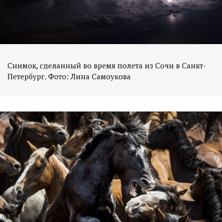
Снимок, сделанный во время полета из Сочи в Санкт-
Петербург. Фото: Лина Самоукова