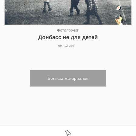
Фотопроект
Донбасс не для детей
12 298
Больше материалов