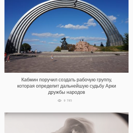
Кабмин поручил создать рабочую группу,
которая определит дальнейшую судьбу Арки
дружбы народов
9 785