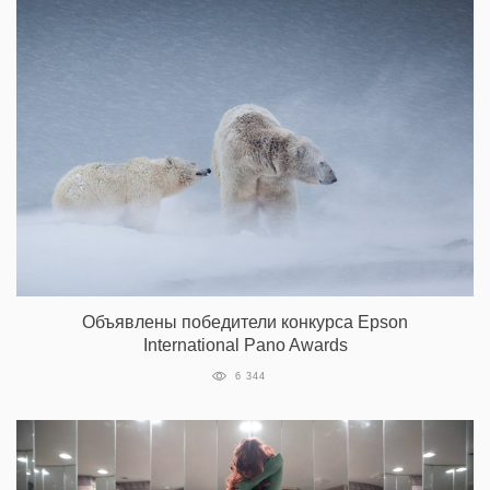
Объявлены победители конкурса Epson
International Pano Awards
6 344