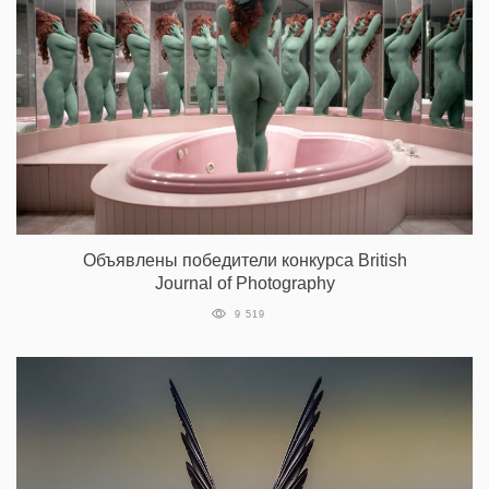
Объявлены победители конкурса British
Journal of Photography
9 519