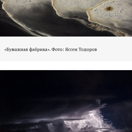
«Бумажная фабрика». Фото: Яссен Тодоров