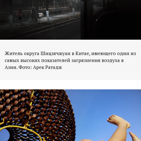
Житель округа Шицзячжуан в Китае, имеющего один из
самых высоких показателей загрязнения воздуха в
Азии. Фото: Арек Ратадж