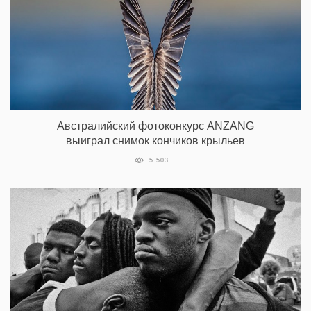
Австралийский фотоконкурс ANZANG
выиграл снимок кончиков крыльев
5 503