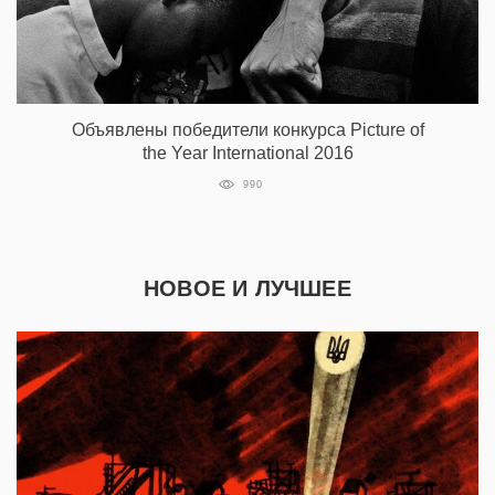
Объявлены победители конкурса Picture of
the Year International 2016
990
НОВОЕ И ЛУЧШЕЕ