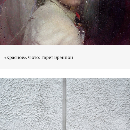
«Красное». Фото: Гарет Брэндон