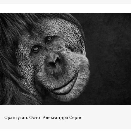
Орангутан. Фото: Александра Сернс