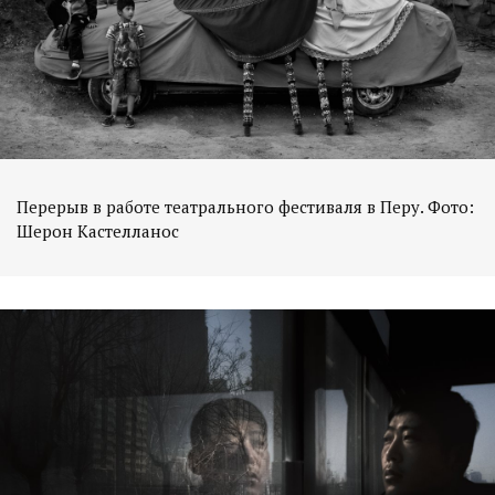
Перерыв в работе театрального фестиваля в Перу. Фото:
Шерон Кастелланос