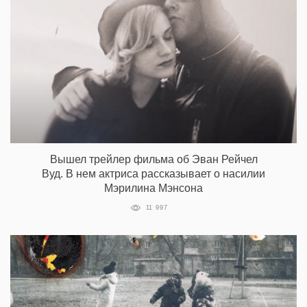
Вышел трейлер фильма об Эван Рейчел
Вуд. В нем актриса рассказывает о насилии
Мэрилина Мэнсона
11 997