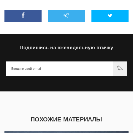
Подпишись на еженедельную птичку
ПОХОЖИЕ МАТЕРИАЛЫ