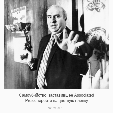
Самоубийство, заставившее Associated
Press перейти на цветную пленку
96 217