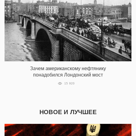
Зачем американскому нефтянику
понадобился Лондонский мост
15 920
НОВОЕ И ЛУЧШЕЕ