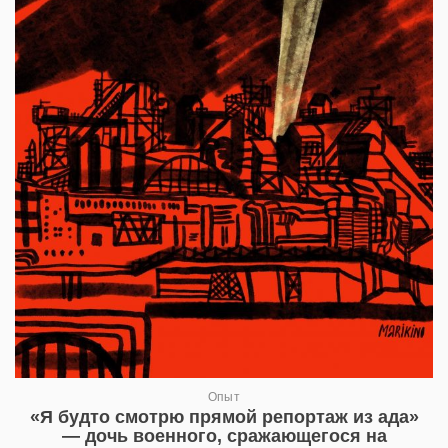
Опыт
«Я будто смотрю прямой репортаж из ада»
— дочь военного, сражающегося на