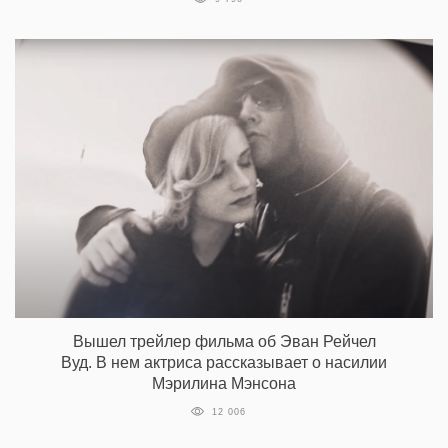
Вышел трейлер фильма об Эван Рейчел
Вуд. В нем актриса рассказывает о насилии
Мэрилина Мэнсона
12 006