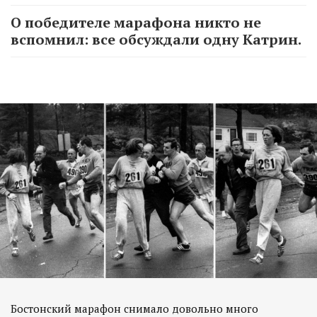
О победителе марафона никто не
вспомнил: все обсуждали одну Катрин.
Бостонский марафон снимало довольно много