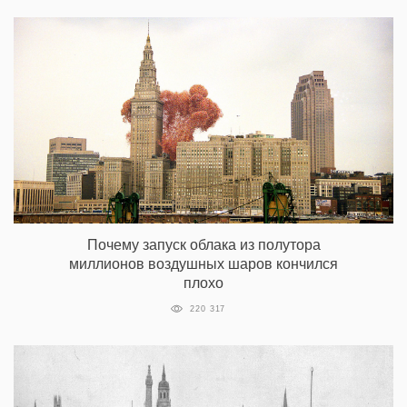
Почему запуск облака из полутора
миллионов воздушных шаров кончился
плохо
220 317