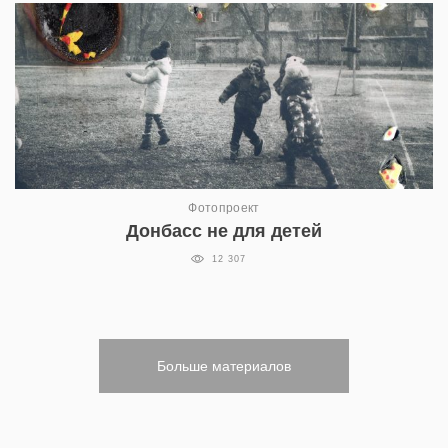
Фотопроект
Донбасс не для детей
12 307
Больше материалов