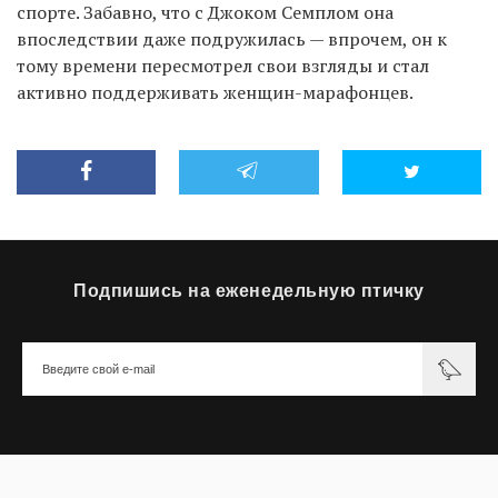
спорте. Забавно, что с Джоком Семплом она
впоследствии даже подружилась — впрочем, он к
тому времени пересмотрел свои взгляды и стал
активно поддерживать женщин-марафонцев.
Подпишись на еженедельную птичку