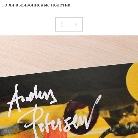
 то ли в живописные полотна.