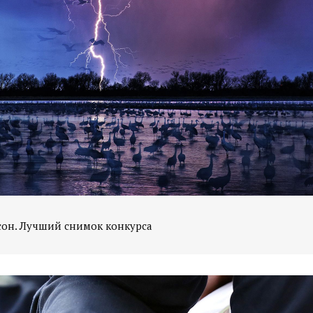
сон. Лучший снимок конкурса