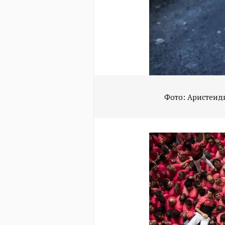
Фото: Аристеид