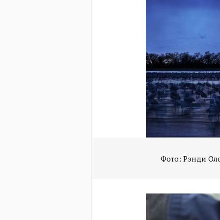
Фото: Рэнди Ол