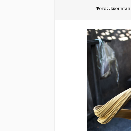
Фото: Джонатан