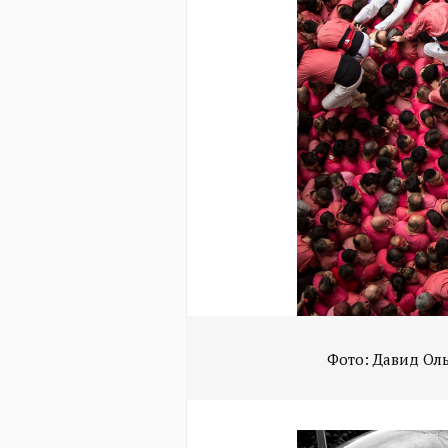
Фото: Давид Ол