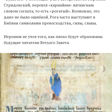
Стридонский, перевел «карнайим» латинским
словом cornuta, то есть «рогатый». Возможно, это
даже не было ошибкой. Рога часто выступают в
Библии символами превосходства, силы, славы.
Иероним не учел того, как плохо будут образованы
будущие читатели Ветхого Завета.