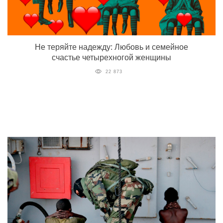
Не теряйте надежду: Любовь и семейное
счастье четырехногой женщины
22 873