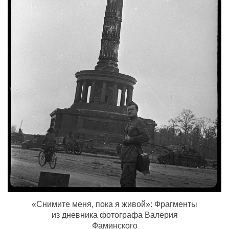
«Снимите меня, пока я живой»: Фрагменты
из дневника фотографа Валерия
Фаминского