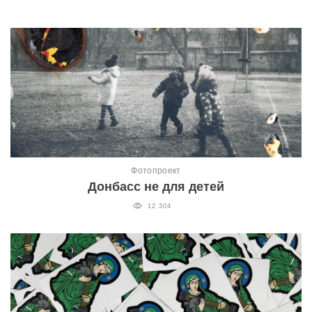
Фотопроект
Донбасс не для детей
12 304