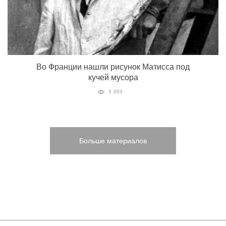
Во Франции нашли рисунок Матисса под
кучей мусора
3 203
Больше материалов