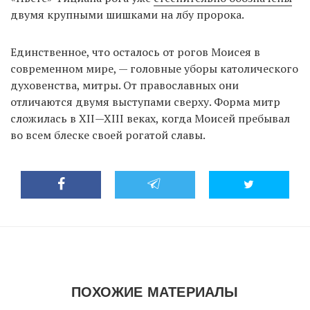
двумя крупными шишками на лбу пророка.
Единственное, что осталось от рогов Моисея в
современном мире, — головные уборы католического
духовенства, митры. От православных они
отличаются двумя выступами сверху. Форма митр
сложилась в XII—XIII веках, когда Моисей пребывал
во всем блеске своей рогатой славы.
ПОХОЖИЕ МАТЕРИАЛЫ