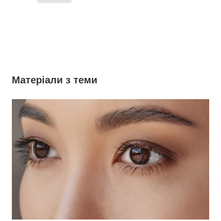
Матеріали з теми