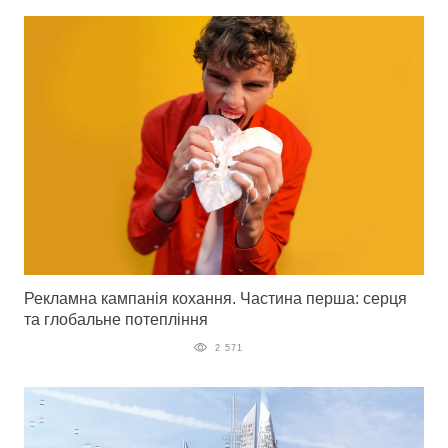
Рекламна кампанія кохання. Частина перша: серця
та глобальне потепління
2 571