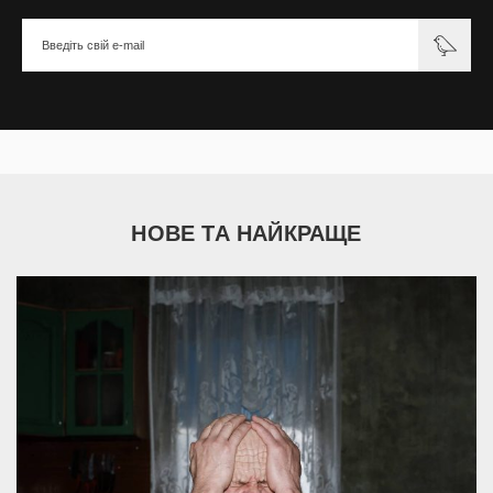
НОВЕ ТА НАЙКРАЩЕ