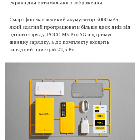
екрана для оптимального зображення.
Смартфон має великий акумулятор 5000 мАч,
який здатний пропрацювати більше двох днів від
одного заряду. POCO M3 Pro 5G підтримує
швидку зарядку, а до комплекту входить
зарядний пристрій 22,5 Вт.