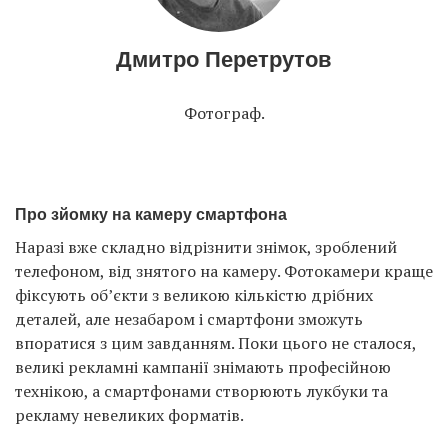
Дмитро Перетрутов
Фотограф.
Про зйомку на камеру смартфона
Наразі вже складно відрізнити знімок, зроблений
телефоном, від знятого на камеру. Фотокамери краще
фіксують об’єкти з великою кількістю дрібних
деталей, але незабаром і смартфони зможуть
впоратися з цим завданням. Поки цього не сталося,
великі рекламні кампанії знімають професійною
технікою, а смартфонами створюють лукбуки та
рекламу невеликих форматів.