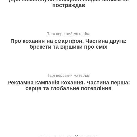
постраждав
Партнерський матеріал
Про кохання на смартфон. Частина друга:
брекети та віршики про сміх
Партнерський матеріал
Рекламна кампанія кохання. Частина перша:
серця та глобальне потепління