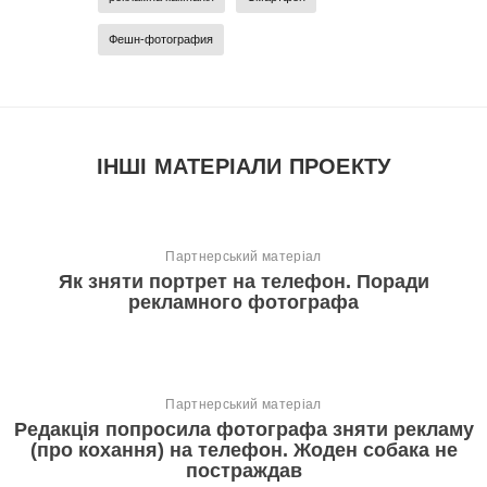
Фешн-фотография
ІНШІ МАТЕРІАЛИ ПРОЕКТУ
Партнерський матеріал
Як зняти портрет на телефон. Поради
рекламного фотографа
Партнерський матеріал
Редакція попросила фотографа зняти рекламу
(про кохання) на телефон. Жоден собака не
постраждав