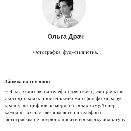
Ольга Драч
Фотографка, фуд-стилистка.
Зйомка на телефон
— Я часто знімаю на телефон для себе і для проєктів.
Сьогодні навіть простенький смартфон фотографує
краще, ніж цифрові камери 5-7 років тому. Тепер
кампанії все частіше знімають на телефон і
фотографам не потрібно носити громіздку апаратуру.