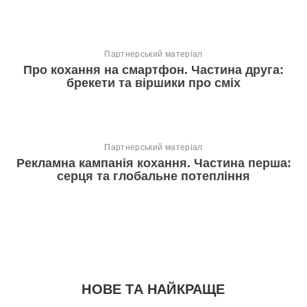
Партнерський матеріал
Про кохання на смартфон. Частина друга:
брекети та віршики про сміх
Партнерський матеріал
Рекламна кампанія кохання. Частина перша:
серця та глобальне потепління
НОВЕ ТА НАЙКРАЩЕ