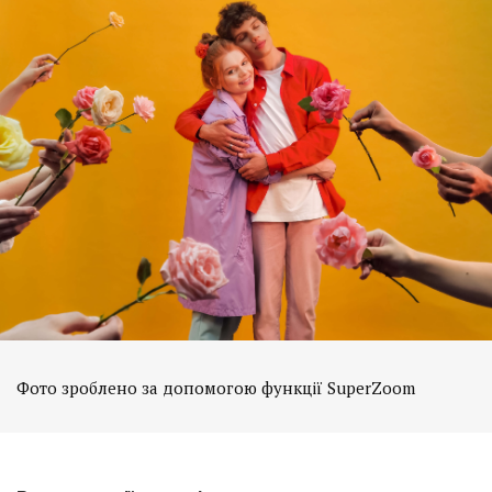
Фото зроблено за допомогою функції SuperZoom