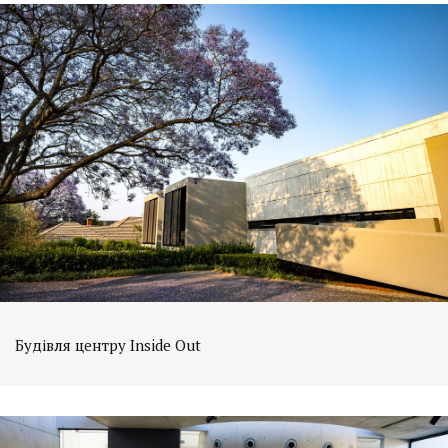
Будівля центру Inside Out