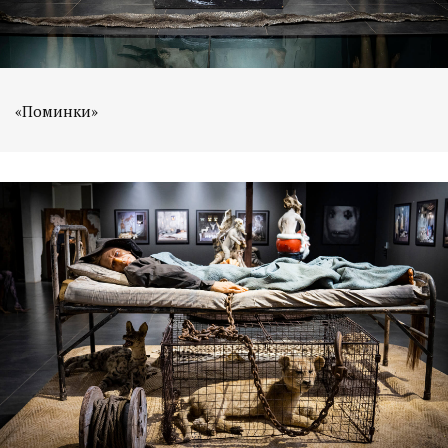
«Поминки»