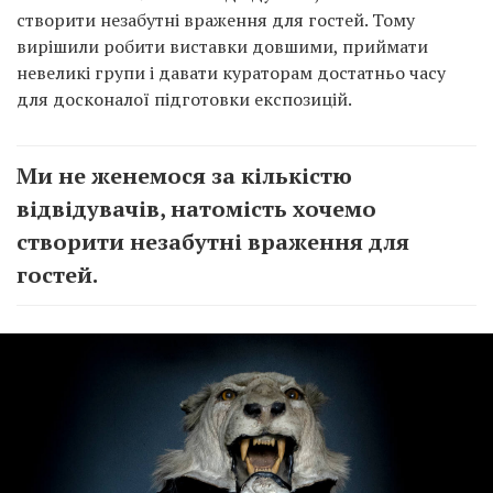
створити незабутні враження для гостей. Тому
вирішили робити виставки довшими, приймати
невеликі групи і давати кураторам достатньо часу
для досконалої підготовки експозицій.
Ми не женемося за кількістю
відвідувачів, натомість хочемо
створити незабутні враження для
гостей.