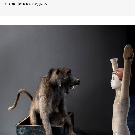
«Телефонна будка»