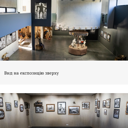
Вид на експозицію зверху