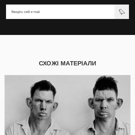
СХОЖІ МАТЕРІАЛИ