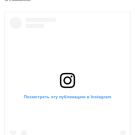
Посмотреть эту публикацию в Instagram