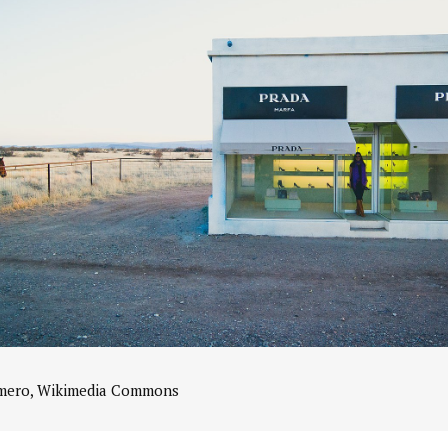
mero, Wikimedia Commons