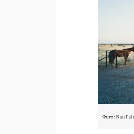
Фото: Nan Pal