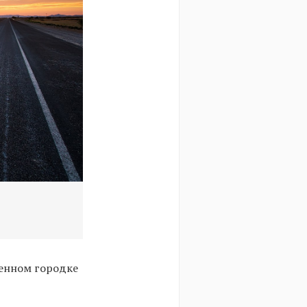
ленном городке