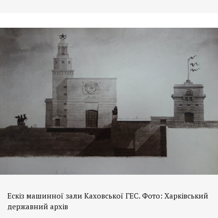
Ескіз машинної зали Каховської ГЕС. Фото: Харківський
державний архів