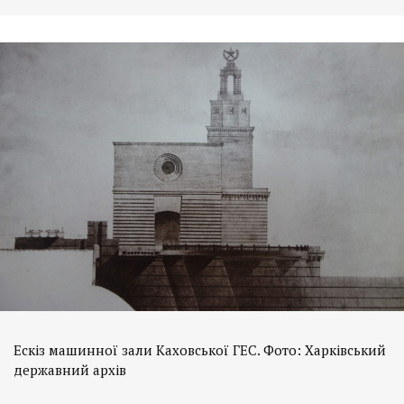
Ескіз машинної зали Каховської ГЕС. Фото: Харківський
державний архів