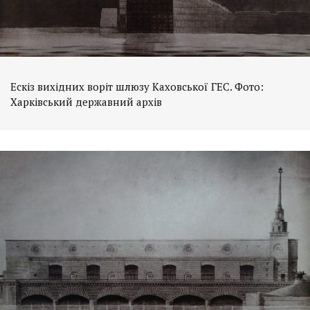
Ескіз вихідних воріт шлюзу Каховської ГЕС. Фото:
Харківський державний архів