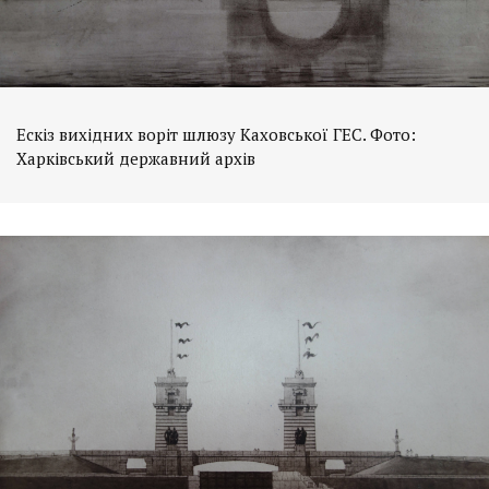
Ескіз вихідних воріт шлюзу Каховської ГЕС. Фото:
Харківський державний архів