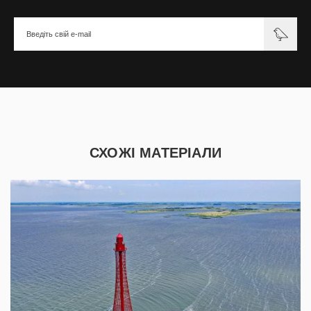
СХОЖІ МАТЕРІАЛИ