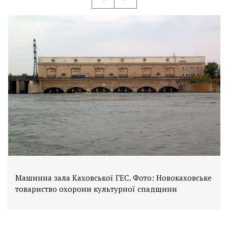
Машинна зала Каховської ГЕС. Фото: Новокаховське
товариство охорони культурної спадщини