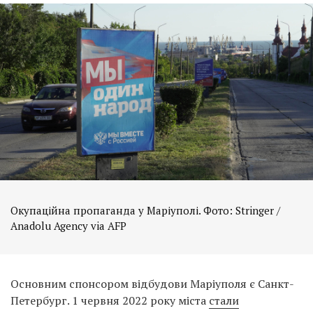
Окупаційна пропаганда у Маріуполі. Фото: Stringer /
Anadolu Agency via AFP
Основним спонсором відбудови Маріуполя є Санкт-
Петербург. 1 червня 2022 року міста
стали