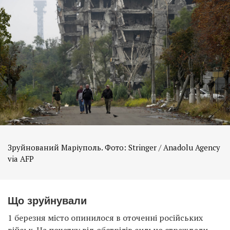
Зруйнований Маріуполь. Фото: Stringer / Anadolu Agency
via AFP
Що зруйнували
1 березня місто опинилося в оточенні російських