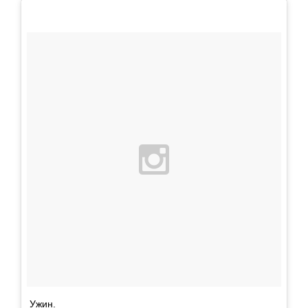
Ужин.