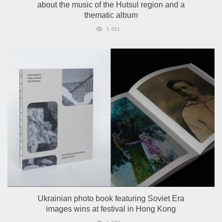
about the music of the Hutsul region and a
thematic album
1 051
Ukrainian photo book featuring Soviet Era
images wins at festival in Hong Kong