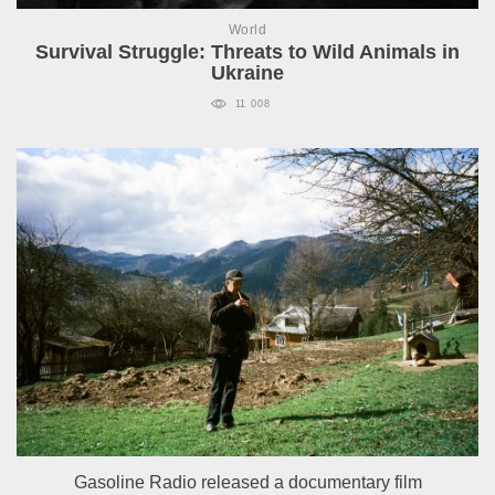
World
Survival Struggle: Threats to Wild Animals in
Ukraine
11 008
Gasoline Radio released a documentary film