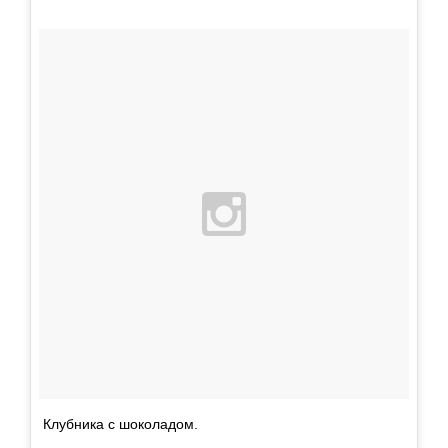
Клубника с шоколадом.